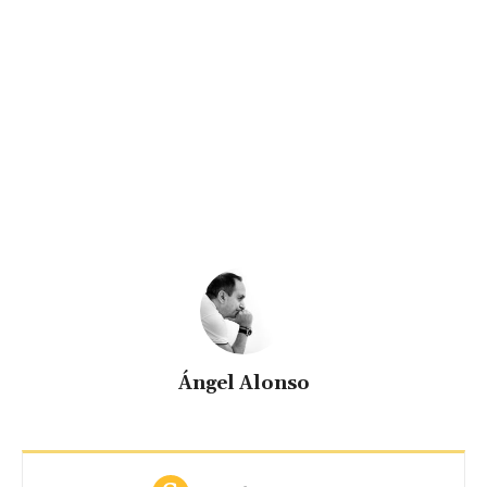
Ángel Alonso