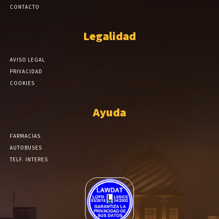
CONTACTO
Legalidad
AVISO LEGAL
PRIVACIDAD
COOKIES
Ayuda
FARMACIAS
AUTOBUSES
TELF. INTERES