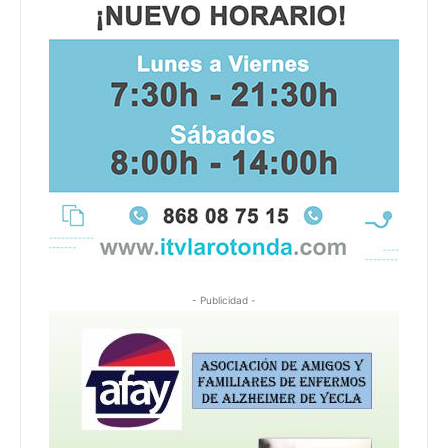
- Publicidad -