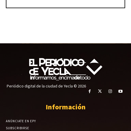
Periódico digital de la ciudad de Yecla © 2026
Información
ANÚNCIATE EN EPY
SUBSCRIBIRSE