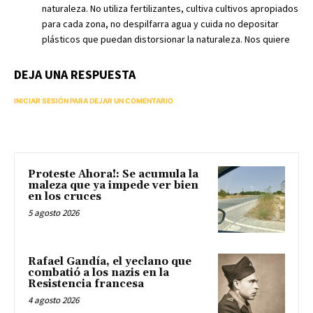
naturaleza. No utiliza fertilizantes, cultiva cultivos apropiados
para cada zona, no despilfarra agua y cuida no depositar
plásticos que puedan distorsionar la naturaleza. Nos quiere
DEJA UNA RESPUESTA
INICIAR SESIÓN PARA DEJAR UN COMENTARIO
Proteste Ahora!: Se acumula la
maleza que ya impede ver bien
en los cruces
5 agosto 2026
Rafael Gandía, el yeclano que
combatió a los nazis en la
Resistencia francesa
4 agosto 2026