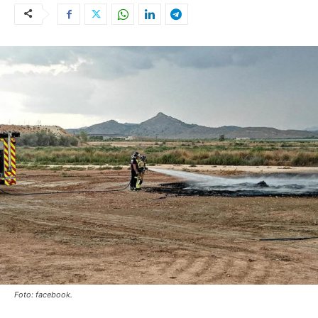
Foto: facebook.