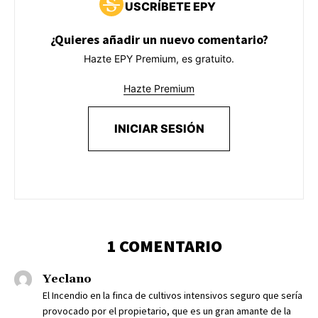
USCRÍBETE EPY
¿Quieres añadir un nuevo comentario?
Hazte EPY Premium, es gratuito.
Hazte Premium
INICIAR SESIÓN
1 COMENTARIO
Yeclano
El Incendio en la finca de cultivos intensivos seguro que sería
provocado por el propietario, que es un gran amante de la