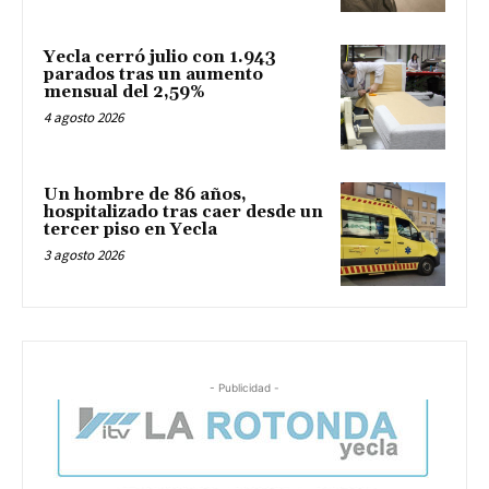
Yecla cerró julio con 1.943
parados tras un aumento
mensual del 2,59%
4 agosto 2026
Un hombre de 86 años,
hospitalizado tras caer desde un
tercer piso en Yecla
3 agosto 2026
- Publicidad -