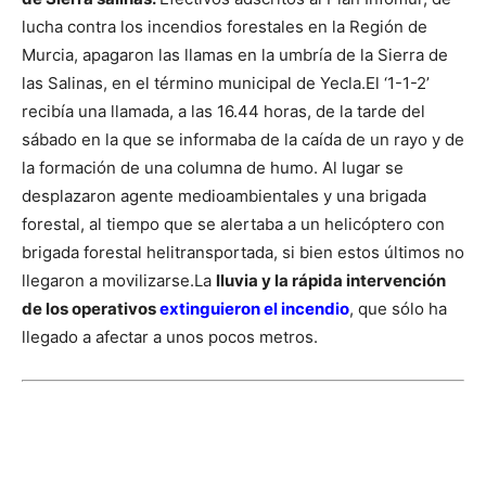
lucha contra los incendios forestales en la Región de
Murcia, apagaron las llamas en la umbría de la Sierra de
las Salinas, en el término municipal de Yecla.
El ‘1-1-2’
recibía una llamada, a las 16.44 horas, de la tarde del
sábado en la que se informaba de la caída de un rayo y de
la formación de una columna de humo. Al lugar se
desplazaron agente medioambientales y una brigada
forestal, al tiempo que se alertaba a un helicóptero con
brigada forestal helitransportada, si bien estos últimos no
llegaron a movilizarse.
La
lluvia y la rápida intervención
de los operativos
extinguieron el incendio
, que sólo ha
llegado a afectar a unos pocos metros.