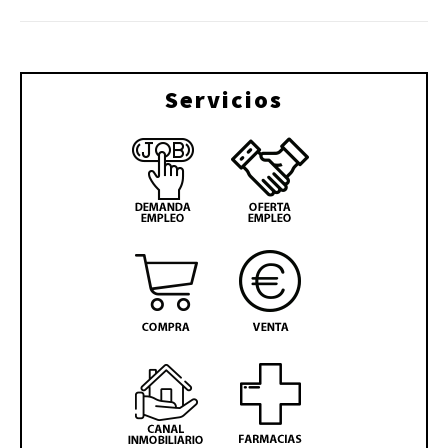
Servicios