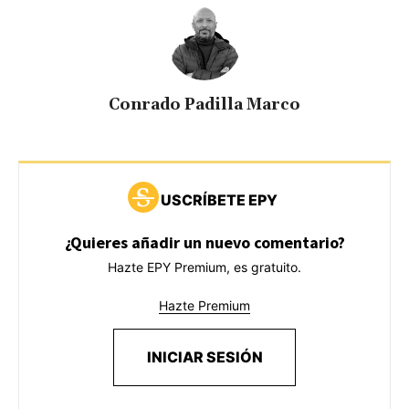
Conrado Padilla Marco
USCRÍBETE EPY
¿Quieres añadir un nuevo comentario?
Hazte EPY Premium, es gratuito.
Hazte Premium
INICIAR SESIÓN