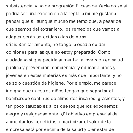
subsistencia, y no de progresión.
El caso de Yecla no sé si
podría ser una excepción a la regla; a mí me gustaría
pensar que sí, aunque mucho me temo que, a pesar de
que seamos del extranjero, los remedios que vamos a
adoptar serán parecidos a los de otras
crisis.
Sanitariamente, no tengo la osadía de dar
opiniones para las que no estoy preparado. Como
ciudadano sí que pediría aumentar la inversión en salud
pública y prevención: concienciar y educar a niños y
jóvenes en estas materias es más que importante, y no
es solo cuestión de higiene. Por ejemplo, me parece
indigno que nuestros niños tengan que soportar el
bombardeo continuo de alimentos insanos, grasientos, y
tan poco saludables
a los que los que los exponemos
alegre y resignadamente. ¿El objetivo empresarial de
aumentar los beneficios o maximizar el valor de la
empresa está por encima de la salud y bienestar de