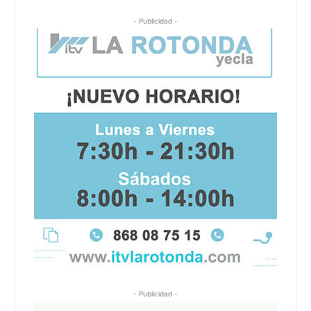
- Publicidad -
- Publicidad -