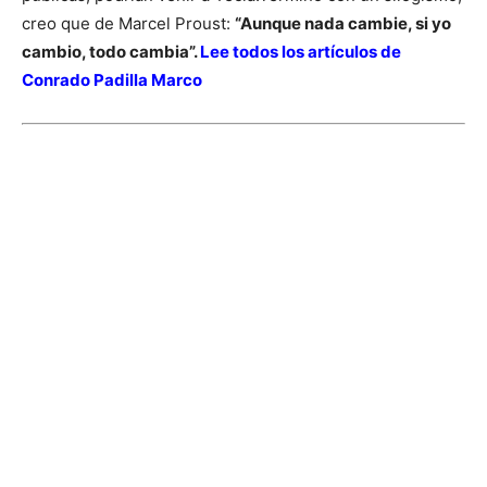
creo que de Marcel Proust:
“Aunque nada cambie, si yo
cambio, todo cambia”.
Lee todos los artículos de
Conrado Padilla Marco