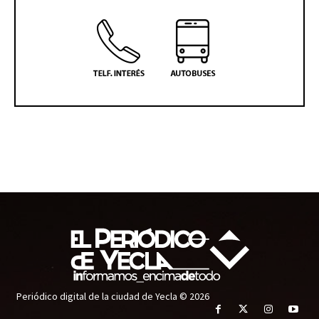
Periódico digital de la ciudad de Yecla © 2026