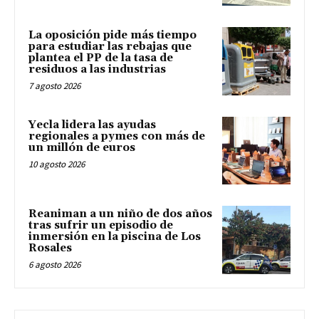
La oposición pide más tiempo
para estudiar las rebajas que
plantea el PP de la tasa de
residuos a las industrias
7 agosto 2026
Yecla lidera las ayudas
regionales a pymes con más de
un millón de euros
10 agosto 2026
Reaniman a un niño de dos años
tras sufrir un episodio de
inmersión en la piscina de Los
Rosales
6 agosto 2026