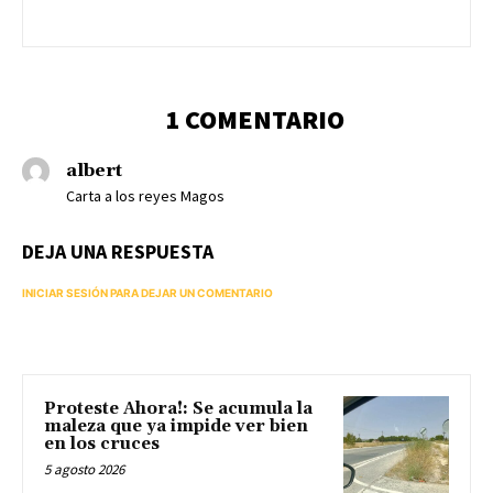
1 COMENTARIO
albert
Carta a los reyes Magos
DEJA UNA RESPUESTA
INICIAR SESIÓN PARA DEJAR UN COMENTARIO
Proteste Ahora!: Se acumula la
maleza que ya impide ver bien
en los cruces
5 agosto 2026