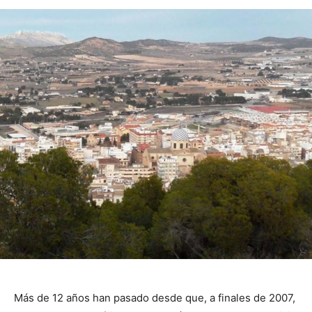
Más de 12 años han pasado desde que, a finales de 2007,