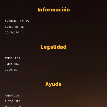
Información
ANÚNCIATE EN EPY
SUBSCRIBIRSE
CONTACTO
Legalidad
AVISO LEGAL
PRIVACIDAD
COOKIES
Ayuda
FARMACIAS
AUTOBUSES