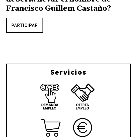
Francisco Guillem Castaño?
PARTICIPAR
Servicios