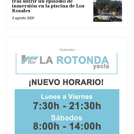
tras sufrir un episodio de
inmersión en la piscina de Los
Rosales
6 agosto 2026
- Publicidad -