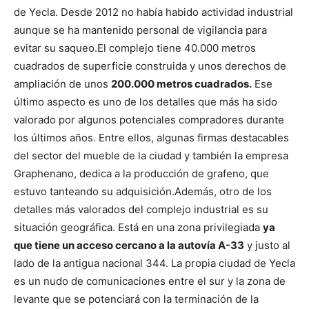
de Yecla. Desde 2012 no había habido actividad industrial
aunque se ha mantenido personal de vigilancia para
evitar su saqueo.
El complejo tiene 40.000 metros
cuadrados de superficie construida y unos derechos de
ampliación de unos
200.000 metros cuadrados.
Ese
último aspecto es uno de los detalles que más ha sido
valorado por algunos potenciales compradores durante
los últimos años. Entre ellos, algunas firmas destacables
del sector del mueble de la ciudad y también la empresa
Graphenano, dedica a la producción de grafeno, que
estuvo tanteando su adquisición.
Además, otro de los
detalles más valorados del complejo industrial es su
situación geográfica. Está en una zona privilegiada
ya
que tiene un acceso cercano a la autovía A-33
y justo al
lado de la antigua nacional 344. La propia ciudad de Yecla
es un nudo de comunicaciones entre el sur y la zona de
levante que se potenciará con la terminación de la