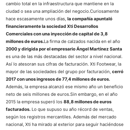
cambio total en la infraestructura que mantiene en la
ciudad o sea una ampliación del negocio.
Curiosamente
hace escasamente unos días,
la compañía apuntaló
financieramente la sociedad Xti Desarrollos
Comerciales con una inyección de capital de 3,8
millones de euros.
La firma de calzados nacida en el año
2000 y dirigida por el empresario Ángel Martínez Santa
es una de las más destacadas del sector a nivel nacional.
Así lo atesoran sus cifras de facturación. Xti Footwear, la
mayor de las sociedades del grupo por facturación,
cerró
2017 con unos ingresos de 77,4 millones de euros.
Además, la empresa alcanzó ese mismo año un beneficio
neto de seis millones de euros.
Sin embargo, en el año
2015 la empresa superó los
88,8 millones de euros
facturados.
Lo que supuso su año récord de ventas,
según los registros mercantiles.
Además del mercado
nacional, Xti ha mirado al exterior para seguir haciéndose