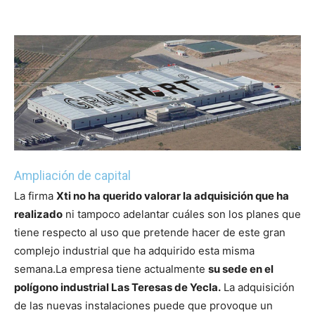
Ampliación de capital
La firma
Xti no ha querido valorar la adquisición que ha
realizado
ni tampoco adelantar cuáles son los planes que
tiene respecto al uso que pretende hacer de este gran
complejo industrial que ha adquirido esta misma
semana.
La empresa tiene actualmente
su sede en el
polígono industrial Las Teresas de Yecla.
La adquisición
de las nuevas instalaciones puede que provoque un