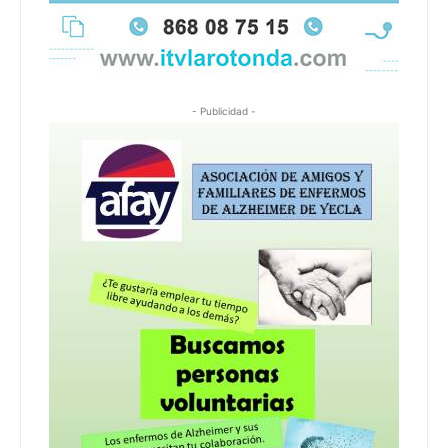
- Publicidad -