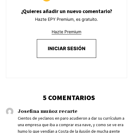
¿Quieres añadir un nuevo comentario?
Hazte EPY Premium, es gratuito.
Hazte Premium
INICIAR SESIÓN
5 COMENTARIOS
Josefina muñoz recarte
Cientos de yeclanos en paro acudieron a dar su currículum a
una empresa que iba a comprar esa nave, y como se ve era
humo lo que vendían a Costa de la ilusión de mucha gente