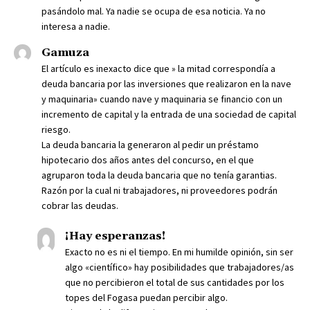
pasándolo mal. Ya nadie se ocupa de esa noticia. Ya no
interesa a nadie.
Gamuza
El artículo es inexacto dice que » la mitad correspondía a
deuda bancaria por las inversiones que realizaron en la nave
y maquinaria» cuando nave y maquinaria se financio con un
incremento de capital y la entrada de una sociedad de capital
riesgo.
La deuda bancaria la generaron al pedir un préstamo
hipotecario dos años antes del concurso, en el que
agruparon toda la deuda bancaria que no tenía garantias.
Razón por la cual ni trabajadores, ni proveedores podrán
cobrar las deudas.
¡Hay esperanzas!
Exacto no es ni el tiempo. En mi humilde opinión, sin ser
algo «científico» hay posibilidades que trabajadores/as
que no percibieron el total de sus cantidades por los
topes del Fogasa puedan percibir algo.