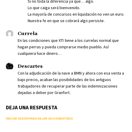
Si no toda la diferencia ya que… algo.
Lo que caiga será bienvenido.
La mayoría de concursos en liquidación no ven un euro.
Nuestra fe en que se cobrará algo persiste.
Currela
En las condiciones que XTI tiene a los currelas normal que
hagan perras y pueda comprarse medio pueblo. Así
cualquiera hace dinero…
Descartes
Con la adjudicación de la nave a BMN y ahora con esa venta a
bajo precio, acaban las posibilidades de los antiguos
trabajadores de recuperar parte de las indemnizaciones
dejadas a deber por Granfort.
DEJA UNA RESPUESTA
INICIAR SESIÓN PARA DEJAR UN COMENTARIO