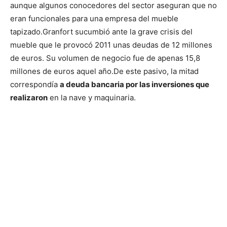
aunque algunos conocedores del sector aseguran que no
eran funcionales para una empresa del mueble
tapizado.
Granfort sucumbió ante la grave crisis del
mueble que le provocó 2011 unas deudas de 12 millones
de euros. Su volumen de negocio fue de apenas 15,8
millones de euros aquel año.
De este pasivo, la mitad
correspondía
a deuda bancaria por las inversiones que
realizaron
en la nave y maquinaria.