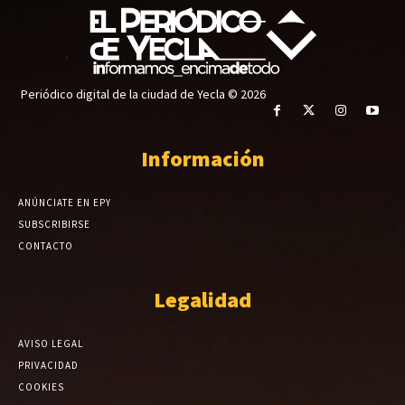
Periódico digital de la ciudad de Yecla © 2026
Información
ANÚNCIATE EN EPY
SUBSCRIBIRSE
CONTACTO
Legalidad
AVISO LEGAL
PRIVACIDAD
COOKIES