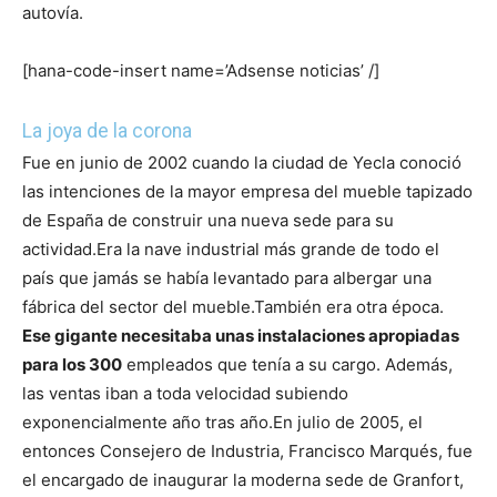
autovía.
[hana-code-insert name=’Adsense noticias’ /]
La joya de la corona
Fue en junio de 2002 cuando la ciudad de Yecla conoció
las intenciones de la mayor empresa del mueble tapizado
de España de construir una nueva sede para su
actividad.
Era la nave industrial más grande de todo el
país que jamás se había levantado para albergar una
fábrica del sector del mueble.
También era otra época.
Ese gigante necesitaba unas instalaciones apropiadas
para los 300
empleados que tenía a su cargo. Además,
las ventas iban a toda velocidad subiendo
exponencialmente año tras año.
En julio de 2005, el
entonces Consejero de Industria, Francisco Marqués, fue
el encargado de inaugurar la moderna sede de Granfort,