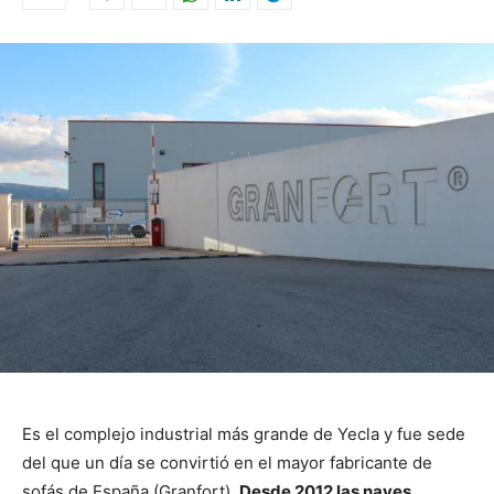
Es el complejo industrial más grande de Yecla y fue sede
del que un día se convirtió en el mayor fabricante de
sofás de España (Granfort).
Desde 2012 las naves