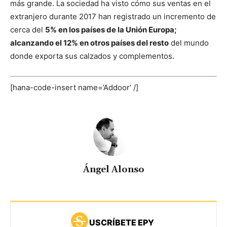
más grande. La sociedad ha visto cómo sus ventas en el
extranjero durante 2017 han registrado un incremento de
cerca del
5% en los países de la Unión Europa;
alcanzando el 12% en otros países del resto
del mundo
donde exporta sus calzados y complementos.
[hana-code-insert name=’Addoor’ /]
Ángel Alonso
USCRÍBETE EPY