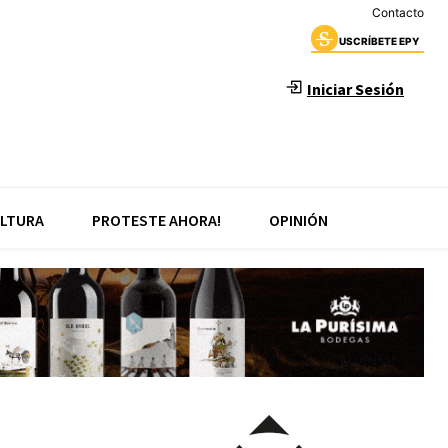
Contacto
USCRÍBETE EPY
Iniciar Sesión
LTURA
PROTESTE AHORA!
OPINIÓN