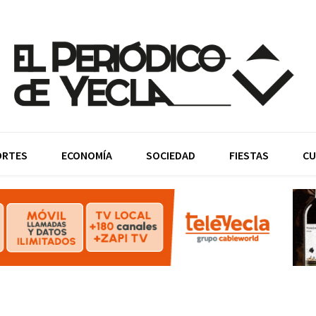
ORTES
ECONOMÍA
SOCIEDAD
FIESTAS
CU