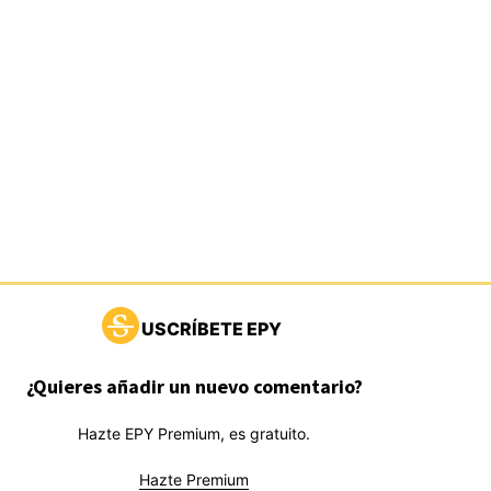
USCRÍBETE EPY
¿Quieres añadir un nuevo comentario?
Hazte EPY Premium, es gratuito.
Hazte Premium