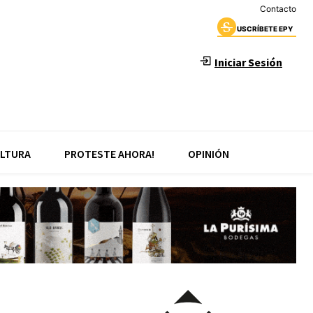
Contacto
USCRÍBETE EPY
Iniciar Sesión
LTURA
PROTESTE AHORA!
OPINIÓN