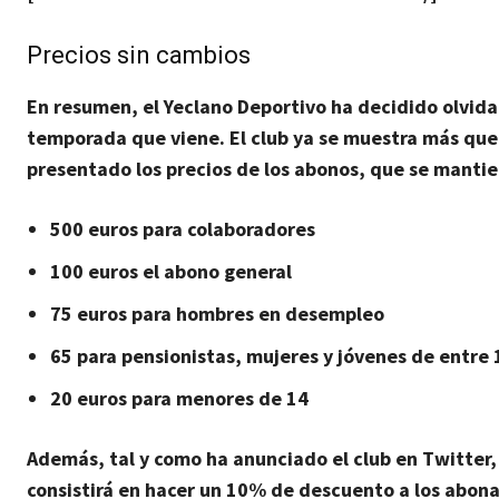
Precios sin cambios
En resumen, el Yeclano Deportivo ha decidido olvida
temporada que viene.
El club ya se muestra más que 
presentado los precios de los abonos, que se mantie
500 euros para colaboradores
100 euros el abono general
75 euros para hombres en desempleo
65 para pensionistas, mujeres y jóvenes de entre 
20 euros para menores de 14
Además, tal y como ha anunciado el club en Twitter
consistirá en hacer un 10% de descuento a los abona