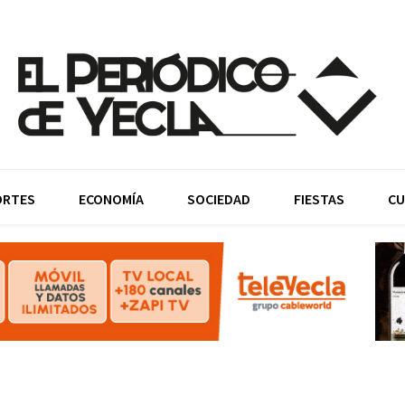
ORTES
ECONOMÍA
SOCIEDAD
FIESTAS
CU