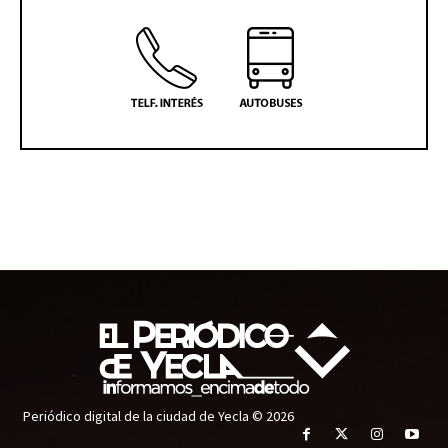
Periódico digital de la ciudad de Yecla © 2026