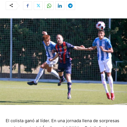
El colista ganó al líder. En una jornada llena de sorpresas