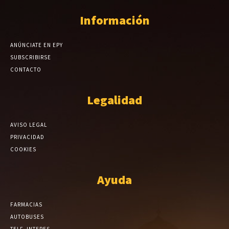
Información
ANÚNCIATE EN EPY
SUBSCRIBIRSE
CONTACTO
Legalidad
AVISO LEGAL
PRIVACIDAD
COOKIES
Ayuda
FARMACIAS
AUTOBUSES