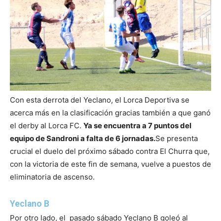
Con esta derrota del Yeclano, el Lorca Deportiva se
acerca más en la clasificación gracias también a que ganó
el derby al Lorca FC.
Ya se encuentra a 7 puntos del
equipo de Sandroni a falta de 6 jornadas.
Se presenta
crucial el duelo del próximo sábado contra El Churra que,
con la victoria de este fin de semana, vuelve a puestos de
eliminatoria de ascenso.
Yeclano B
Por otro lado, el pasado sábado Yeclano B goleó al