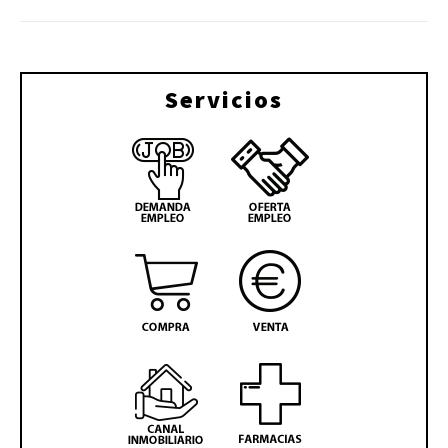
Servicios