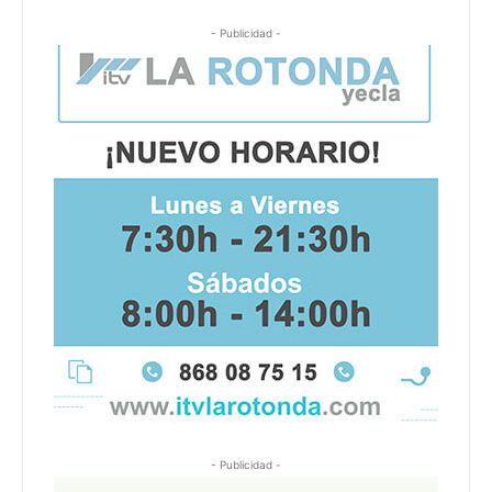
- Publicidad -
- Publicidad -