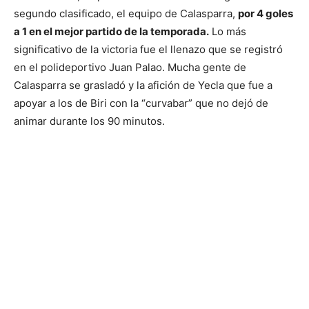
segundo clasificado, el equipo de Calasparra,
por 4 goles
a 1 en el mejor partido de la temporada.
Lo más
significativo de la victoria fue el llenazo que se registró
en el polideportivo Juan Palao. Mucha gente de
Calasparra se grasladó y la afición de Yecla que fue a
apoyar a los de Biri con la “curvabar” que no dejó de
animar durante los 90 minutos.