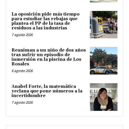
La oposición pide más tiempo
para estudiar las rebajas que
plantea el PP de la tasa de
residuos a las industrias
7 agosto 2026
Reaniman a un niño de dos años
tras sufrir un episodio de
inmersión en la piscina de Los
Rosales
6 agosto 2026
Anabel Forte, la matemática
yeclana que pone números a la
incertidumbre
7 agosto 2026