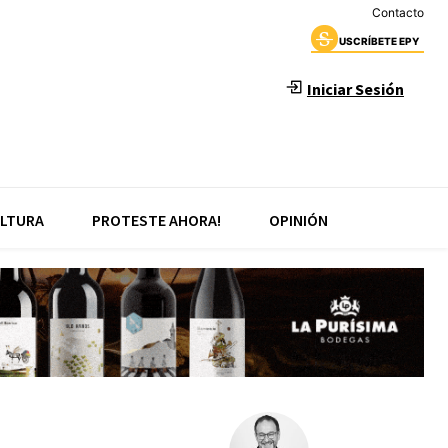
Contacto
USCRÍBETE EPY
Iniciar Sesión
LTURA
PROTESTE AHORA!
OPINIÓN