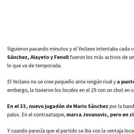
Siguieron pasando minutos y el Yeclano intentaba cada v
Sánchez, Alayeto y Fenoll
fueron los más activos de un 
lo que va de temporada.
El Yeclano no se cree pequeño ante ningún rival y
a punto
embargo, la tuvieron los locales en el 29 con un chut en
En el 33, nuevo jugadón de Mario Sánchez
por la band
palos. En el contraataque,
marca Jovanovic, pero en cl
Y cuando parecía que el partido se iba con la ventaja loc