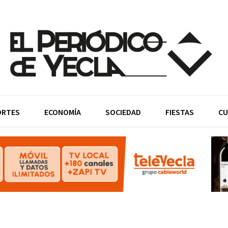
ORTES
ECONOMÍA
SOCIEDAD
FIESTAS
CU