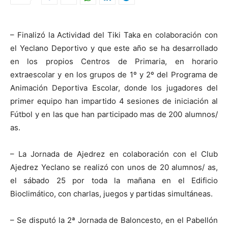
– Finalizó la Actividad del Tiki Taka en colaboración con
el Yeclano Deportivo y que este año se ha desarrollado
en los propios Centros de Primaria, en horario
extraescolar y en los grupos de 1º y 2º del Programa de
Animación Deportiva Escolar, donde los jugadores del
primer equipo han impartido 4 sesiones de iniciación al
Fútbol y en las que han participado mas de 200 alumnos/
as.
– La Jornada de Ajedrez en colaboración con el Club
Ajedrez Yeclano se realizó con unos de 20 alumnos/ as,
el sábado 25 por toda la mañana en el Edificio
Bioclimático, con charlas, juegos y partidas simultáneas.
– Se disputó la 2ª Jornada de Baloncesto, en el Pabellón