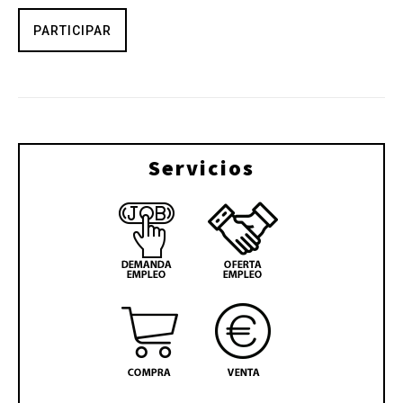
PARTICIPAR
Servicios