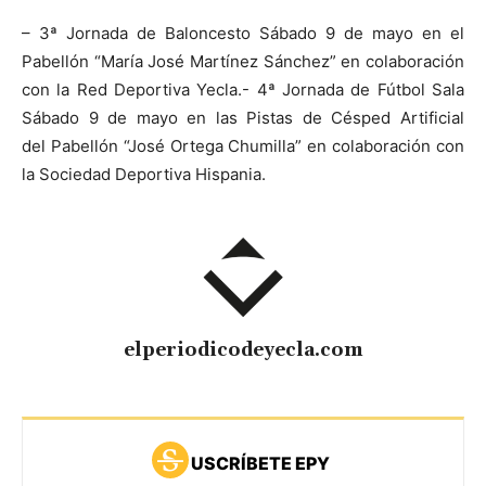
– 3ª Jornada de Baloncesto Sábado 9 de mayo en el
Pabellón “María José Martínez Sánchez” en colaboración
con la Red Deportiva Yecla.- 4ª Jornada de Fútbol Sala
Sábado 9 de mayo en las Pistas de Césped Artificial
del Pabellón “José Ortega Chumilla” en colaboración con
la Sociedad Deportiva Hispania.
elperiodicodeyecla.com
USCRÍBETE EPY