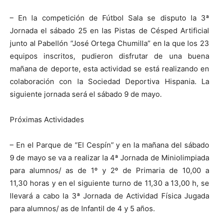
– En la competición de Fútbol Sala se disputo la 3ª
Jornada el sábado 25 en las Pistas de Césped Artificial
junto al Pabellón “José Ortega Chumilla” en la que los 23
equipos inscritos, pudieron disfrutar de una buena
mañana de deporte, esta actividad se está realizando en
colaboración con la Sociedad Deportiva Hispania. La
siguiente jornada será el sábado 9 de mayo.
Próximas Actividades
– En el Parque de “El Cespín” y en la mañana del sábado
9 de mayo se va a realizar la 4ª Jornada de Miniolimpiada
para alumnos/ as de 1º y 2º de Primaria de 10,00 a
11,30 horas y en el siguiente turno de 11,30 a 13,00 h, se
llevará a cabo la 3ª Jornada de Actividad Física Jugada
para alumnos/ as de Infantil de 4 y 5 años.