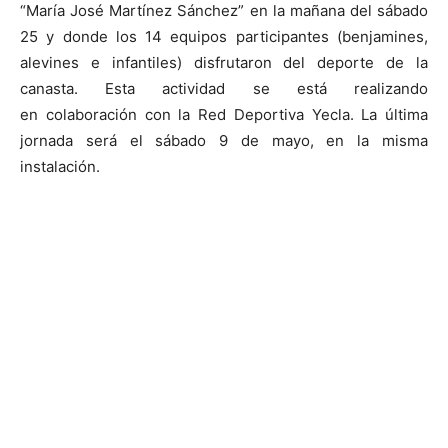
“María José Martínez Sánchez” en la mañana del sábado
25 y donde los 14 equipos participantes (benjamines,
alevines e infantiles) disfrutaron del deporte de la
canasta. Esta actividad se está realizando
en colaboración con la Red Deportiva Yecla. La última
jornada será el sábado 9 de mayo, en la misma
instalación.