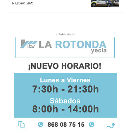
6 agosto 2026
- Publicidad -