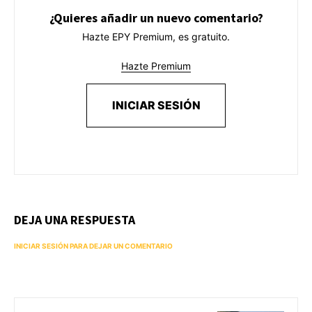
¿Quieres añadir un nuevo comentario?
Hazte EPY Premium, es gratuito.
Hazte Premium
INICIAR SESIÓN
DEJA UNA RESPUESTA
INICIAR SESIÓN PARA DEJAR UN COMENTARIO