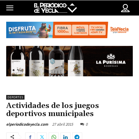
DEPORTES
Actividades de los juegos
deportivos municipales
27 abril 2015
0
elperiodicodeyecla.com