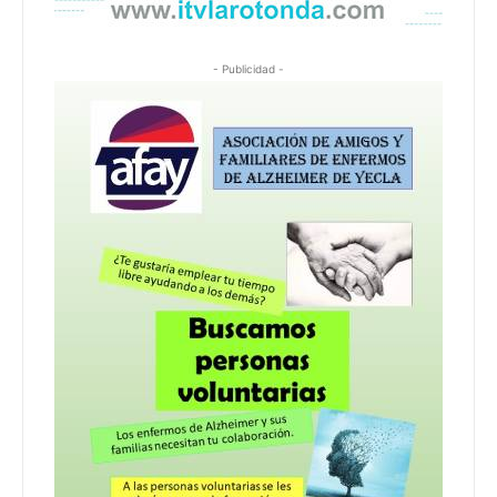
- Publicidad -