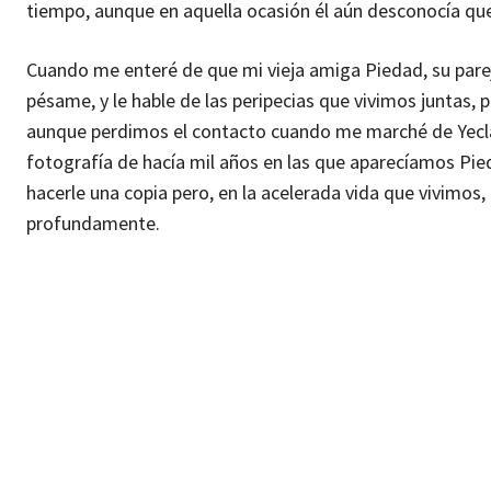
tiempo, aunque en aquella ocasión él aún desconocía que
Cuando me enteré de que mi vieja amiga Piedad, su parej
pésame, y le hable de las peripecias que vivimos juntas
aunque perdimos el contacto cuando me marché de Yecla
fotografía de hacía mil años en las que aparecíamos Pie
hacerle una copia pero, en la acelerada vida que vivimos
profundamente.