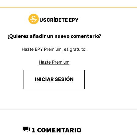
USCRÍBETE EPY
¿Quieres añadir un nuevo comentario?
Hazte EPY Premium, es gratuito.
Hazte Premium
INICIAR SESIÓN
1 COMENTARIO