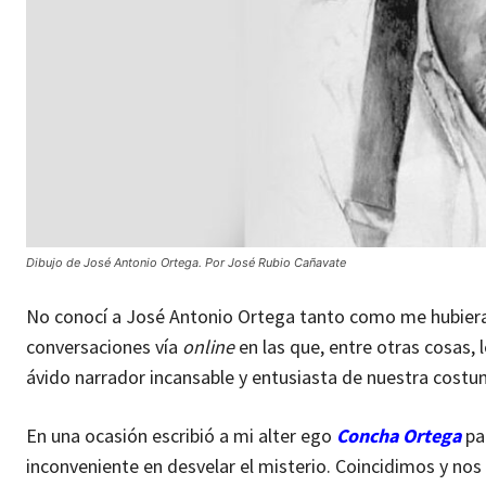
Dibujo de José Antonio Ortega. Por José Rubio Cañavate
No conocí a José Antonio Ortega tanto como me hubier
conversaciones vía
online
en las que, entre otras cosas, 
ávido narrador incansable y entusiasta de nuestra costu
En una ocasión escribió a mi alter ego
Concha Ortega
par
inconveniente en desvelar el misterio. Coincidimos y nos