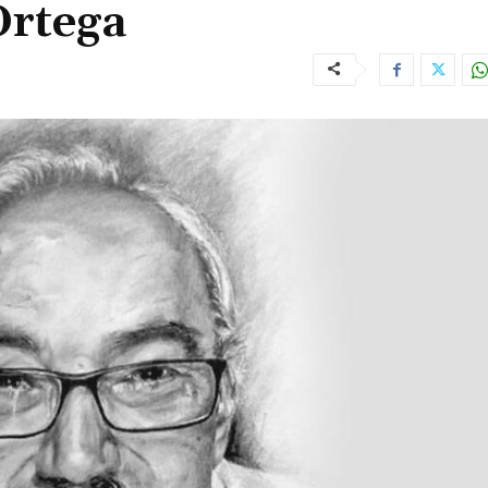
Ortega