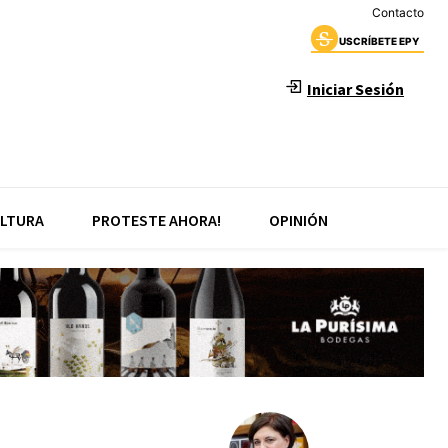
Contacto
USCRÍBETE EPY
Iniciar Sesión
LTURA
PROTESTE AHORA!
OPINIÓN