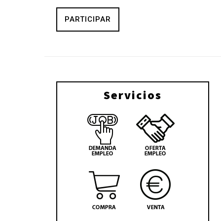
PARTICIPAR
Servicios