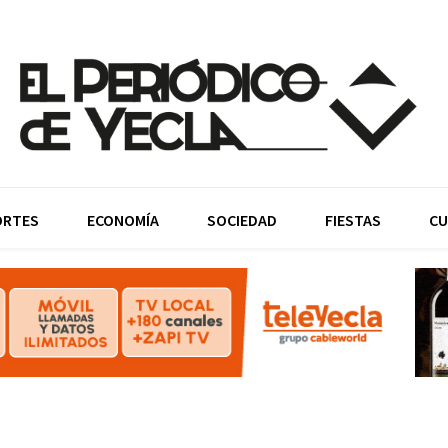
ORTES
ECONOMÍA
SOCIEDAD
FIESTAS
CU