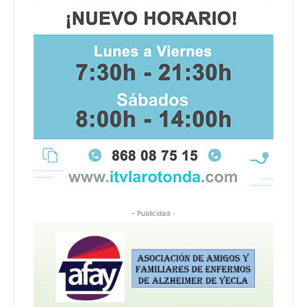
- Publicidad -