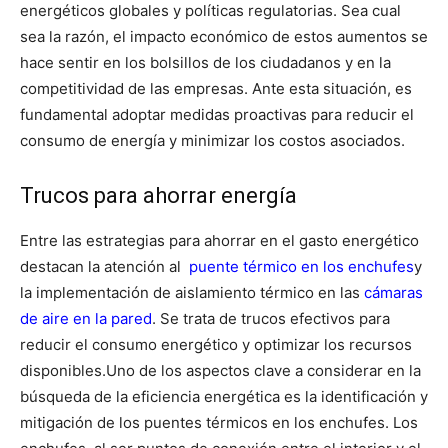
energéticos globales y políticas regulatorias. Sea cual
sea la razón, el impacto económico de estos aumentos se
hace sentir en los bolsillos de los ciudadanos y en la
competitividad de las empresas. Ante esta situación, es
fundamental adoptar medidas proactivas para reducir el
consumo de energía y minimizar los costos asociados.
Trucos para ahorrar energía
Entre las estrategias para ahorrar en el gasto energético
destacan la atención al
puente térmico en los enchufes
y
la implementación de aislamiento térmico en las
cámaras
de aire en la pared
. Se trata de trucos efectivos para
reducir el consumo energético y optimizar los recursos
disponibles.
Uno de los aspectos clave a considerar en la
búsqueda de la eficiencia energética es la identificación y
mitigación de los puentes térmicos en los enchufes.
Los