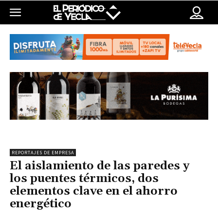
REPORTAJES DE EMPRESA
El aislamiento de las paredes y
los puentes térmicos, dos
elementos clave en el ahorro
energético