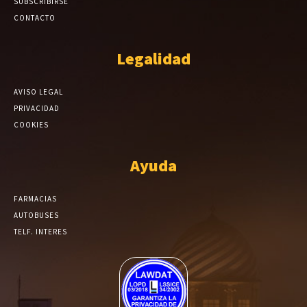
SUBSCRIBIRSE
CONTACTO
Legalidad
AVISO LEGAL
PRIVACIDAD
COOKIES
Ayuda
FARMACIAS
AUTOBUSES
TELF. INTERES