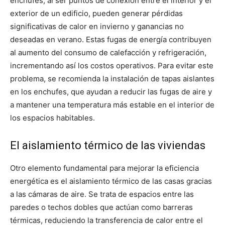
enchufes, al ser puntos de conexión entre el interior y el
exterior de un edificio, pueden generar pérdidas
significativas de calor en invierno y ganancias no
deseadas en verano.
Estas fugas de energía contribuyen
al aumento del consumo de calefacción y refrigeración,
incrementando así los costos operativos. Para evitar este
problema, se recomienda la instalación de tapas aislantes
en los enchufes, que ayudan a reducir las fugas de aire y
a mantener una temperatura más estable en el interior de
los espacios habitables.
El aislamiento térmico de las viviendas
Otro elemento fundamental para mejorar la eficiencia
energética es el aislamiento térmico de las casas gracias
a las cámaras de aire.
Se trata de espacios entre las
paredes o techos dobles que actúan como barreras
térmicas, reduciendo la transferencia de calor entre el