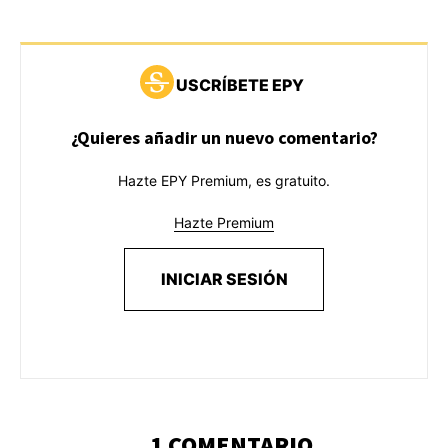
USCRÍBETE EPY
¿Quieres añadir un nuevo comentario?
Hazte EPY Premium, es gratuito.
Hazte Premium
INICIAR SESIÓN
1 COMENTARIO