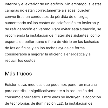
interior y el exterior de un edificio.
Sin embargo, si estas
cámaras no están correctamente aisladas, pueden
convertirse en conductos de pérdida de energía,
aumentando así los costos de calefacción en invierno y
de refrigeración en verano.
Para evitar esta situación, se
recomienda la instalación de materiales aislantes, como
espuma de poliuretano o fibra de vidrio en las fachadas
de los edificios y en los techos ayuda de forma
considerable a mejorar la eficiencia energética y a
reducir los costos.
Más trucos
Existen otras medidas que podemos poner en marcha
para contribuir significativamente a la reducción del
consumo energético.
Entre ellas se incluyen la adopción
de tecnologías de iluminación LED, la instalación de