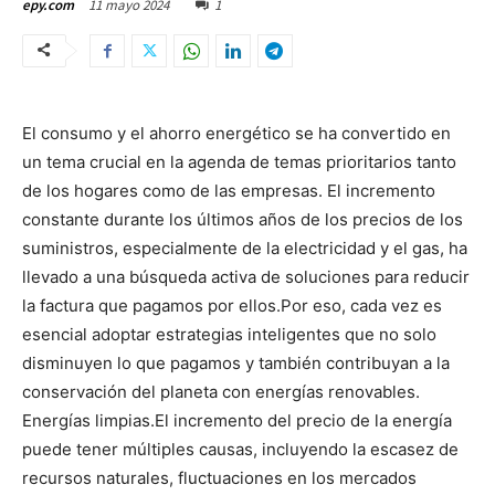
11 mayo 2024
1
epy.com
El consumo y el ahorro energético se ha convertido en
un tema crucial en la agenda de temas prioritarios tanto
de los hogares como de las empresas.
El incremento
constante durante los últimos años de los precios de los
suministros, especialmente de la electricidad y el gas, ha
llevado a una búsqueda activa de soluciones para reducir
la factura que pagamos por ellos.
Por eso, cada vez es
esencial adoptar estrategias inteligentes que no solo
disminuyen lo que pagamos y también contribuyan a la
conservación del planeta con energías renovables.
Energías limpias.
El incremento del precio de la energía
puede tener múltiples causas, incluyendo la escasez de
recursos naturales, fluctuaciones en los mercados