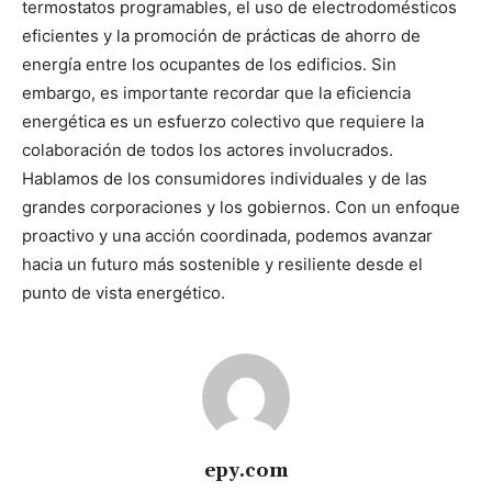
termostatos programables, el uso de electrodomésticos
eficientes y la promoción de prácticas de ahorro de
energía entre los ocupantes de los edificios.
Sin
embargo, es importante recordar que la eficiencia
energética es un esfuerzo colectivo que requiere la
colaboración de todos los actores involucrados.
Hablamos de los consumidores individuales y de las
grandes corporaciones y los gobiernos. Con un enfoque
proactivo y una acción coordinada, podemos avanzar
hacia un futuro más sostenible y resiliente desde el
punto de vista energético.
epy.com