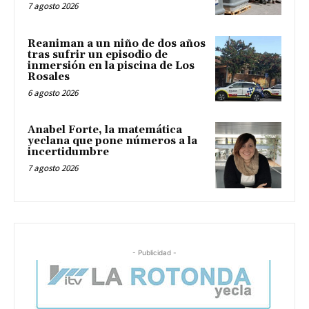
7 agosto 2026
Reaniman a un niño de dos años
tras sufrir un episodio de
inmersión en la piscina de Los
Rosales
6 agosto 2026
Anabel Forte, la matemática
yeclana que pone números a la
incertidumbre
7 agosto 2026
- Publicidad -