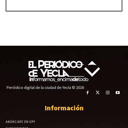
Periódico digital de la ciudad de Yecla © 2026
Información
ANÚNCIATE EN EPY