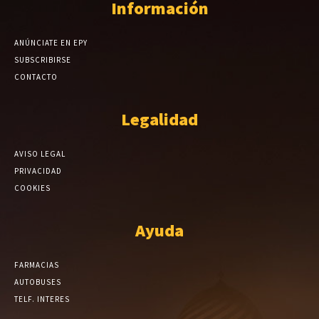
Información
ANÚNCIATE EN EPY
SUBSCRIBIRSE
CONTACTO
Legalidad
AVISO LEGAL
PRIVACIDAD
COOKIES
Ayuda
FARMACIAS
AUTOBUSES
TELF. INTERES