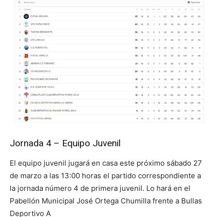
Jornada 4 – Equipo Juvenil
El equipo juvenil jugará en casa este próximo sábado 27
de marzo a las 13:00 horas el partido correspondiente a
la jornada número 4 de primera juvenil. Lo hará en el
Pabellón Municipal José Ortega Chumilla frente a Bullas
Deportivo A