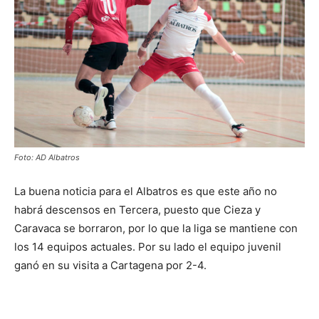
Foto: AD Albatros
La buena noticia para el Albatros es que este año no
habrá descensos en Tercera, puesto que Cieza y
Caravaca se borraron, por lo que la liga se mantiene con
los 14 equipos actuales. Por su lado el equipo juvenil
ganó en su visita a Cartagena por 2-4.