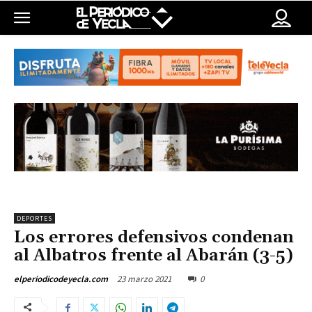
DEPORTES
Los errores defensivos condenan
al Albatros frente al Abarán (3-5)
23 marzo 2021
0
elperiodicodeyecla.com