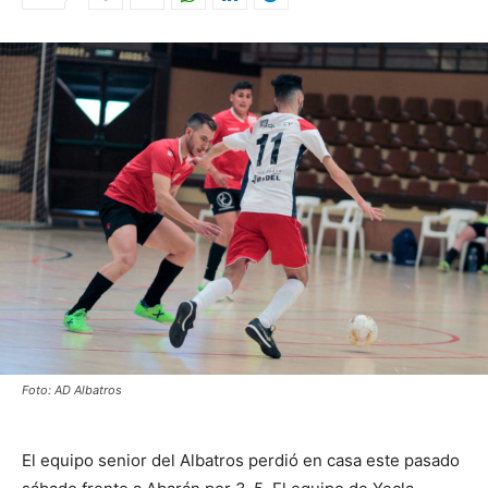
Foto: AD Albatros
El equipo senior del Albatros perdió en casa este pasado