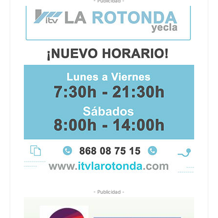
- Publicidad -
- Publicidad -