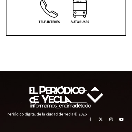
Periódico digital de la ciudad de Yecla © 2026