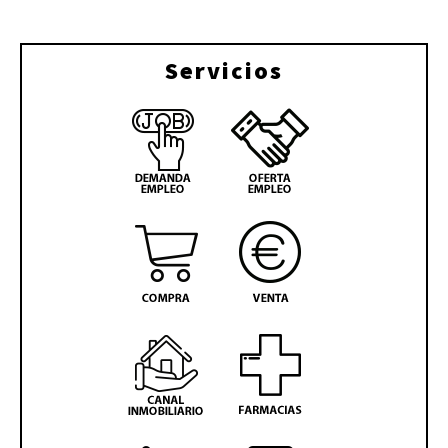
Servicios