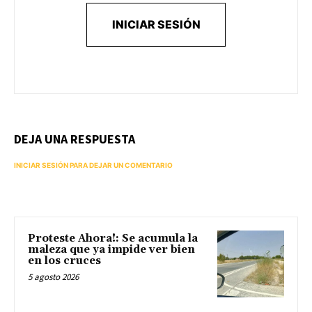
INICIAR SESIÓN
DEJA UNA RESPUESTA
INICIAR SESIÓN PARA DEJAR UN COMENTARIO
Proteste Ahora!: Se acumula la
maleza que ya impide ver bien
en los cruces
5 agosto 2026