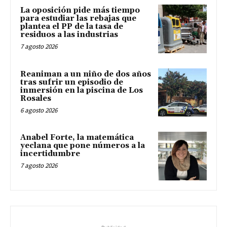
La oposición pide más tiempo
para estudiar las rebajas que
plantea el PP de la tasa de
residuos a las industrias
7 agosto 2026
Reaniman a un niño de dos años
tras sufrir un episodio de
inmersión en la piscina de Los
Rosales
6 agosto 2026
Anabel Forte, la matemática
yeclana que pone números a la
incertidumbre
7 agosto 2026