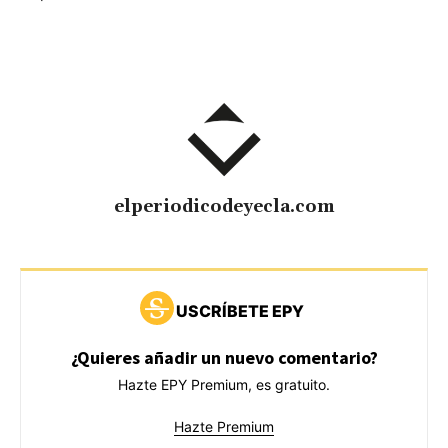
elperiodicodeyecla.com
USCRÍBETE EPY
¿Quieres añadir un nuevo comentario?
Hazte EPY Premium, es gratuito.
Hazte Premium