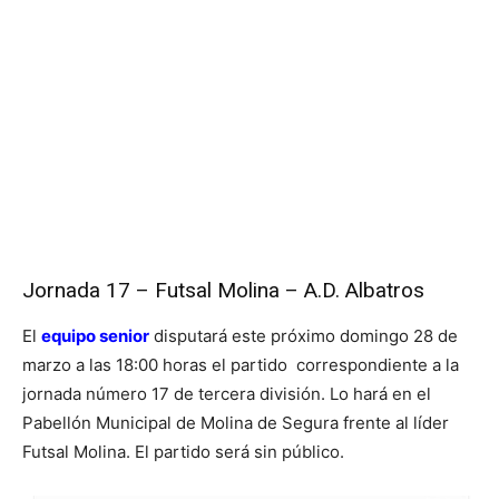
Jornada 17 – Futsal Molina – A.D. Albatros
El
equipo senior
disputará este próximo domingo 28 de
marzo a las 18:00 horas el partido correspondiente a la
jornada número 17 de tercera división. Lo hará en el
Pabellón Municipal de Molina de Segura frente al líder
Futsal Molina. El partido será sin público.