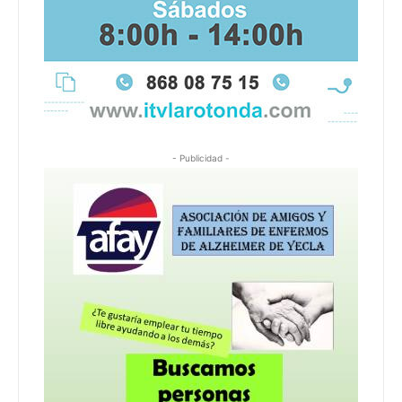
- Publicidad -