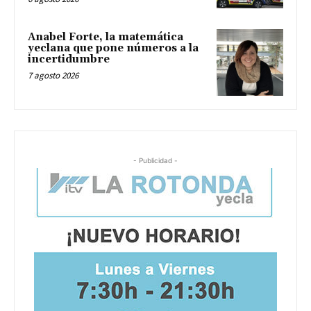
Anabel Forte, la matemática
yeclana que pone números a la
incertidumbre
7 agosto 2026
- Publicidad -