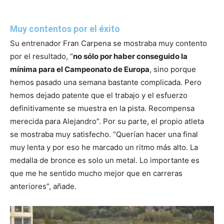
Muy contentos por el éxito
Su entrenador Fran Carpena se mostraba muy contento
por el resultado, “
no sólo por haber conseguido la
mínima para el Campeonato de Europa
, sino porque
hemos pasado una semana bastante complicada. Pero
hemos dejado patente que el trabajo y el esfuerzo
definitivamente se muestra en la pista. Recompensa
merecida para Alejandro”. Por su parte, el propio atleta
se mostraba muy satisfecho. “Querían hacer una final
muy lenta y por eso he marcado un ritmo más alto. La
medalla de bronce es solo un metal. Lo importante es
que me he sentido mucho mejor que en carreras
anteriores”, añade.