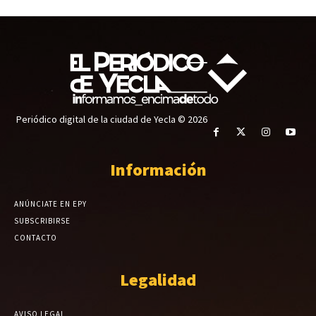
Periódico digital de la ciudad de Yecla © 2026
Información
ANÚNCIATE EN EPY
SUBSCRIBIRSE
CONTACTO
Legalidad
AVISO LEGAL