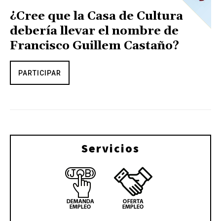
¿Cree que la Casa de Cultura
debería llevar el nombre de
Francisco Guillem Castaño?
PARTICIPAR
Servicios