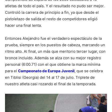
atletas de todo el país. Y el resultado no pudo ser mejor.
Controló la carrera de principio a fin, ya que desde el
pistoletazo de salida el resto de competidores eligió
hacer una final lenta.
Entonces Alejandro fue el verdadero espectáculo de la
prueba, siempre en los puestos de cabeza, marcando un
ritmo alto. Al final, un más que meritorio tercer lugar, con
bronce incluido. Además se alza con su mejor registro
personal (6:00.71) con el que obtiene la marca mínima
para el
Campeonato de Europa Juvenil
, que se celebra
en Tiblisi (Georgia) del 14 al 17 de julio. Triplete de
nuestro atleta casi rozando el final de la temporada.