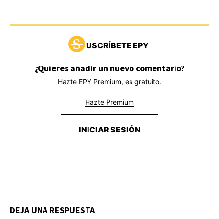
USCRÍBETE EPY
¿Quieres añadir un nuevo comentario?
Hazte EPY Premium, es gratuito.
Hazte Premium
INICIAR SESIÓN
DEJA UNA RESPUESTA