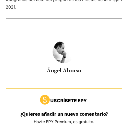
2021.
Ángel Alonso
USCRÍBETE EPY
¿Quieres añadir un nuevo comentario?
Hazte EPY Premium, es gratuito.