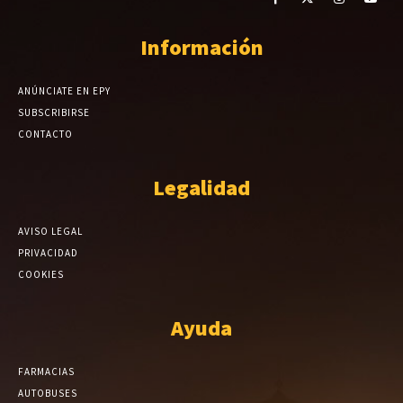
Información
ANÚNCIATE EN EPY
SUBSCRIBIRSE
CONTACTO
Legalidad
AVISO LEGAL
PRIVACIDAD
COOKIES
Ayuda
FARMACIAS
AUTOBUSES