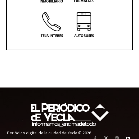
Periódico digital de la ciudad de Yecla © 2026