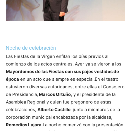
Noche de celebración
Las Fiestas de la Virgen enfilan los días previos al
comienzo de los actos centrales. Ayer ya se vieron a los
Mayordomos de las Fiestas con sus pajes vestidos de
época
en un acto que siempre es especial.
En el teatro
estuvieron diversas autoridades, entre ellas el Consejero
de Presidencia,
Marcos Ortuño,
y el presidente de la
Asamblea Regional y quien fue pregonero de estas
celebraciones,
Alberto Castillo
, junto a miembros de la
corporación municipal encabezada por la alcaldesa,
Remedios Lajara.
La noche comenzó con la presentación