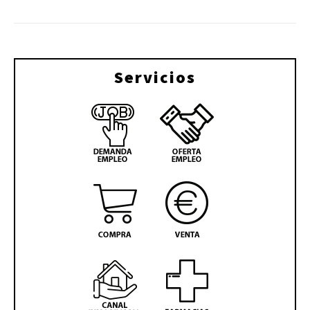
Servicios