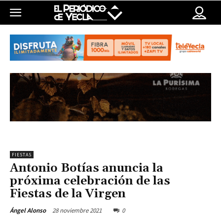
FIESTAS
Antonio Botías anuncia la
próxima celebración de las
Fiestas de la Virgen
28 noviembre 2021
0
Ángel Alonso