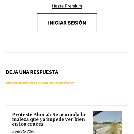
Hazte Premium
INICIAR SESIÓN
DEJA UNA RESPUESTA
INICIAR SESIÓN PARA DEJAR UN COMENTARIO
Proteste Ahora!: Se acumula la
maleza que ya impede ver bien
en los cruces
5 agosto 2026