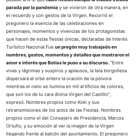
parada por la pandemia
y se vivieron de otra manera, en
el recuerdo y con gestos de la Virgen.
Recorrió el
pregonero la esencia de las celebraciones en
personajes, momentos y vivencias de los protagonistas
que hacen de estas fiestas únicas, declaradas de Interés
Turístico Nacional.
Fue
un pregón muy trabajado en
nombres, gestos, momentos y detalles que mostraron el
amor e interés que Botías le puso a su discurso.
“Entre
vivas y lágrimas y suspiros y aplausos, la tela borgoñesa
dispersará al orbe entero la oración de la pólvora
mientras el cielo se ilumina en mil artificios de colores,
que son los de tu cara divina Virgen del Castillo”,
expresó. Nombres propios como Koki y sus
retransmisiones de los actos de las Fiestas. Nombres
propios como el del Consejero de Presidencia, Marcos
Ortuño, y su emoción al ver la imagen de la Virgen
llegando frente al balcón del ayuntamiento.
El pregonero