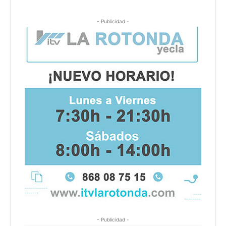
- Publicidad -
- Publicidad -