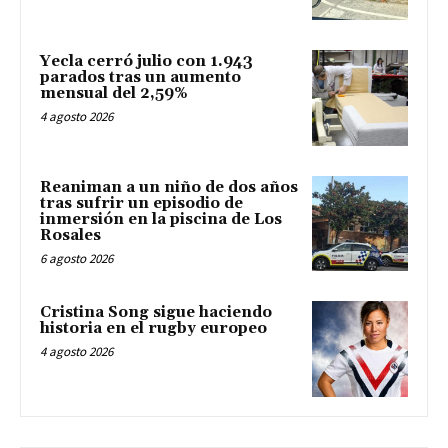
Yecla cerró julio con 1.943
parados tras un aumento
mensual del 2,59%
4 agosto 2026
Reaniman a un niño de dos años
tras sufrir un episodio de
inmersión en la piscina de Los
Rosales
6 agosto 2026
Cristina Song sigue haciendo
historia en el rugby europeo
4 agosto 2026