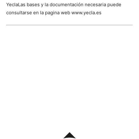
Yecla
Las bases y la documentación necesaria puede
consultarse en la pagina web www.yecla.es