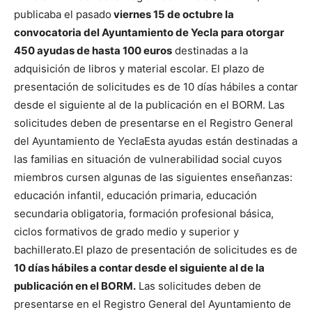
publicaba el pasado
viernes 15 de octubre la
convocatoria del Ayuntamiento de Yecla para otorgar
450 ayudas de hasta 100 euros
destinadas a la
adquisición de libros y material escolar. El plazo de
presentación de solicitudes es de 10 días hábiles a contar
desde el siguiente al de la publicación en el BORM. Las
solicitudes deben de presentarse en el Registro General
del Ayuntamiento de Yecla
Esta ayudas están destinadas a
las familias en situación de vulnerabilidad social cuyos
miembros cursen algunas de las siguientes enseñanzas:
educación infantil, educación primaria, educación
secundaria obligatoria, formación profesional básica,
ciclos formativos de grado medio y superior y
bachillerato.
El plazo de presentación de solicitudes es de
10 días hábiles a contar desde el siguiente al de la
publicación en el BORM.
Las solicitudes deben de
presentarse en el Registro General del Ayuntamiento de