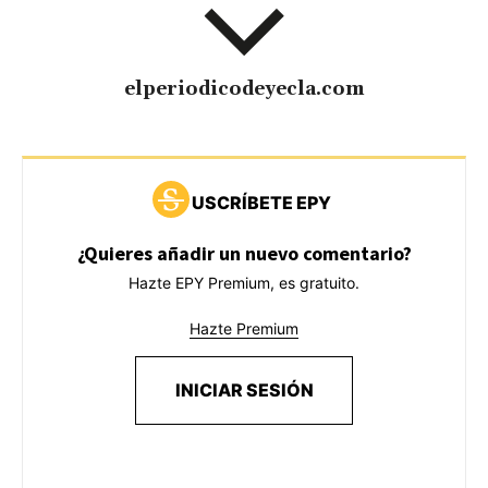
elperiodicodeyecla.com
USCRÍBETE EPY
¿Quieres añadir un nuevo comentario?
Hazte EPY Premium, es gratuito.
Hazte Premium
INICIAR SESIÓN