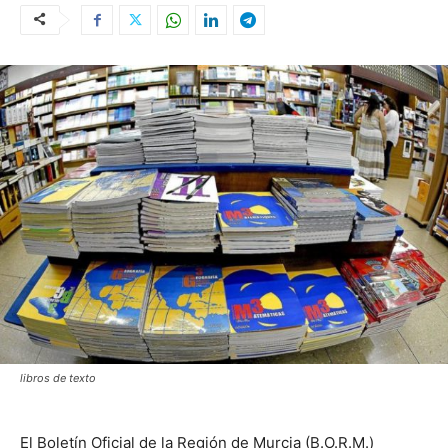
libros de texto
El Boletín Oficial de la Región de Murcia (B.O.R.M.)