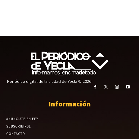
Periódico digital de la ciudad de Yecla © 2026
Información
ANÚNCIATE EN EPY
SUBSCRIBIRSE
CONTACTO