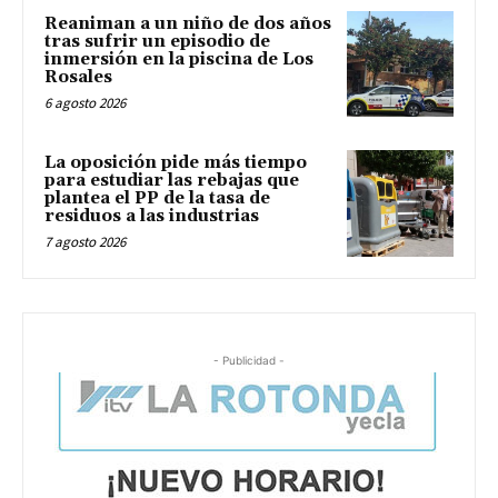
Reaniman a un niño de dos años
tras sufrir un episodio de
inmersión en la piscina de Los
Rosales
6 agosto 2026
La oposición pide más tiempo
para estudiar las rebajas que
plantea el PP de la tasa de
residuos a las industrias
7 agosto 2026
- Publicidad -