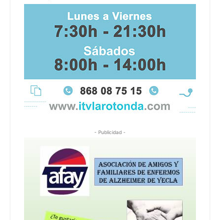
- Publicidad -