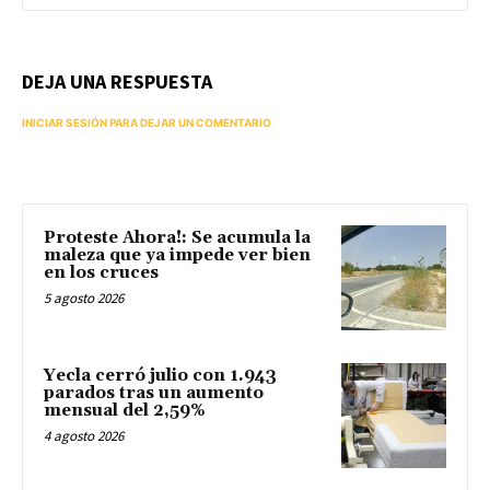
DEJA UNA RESPUESTA
INICIAR SESIÓN PARA DEJAR UN COMENTARIO
Proteste Ahora!: Se acumula la
maleza que ya impede ver bien
en los cruces
5 agosto 2026
Yecla cerró julio con 1.943
parados tras un aumento
mensual del 2,59%
4 agosto 2026