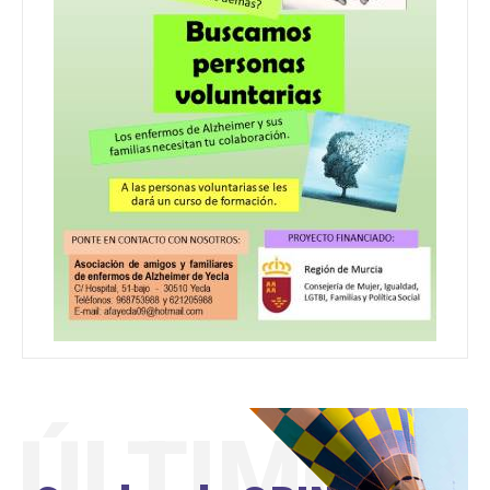
ÚLTIMO