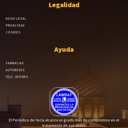
Legalidad
AVISO LEGAL
PRIVACIDAD
COOKIES
Ayuda
FARMACIAS
AUTOBUSES
TELF. INTERES
El Periódico de Yecla alcanza un grado más de compromiso en el
tratamiento de sus datos.