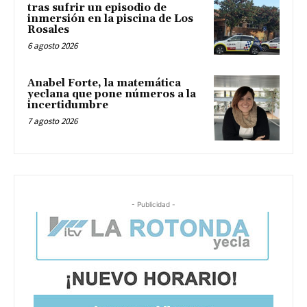
tras sufrir un episodio de
inmersión en la piscina de Los
Rosales
6 agosto 2026
Anabel Forte, la matemática
yeclana que pone números a la
incertidumbre
7 agosto 2026
- Publicidad -