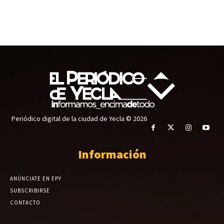
Periódico digital de la ciudad de Yecla © 2026
Información
ANÚNCIATE EN EPY
SUBSCRIBIRSE
CONTACTO