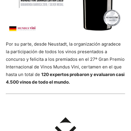
Por su parte, desde Neustadt, la organización agradece
la participación de todos los vinos presentados a
concurso y felicita a los premiados en el 27º Gran Premio
Internacional de Vinos Mundus Vini, certamen en el que
hasta un total de
120 expertos probaron y evaluaron casi
4.500 vinos de todo el mundo.