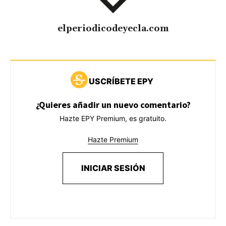
elperiodicodeyecla.com
USCRÍBETE EPY
¿Quieres añadir un nuevo comentario?
Hazte EPY Premium, es gratuito.
Hazte Premium
INICIAR SESIÓN