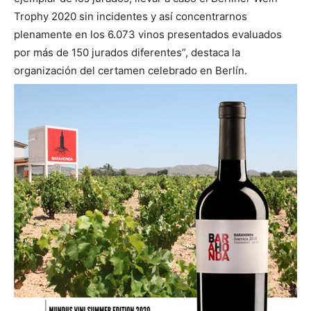
Trophy 2020 sin incidentes y así concentrarnos
plenamente en los 6.073 vinos presentados evaluados
por más de 150 jurados diferentes”, destaca la
organización del certamen celebrado en Berlín.