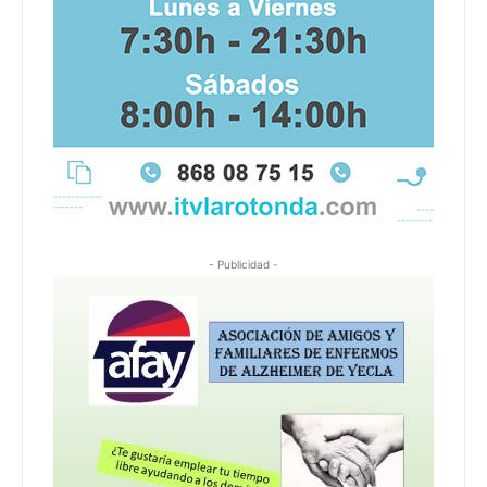
- Publicidad -