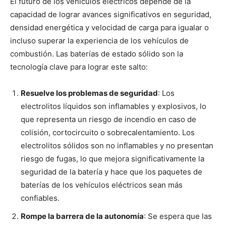
El futuro de los vehículos eléctricos depende de la
capacidad de lograr avances significativos en seguridad,
densidad energética y velocidad de carga para igualar o
incluso superar la experiencia de los vehículos de
combustión. Las baterías de estado sólido son la
tecnología clave para lograr este salto:
Resuelve los problemas de seguridad
: Los
electrolitos líquidos son inflamables y explosivos, lo
que representa un riesgo de incendio en caso de
colisión, cortocircuito o sobrecalentamiento. Los
electrolitos sólidos son no inflamables y no presentan
riesgo de fugas, lo que mejora significativamente la
seguridad de la batería y hace que los paquetes de
baterías de los vehículos eléctricos sean más
confiables.
Rompe la barrera de la autonomía
: Se espera que las