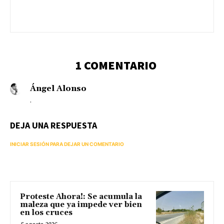
1 COMENTARIO
Ángel Alonso
.
DEJA UNA RESPUESTA
INICIAR SESIÓN PARA DEJAR UN COMENTARIO
Proteste Ahora!: Se acumula la
maleza que ya impede ver bien
en los cruces