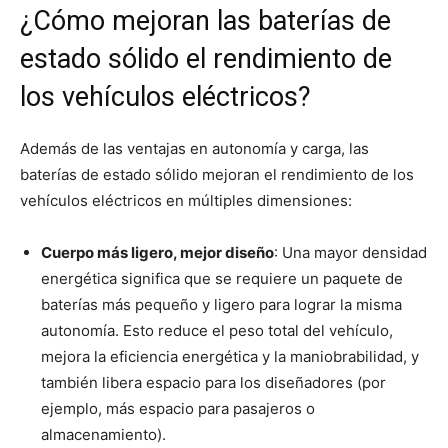
¿Cómo mejoran las baterías de
estado sólido el rendimiento de
los vehículos eléctricos?
Además de las ventajas en autonomía y carga, las
baterías de estado sólido mejoran el rendimiento de los
vehículos eléctricos en múltiples dimensiones:
Cuerpo más ligero, mejor diseño
: Una mayor densidad
energética significa que se requiere un paquete de
baterías más pequeño y ligero para lograr la misma
autonomía. Esto reduce el peso total del vehículo,
mejora la eficiencia energética y la maniobrabilidad, y
también libera espacio para los diseñadores (por
ejemplo, más espacio para pasajeros o
almacenamiento).