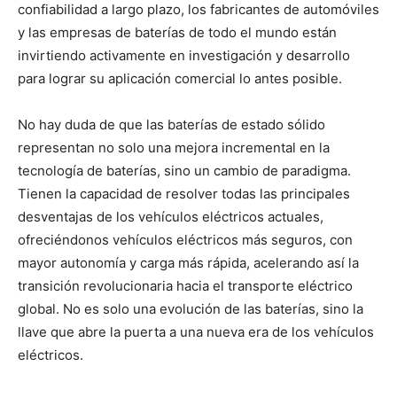
confiabilidad a largo plazo, los fabricantes de automóviles
y las empresas de baterías de todo el mundo están
invirtiendo activamente en investigación y desarrollo
para lograr su aplicación comercial lo antes posible.
No hay duda de que las baterías de estado sólido
representan no solo una mejora incremental en la
tecnología de baterías, sino un cambio de paradigma.
Tienen la capacidad de resolver todas las principales
desventajas de los vehículos eléctricos actuales,
ofreciéndonos vehículos eléctricos más seguros, con
mayor autonomía y carga más rápida, acelerando así la
transición revolucionaria hacia el transporte eléctrico
global. No es solo una evolución de las baterías, sino la
llave que abre la puerta a una nueva era de los vehículos
eléctricos.