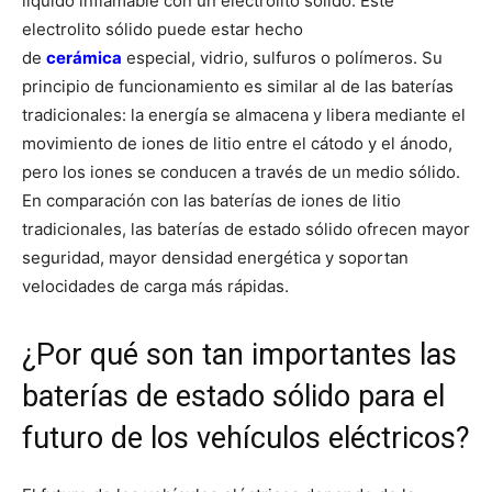
líquido inflamable con un electrolito sólido. Este
electrolito sólido puede estar hecho
de
cerámica
especial, vidrio, sulfuros o polímeros. Su
principio de funcionamiento es similar al de las baterías
tradicionales: la energía se almacena y libera mediante el
movimiento de iones de litio entre el cátodo y el ánodo,
pero los iones se conducen a través de un medio sólido.
En comparación con las baterías de iones de litio
tradicionales, las baterías de estado sólido ofrecen mayor
seguridad, mayor densidad energética y soportan
velocidades de carga más rápidas.
¿Por qué son tan importantes las
baterías de estado sólido para el
futuro de los vehículos eléctricos?