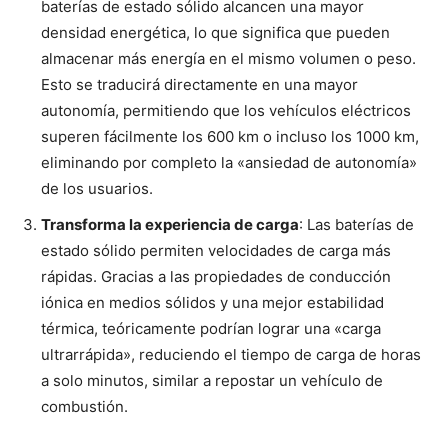
baterías de estado sólido alcancen una mayor
densidad energética, lo que significa que pueden
almacenar más energía en el mismo volumen o peso.
Esto se traducirá directamente en una mayor
autonomía, permitiendo que los vehículos eléctricos
superen fácilmente los 600 km o incluso los 1000 km,
eliminando por completo la «ansiedad de autonomía»
de los usuarios.
Transforma la experiencia de carga
: Las baterías de
estado sólido permiten velocidades de carga más
rápidas. Gracias a las propiedades de conducción
iónica en medios sólidos y una mejor estabilidad
térmica, teóricamente podrían lograr una «carga
ultrarrápida», reduciendo el tiempo de carga de horas
a solo minutos, similar a repostar un vehículo de
combustión.