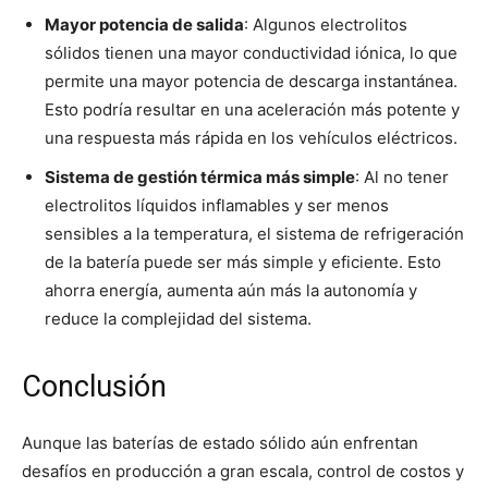
Mayor potencia de salida
: Algunos electrolitos
sólidos tienen una mayor conductividad iónica, lo que
permite una mayor potencia de descarga instantánea.
Esto podría resultar en una aceleración más potente y
una respuesta más rápida en los vehículos eléctricos.
Sistema de gestión térmica más simple
: Al no tener
electrolitos líquidos inflamables y ser menos
sensibles a la temperatura, el sistema de refrigeración
de la batería puede ser más simple y eficiente. Esto
ahorra energía, aumenta aún más la autonomía y
reduce la complejidad del sistema.
Conclusión
Aunque las baterías de estado sólido aún enfrentan
desafíos en producción a gran escala, control de costos y