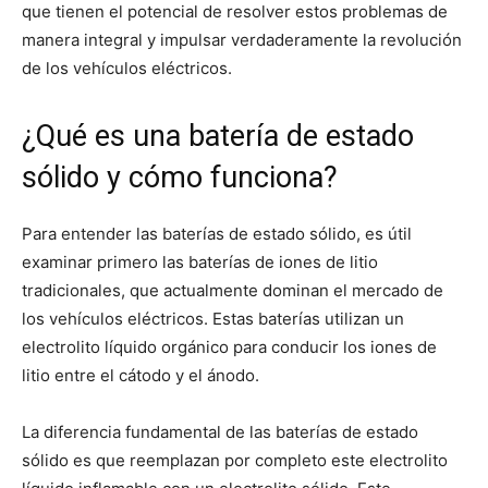
que tienen el potencial de resolver estos problemas de
manera integral y impulsar verdaderamente la revolución
de los vehículos eléctricos.
¿Qué es una batería de estado
sólido y cómo funciona?
Para entender las baterías de estado sólido, es útil
examinar primero las baterías de iones de litio
tradicionales, que actualmente dominan el mercado de
los vehículos eléctricos. Estas baterías utilizan un
electrolito líquido orgánico para conducir los iones de
litio entre el cátodo y el ánodo.
La diferencia fundamental de las baterías de estado
sólido es que reemplazan por completo este electrolito