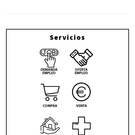
Servicios