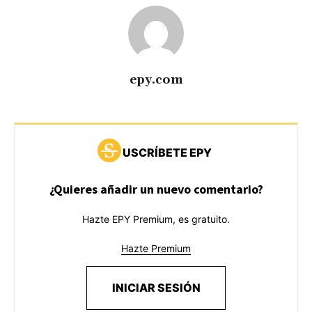
epy.com
USCRÍBETE EPY
¿Quieres añadir un nuevo comentario?
Hazte EPY Premium, es gratuito.
Hazte Premium
INICIAR SESIÓN