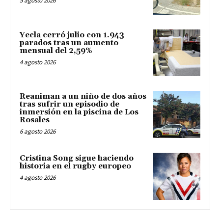
5 agosto 2026
Yecla cerró julio con 1.943
parados tras un aumento
mensual del 2,59%
4 agosto 2026
Reaniman a un niño de dos años
tras sufrir un episodio de
inmersión en la piscina de Los
Rosales
6 agosto 2026
Cristina Song sigue haciendo
historia en el rugby europeo
4 agosto 2026