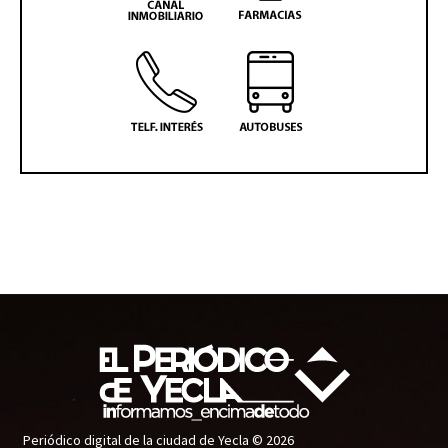
Periódico digital de la ciudad de Yecla © 2026