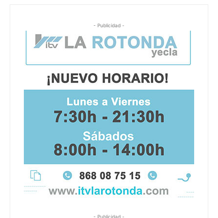
- Publicidad -
- Publicidad -