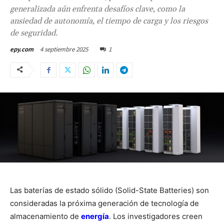
generalizada aún enfrenta desafíos clave, como la
ansiedad de autonomía, el tiempo de carga y los riesgos
de seguridad.
4 septiembre 2025
1
epy.com
Las baterías de estado sólido (Solid-State Batteries) son
consideradas la próxima generación de tecnología de
almacenamiento de
energía
. Los investigadores creen