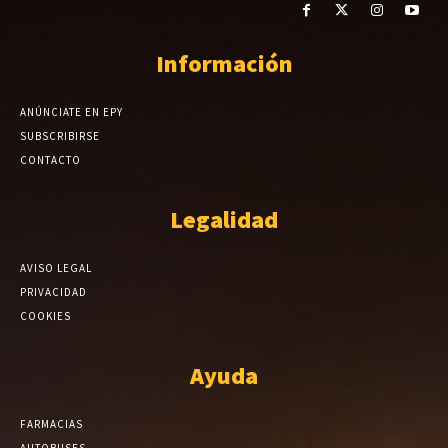
Información
ANÚNCIATE EN EPY
SUBSCRIBIRSE
CONTACTO
Legalidad
AVISO LEGAL
PRIVACIDAD
COOKIES
Ayuda
FARMACIAS