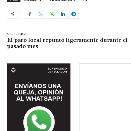
ART. ANTERIOR
El paro local repuntó ligeramente durante el
pasado mes