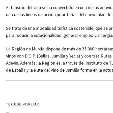
El turismo del vino se ha convertido en una de las acti
una de las líneas de acción prioritarias del nuevo plan
Se trata de una modalidad turística sostenible, que se pr
para reducir la estacionalidad, generar empleo y sinergia
La Región de Murcia dispone de más de 35.000 hectáreas 
vinos con D.O.P. (Bullas, Jumilla y Yecla) y con tres Ruta
Acevin. Además, la Región es, a través del Instituto de T
de España y la Ruta del Vino de Jumilla forma en la actua
TE PUEDE INTERESAR