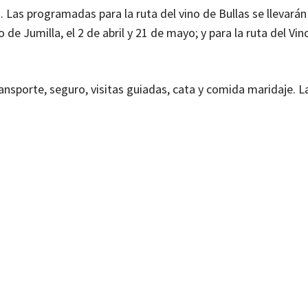
 Las programadas para la ruta del vino de Bullas se llevarán
 de Jumilla, el 2 de abril y 21 de mayo; y para la ruta del Vin
ransporte, seguro, visitas guiadas, cata y comida maridaje. L