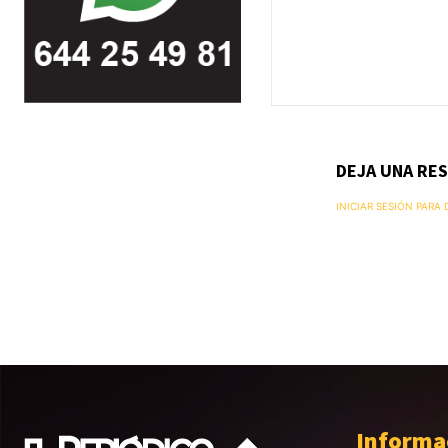
DEJA UNA RE
INICIAR SESIÓN PARA
Informa