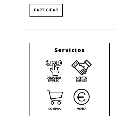
PARTICIPAR
Servicios