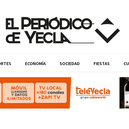
ORTES
ECONOMÍA
SOCIEDAD
FIESTAS
CU