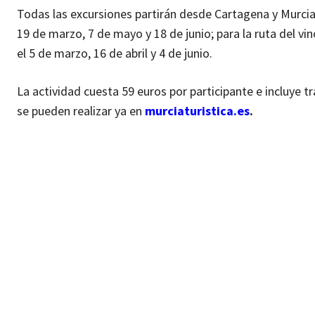
Todas las excursiones partirán desde Cartagena y Murcia.
19 de marzo, 7 de mayo y 18 de junio; para la ruta del vino
el 5 de marzo, 16 de abril y 4 de junio.
La actividad cuesta 59 euros por participante e incluye t
se pueden realizar ya en
murciaturistica.es
.