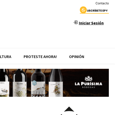
Contacto
USCRÍBETE EPY
Iniciar Sesión
LTURA
PROTESTE AHORA!
OPINIÓN