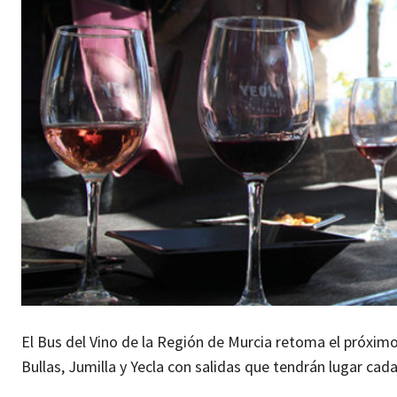
El Bus del Vino de la Región de Murcia retoma el próximo
Bullas, Jumilla y Yecla con salidas que tendrán lugar cad