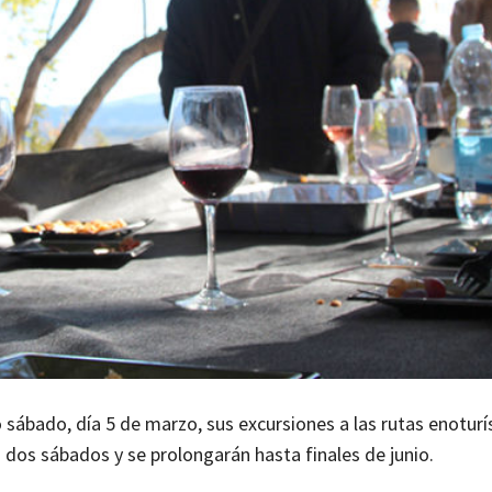
 sábado, día 5 de marzo, sus excursiones a las rutas enoturí
a dos sábados y se prolongarán hasta finales de junio.