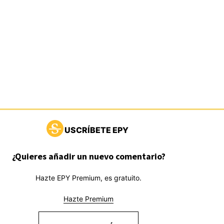
USCRÍBETE EPY
¿Quieres añadir un nuevo comentario?
Hazte EPY Premium, es gratuito.
Hazte Premium