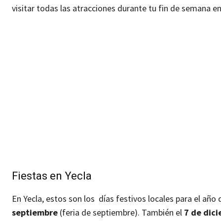
visitar todas las atracciones durante tu fin de semana en
Fiestas en Yecla
En Yecla, estos son los días festivos locales para el año
septiembre
(feria de septiembre). También el
7 de dic