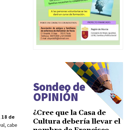
Sondeo de
OPINIÓN
¿Cree que la Casa de
,
18 de
Cultura debería llevar el
al, cabe