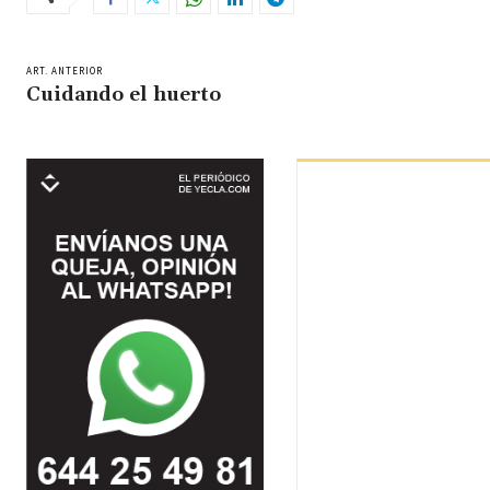
ART. ANTERIOR
Cuidando el huerto