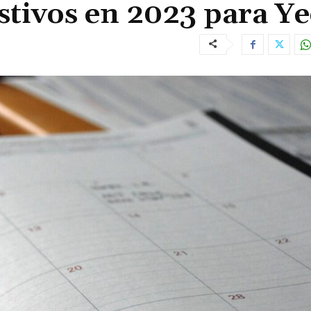
stivos en 2023 para Ye