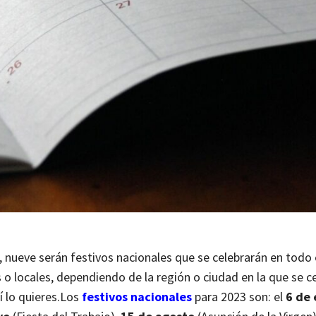
, nueve serán festivos nacionales que se celebrarán en todo e
o locales, dependiendo de la región o ciudad en la que se ce
í lo quieres.
Los
festivos nacionales
para 2023 son: el
6 de 