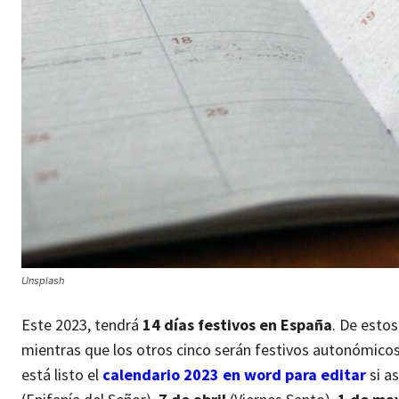
Unsplash
Este 2023, tendrá
14 días festivos en España
. De estos
mientras que los otros cinco serán festivos autonómicos 
está listo el
calendario 2023 en word para editar
si as