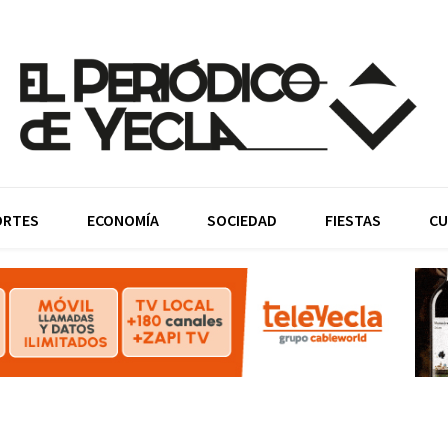
ORTES
ECONOMÍA
SOCIEDAD
FIESTAS
CU