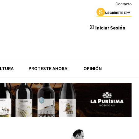
Contacto
USCRÍBETE EPY
Iniciar Sesión
LTURA
PROTESTE AHORA!
OPINIÓN