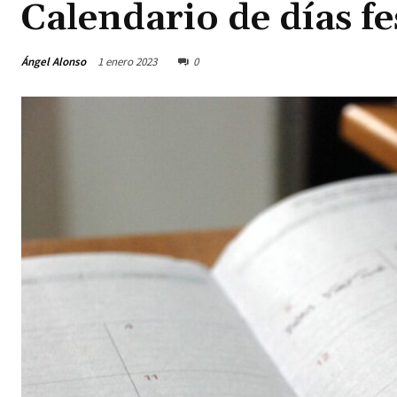
Calendario de días fe
Ángel Alonso
1 enero 2023
0