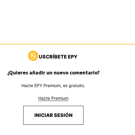
USCRÍBETE EPY
¿Quieres añadir un nuevo comentario?
Hazte EPY Premium, es gratuito.
Hazte Premium
INICIAR SESIÓN