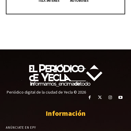
Periódico digital de la ciudad de Yecla © 2026
Información
ANÚNCIATE EN EPY