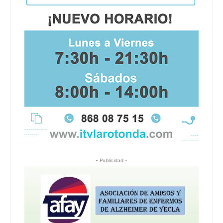
- Publicidad -