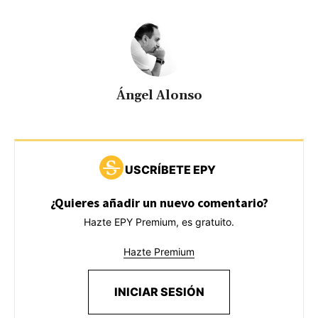
Ángel Alonso
USCRÍBETE EPY
¿Quieres añadir un nuevo comentario?
Hazte EPY Premium, es gratuito.
Hazte Premium
INICIAR SESIÓN