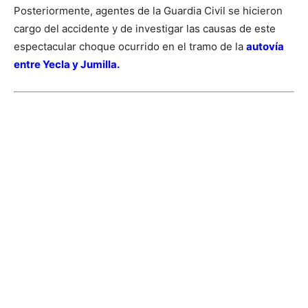
Posteriormente, agentes de la Guardia Civil se hicieron
cargo del
accidente y de investigar las causas de este
espectacular choque ocurrido en el tramo de la
autovía
entre Yecla y Jumilla.