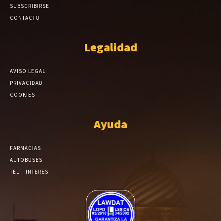
SUBSCRIBIRSE
CONTACTO
Legalidad
AVISO LEGAL
PRIVACIDAD
COOKIES
Ayuda
FARMACIAS
AUTOBUSES
TELF. INTERES