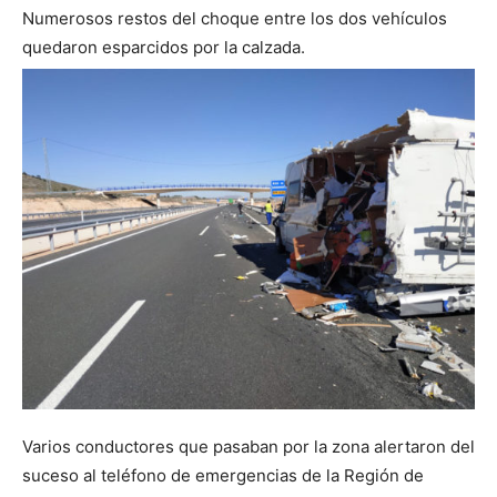
Numerosos restos del choque entre los dos vehículos
quedaron esparcidos por la calzada.
Varios conductores que pasaban por la zona alertaron del
suceso al teléfono de emergencias de la Región de