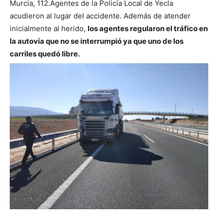
Murcia, 112.
Agentes de la Policía Local de Yecla
acudieron al lugar del accidente. Además de atender
inicialmente al herido,
los agentes regularon el tráfico en
la autovía que no se interrumpió ya que uno de los
carriles quedó libre.