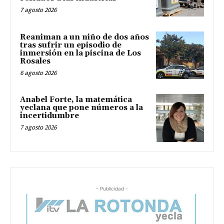
7 agosto 2026
Reaniman a un niño de dos años
tras sufrir un episodio de
inmersión en la piscina de Los
Rosales
6 agosto 2026
Anabel Forte, la matemática
yeclana que pone números a la
incertidumbre
7 agosto 2026
- Publicidad -