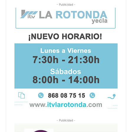
- Publicidad -
- Publicidad -