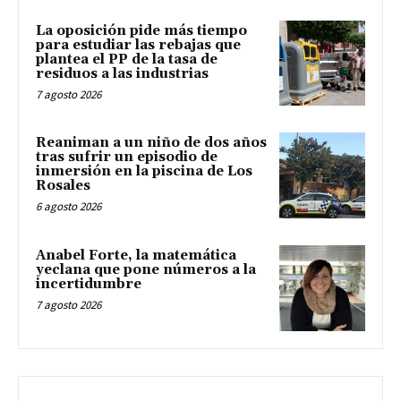
La oposición pide más tiempo
para estudiar las rebajas que
plantea el PP de la tasa de
residuos a las industrias
7 agosto 2026
Reaniman a un niño de dos años
tras sufrir un episodio de
inmersión en la piscina de Los
Rosales
6 agosto 2026
Anabel Forte, la matemática
yeclana que pone números a la
incertidumbre
7 agosto 2026