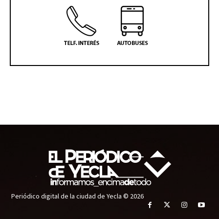
Periódico digital de la ciudad de Yecla © 2026