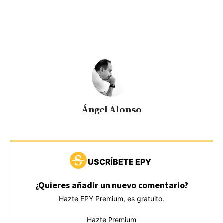
Ángel Alonso
USCRÍBETE EPY
¿Quieres añadir un nuevo comentario?
Hazte EPY Premium, es gratuito.
Hazte Premium