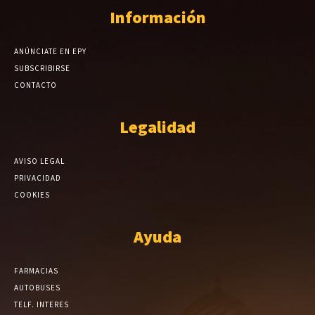
Información
ANÚNCIATE EN EPY
SUBSCRIBIRSE
CONTACTO
Legalidad
AVISO LEGAL
PRIVACIDAD
COOKIES
Ayuda
FARMACIAS
AUTOBUSES
TELF. INTERES