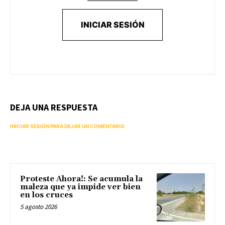
INICIAR SESIÓN
DEJA UNA RESPUESTA
INICIAR SESIÓN PARA DEJAR UN COMENTARIO
Proteste Ahora!: Se acumula la
maleza que ya impide ver bien
en los cruces
5 agosto 2026