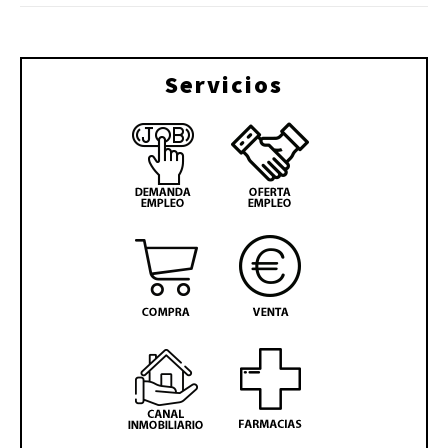
Servicios