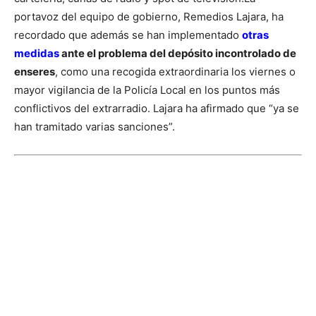
portavoz del equipo de gobierno, Remedios Lajara, ha
recordado que además se han implementado
otras
medidas
ante el problema del depósito incontrolado de
enseres
, como una recogida extraordinaria los viernes o
mayor vigilancia de la Policía Local en los puntos más
conflictivos del extrarradio. Lajara ha afirmado que “ya se
han tramitado varias sanciones”.