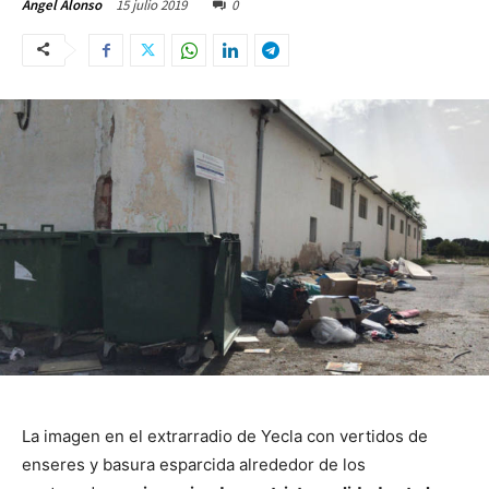
15 julio 2019
0
Ángel Alonso
La imagen en el extrarradio de Yecla con vertidos de
enseres y basura esparcida alrededor de los