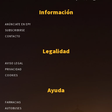
Información
ANÚNCIATE EN EPY
SUBSCRIBIRSE
CONTACTO
Legalidad
AVISO LEGAL
PRIVACIDAD
COOKIES
Ayuda
FARMACIAS
AUTOBUSES