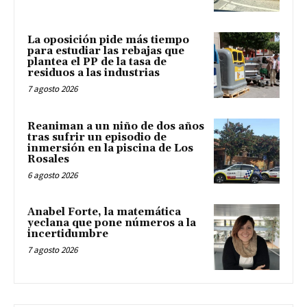
La oposición pide más tiempo
para estudiar las rebajas que
plantea el PP de la tasa de
residuos a las industrias
7 agosto 2026
Reaniman a un niño de dos años
tras sufrir un episodio de
inmersión en la piscina de Los
Rosales
6 agosto 2026
Anabel Forte, la matemática
yeclana que pone números a la
incertidumbre
7 agosto 2026