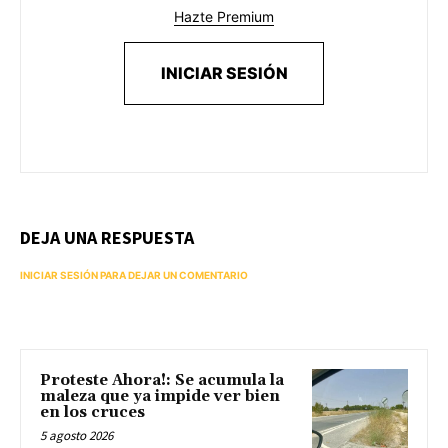
Hazte Premium
INICIAR SESIÓN
DEJA UNA RESPUESTA
INICIAR SESIÓN PARA DEJAR UN COMENTARIO
Proteste Ahora!: Se acumula la
maleza que ya impide ver bien
en los cruces
5 agosto 2026