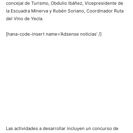
concejal de Turismo, Obdulio Ibáñez, Vicepresidente de
la Escuadra Minerva y Rubén Soriano, Coordinador Ruta
del Vino de Yecla.
[hana-code-insert name=’Adsense noticias’ /]
Las actividades a desarrollar incluyen un concurso de