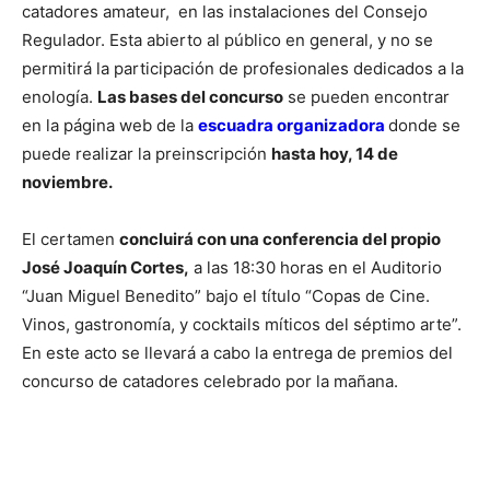
catadores amateur, en las instalaciones del Consejo
Regulador. Esta abierto al público en general, y no se
permitirá la participación de profesionales dedicados a la
enología.
Las bases del concurso
se pueden encontrar
en la página web de la
escuadra organizadora
donde se
puede realizar la preinscripción
hasta hoy, 14 de
noviembre.
El certamen
concluirá con una conferencia del propio
José Joaquín Cortes,
a las 18:30 horas en el Auditorio
“Juan Miguel Benedito” bajo el título “Copas de Cine.
Vinos, gastronomía, y cocktails míticos del séptimo arte”.
En este acto se llevará a cabo la entrega de premios del
concurso de catadores celebrado por la mañana.