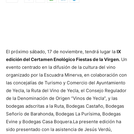
El próximo sábado, 17 de noviembre, tendrá lugar la
IX
edición del Certamen Enológico Fiestas de la Virgen.
Un
evento centrado en la difusión de la cultura del vino
organizado por la Escuadra Minerva, en colaboración con
las concejalías de Turismo y Comercio del Ayuntamiento
de Yecla, la Ruta del Vino de Yecla, el Consejo Regulador
de la Denominación de Origen “Vinos de Yecla”, y las
bodegas adscritas a la Ruta, Bodegas Castaño, Bodegas
Señorío de Barahonda, Bodegas La Purísima, Bodegas
Evine y Bodegas Casa Boquera.
La presente edición ha
sido presentado con la asistencia de Jesús Verdú,