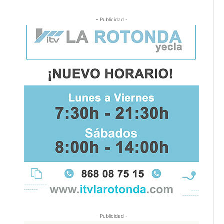
- Publicidad -
- Publicidad -