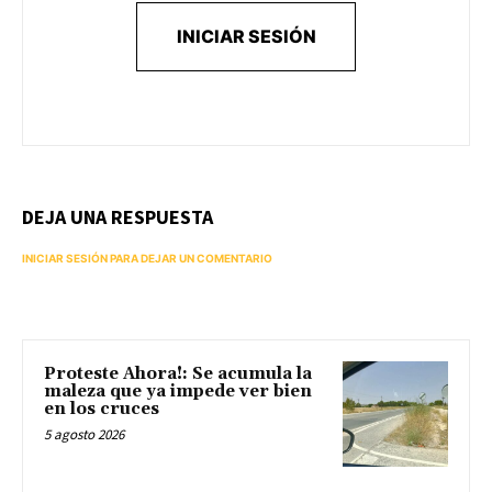
INICIAR SESIÓN
DEJA UNA RESPUESTA
INICIAR SESIÓN PARA DEJAR UN COMENTARIO
Proteste Ahora!: Se acumula la
maleza que ya impede ver bien
en los cruces
5 agosto 2026