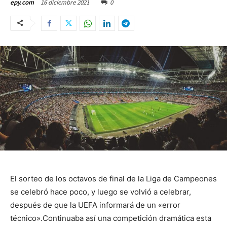
16 diciembre 2021
0
epy.com
El sorteo de los octavos de final de la Liga de Campeones
se celebró hace poco, y luego se volvió a celebrar,
después de que la UEFA informará de un «error
técnico».
Continuaba así una competición dramática esta