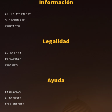
Información
ANÚNCIATE EN EPY
SUBSCRIBIRSE
CONTACTO
Legalidad
AVISO LEGAL
PRIVACIDAD
COOKIES
Ayuda
FARMACIAS
AUTOBUSES
TELF. INTERES