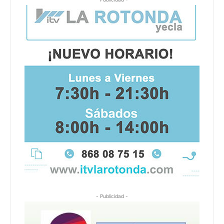
- Publicidad -