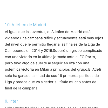
10. Atlético de Madrid
Al igual que la Juventus, el Atlético de Madrid está
viviendo una campaña difícil y actualmente está muy lejos
del nivel que le permitió llegar a las finales de la Liga de
Campeones en 2014 y 2016.
Superó un grupo complicado
con una victoria en la última jornada ante el FC Porto,
pero tuvo algo de suerte al seguir en liza con una
polémica victoria en Milán a principios del grupo.
El Atleti
sólo ha ganado la mitad de sus 16 primeros partidos de
Liga y parece que va a ceder su título mucho antes del
final de la campaña.
9. Inter