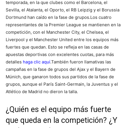
temporada, en la que clubes como el Barcelona, el
Sevilla, el Atalanta, el Oporto, el RB Leipzig y el Borussia
Dortmund han caído en la fase de grupos.
Los cuatro
representantes de la Premier League se mantienen en la
competición, con el Manchester City, el Chelsea, el
Liverpool y el Manchester United entre los equipos más
fuertes que quedan. Esto se refleja en las casas de
apuestas deportivas con excelentes cuotas, para más
detalles
haga clic aquí
.
También fueron llamativas las
campañas en la fase de grupos del Ajax y el Bayern de
Múnich, que ganaron todos sus partidos de la fase de
grupos, aunque el París Saint-Germain, la Juventus y el
Atlético de Madrid no dieron la talla.
¿Quién es el equipo más fuerte
que queda en la competición? ¿Y