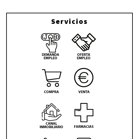
Servicios