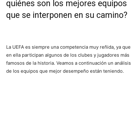
quiénes son los mejores equipos
que se interponen en su camino?
La UEFA es siempre una competencia muy reñida, ya que
en ella participan algunos de los clubes y jugadores más
famosos de la historia. Veamos a continuación un análisis
de los equipos que mejor desempeño están teniendo.