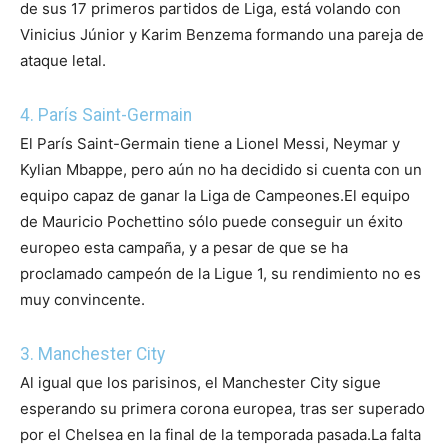
de sus 17 primeros partidos de Liga, está volando con
Vinicius Júnior y Karim Benzema formando una pareja de
ataque letal.
4. París Saint-Germain
El París Saint-Germain tiene a Lionel Messi, Neymar y
Kylian Mbappe, pero aún no ha decidido si cuenta con un
equipo capaz de ganar la Liga de Campeones.
El equipo
de Mauricio Pochettino sólo puede conseguir un éxito
europeo esta campaña, y a pesar de que se ha
proclamado campeón de la Ligue 1, su rendimiento no es
muy convincente.
3. Manchester City
Al igual que los parisinos, el Manchester City sigue
esperando su primera corona europea, tras ser superado
por el Chelsea en la final de la temporada pasada.
La falta