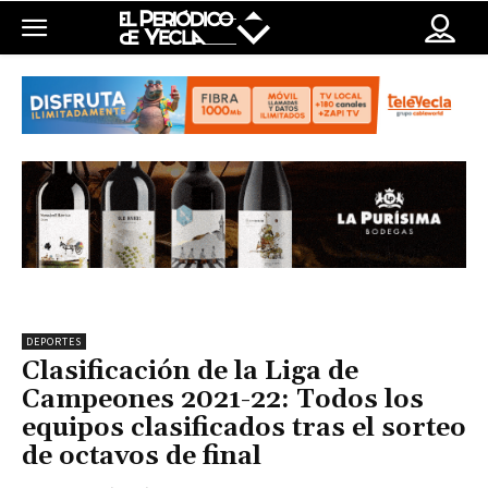
DEPORTES
Clasificación de la Liga de
Campeones 2021-22: Todos los
equipos clasificados tras el sorteo
de octavos de final