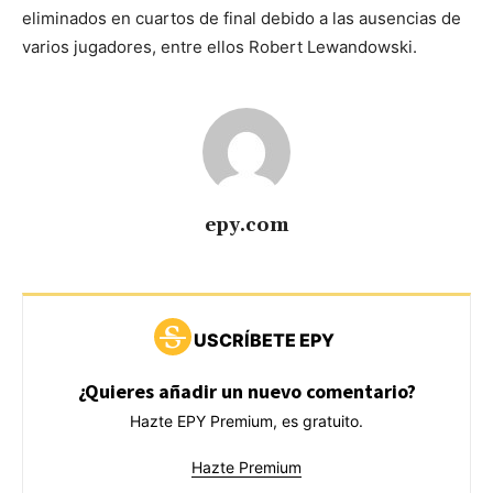
eliminados en cuartos de final debido a las ausencias de
varios jugadores, entre ellos Robert Lewandowski.
epy.com
USCRÍBETE EPY
¿Quieres añadir un nuevo comentario?
Hazte EPY Premium, es gratuito.
Hazte Premium