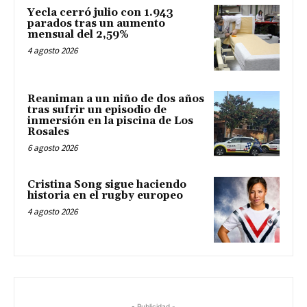
Yecla cerró julio con 1.943
parados tras un aumento
mensual del 2,59%
4 agosto 2026
Reaniman a un niño de dos años
tras sufrir un episodio de
inmersión en la piscina de Los
Rosales
6 agosto 2026
Cristina Song sigue haciendo
historia en el rugby europeo
4 agosto 2026
- Publicidad -