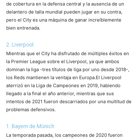
de cobertura en la defensa central y la ausencia de un
delantero de talla mundial pueden jugar en su contra,
pero el City es una máquina de ganar increíblemente
bien entrenada.
2. Liverpool
Mientras que el City ha disfrutado de múltiples éxitos en
la Premier League sobre el Liverpool, ya que ambos
dominan la liga -tres títulos de liga por uno desde 2018-,
los Reds mantienen la ventaja en Europa.
El Liverpool
aterrizó en la Liga de Campeones en 2019, habiendo
llegado a la final el año anterior, mientras que sus
intentos de 2021 fueron descarriados por una multitud de
problemas defensivos.
1. Bayern de Múnich
La temporada pasada, los campeones de 2020 fueron