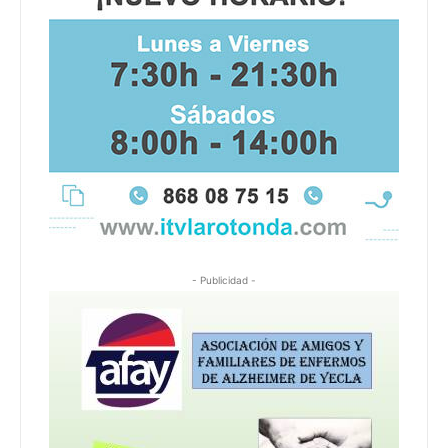
- Publicidad -