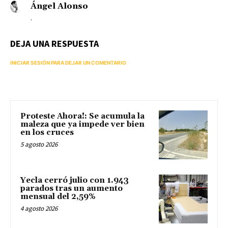
Ángel Alonso
.
DEJA UNA RESPUESTA
INICIAR SESIÓN PARA DEJAR UN COMENTARIO
Proteste Ahora!: Se acumula la
maleza que ya impede ver bien
en los cruces
5 agosto 2026
Yecla cerró julio con 1.943
parados tras un aumento
mensual del 2,59%
4 agosto 2026