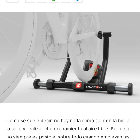
Como se suele decir, no hay nada como salir en la bici a
la calle y realizar el entrenamiento al aire libre. Pero eso
no siempre es posible, sobre todo cuando empiezan las