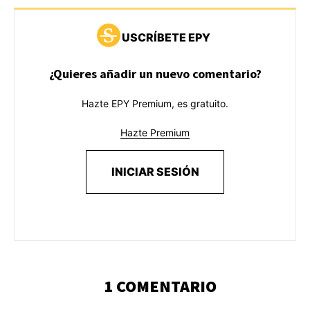
USCRÍBETE EPY
¿Quieres añadir un nuevo comentario?
Hazte EPY Premium, es gratuito.
Hazte Premium
INICIAR SESIÓN
1 COMENTARIO