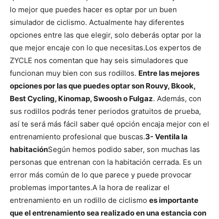
lo mejor que puedes hacer es optar por un buen
simulador de ciclismo. Actualmente hay diferentes
opciones entre las que elegir, solo deberás optar por la
que mejor encaje con lo que necesitas.
Los expertos de
ZYCLE nos comentan que hay seis simuladores que
funcionan muy bien con sus rodillos.
Entre las mejores
opciones por las que puedes optar son Rouvy, Bkook,
Best Cycling, Kinomap, Swoosh o Fulgaz
. Además, con
sus rodillos podrás tener periodos gratuitos de prueba,
así te será más fácil saber qué opción encaja mejor con el
entrenamiento profesional que buscas.
3- Ventila la
habitación
Según hemos podido saber, son muchas las
personas que entrenan con la habitación cerrada. Es un
error más común de lo que parece y puede provocar
problemas importantes.
A la hora de realizar el
entrenamiento en un rodillo de ciclismo
es importante
que el entrenamiento sea realizado en una estancia con