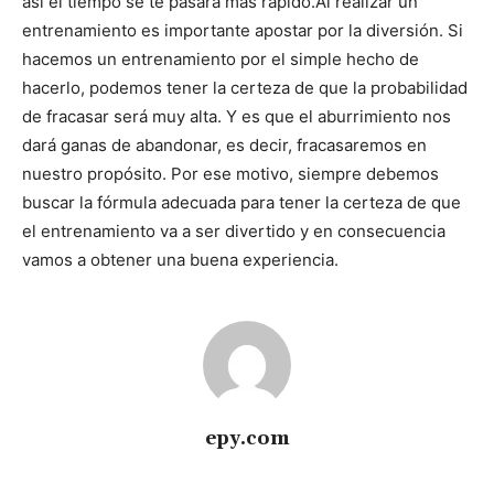
así el tiempo se te pasará más rápido.
Al realizar un
entrenamiento es importante apostar por la diversión. Si
hacemos un entrenamiento por el simple hecho de
hacerlo, podemos tener la certeza de que la probabilidad
de fracasar será muy alta. Y es que el aburrimiento nos
dará ganas de abandonar, es decir, fracasaremos en
nuestro propósito. Por ese motivo, siempre debemos
buscar la fórmula adecuada para tener la certeza de que
el entrenamiento va a ser divertido y en consecuencia
vamos a obtener una buena experiencia.
epy.com