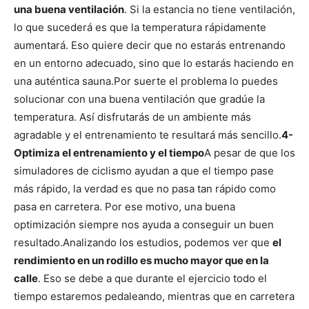
una buena ventilación
. Si la estancia no tiene ventilación,
lo que sucederá es que la temperatura rápidamente
aumentará. Eso quiere decir que no estarás entrenando
en un entorno adecuado, sino que lo estarás haciendo en
una auténtica sauna.
Por suerte el problema lo puedes
solucionar con una buena ventilación que gradúe la
temperatura. Así disfrutarás de un ambiente más
agradable y el entrenamiento te resultará más sencillo.
4-
Optimiza el entrenamiento y el tiempo
A pesar de que los
simuladores de ciclismo ayudan a que el tiempo pase
más rápido, la verdad es que no pasa tan rápido como
pasa en carretera. Por ese motivo, una buena
optimización siempre nos ayuda a conseguir un buen
resultado.
Analizando los estudios, podemos ver que
el
rendimiento en un rodillo es mucho mayor que en la
calle
. Eso se debe a que durante el ejercicio todo el
tiempo estaremos pedaleando, mientras que en carretera