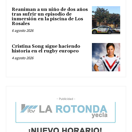
Reaniman a un niño de dos años
tras sufrir un episodio de
inmersión en la piscina de Los
Rosales
6 agosto 2026
Cristina Song sigue haciendo
historia en el rugby europeo
4 agosto 2026
- Publicidad -