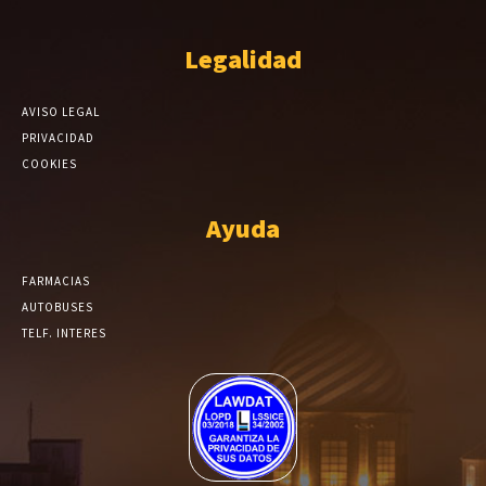
Legalidad
AVISO LEGAL
PRIVACIDAD
COOKIES
Ayuda
FARMACIAS
AUTOBUSES
TELF. INTERES