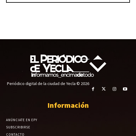
Periódico digital de la ciudad de Yecla © 2026
Información
ANÚNCIATE EN EPY
SUBSCRIBIRSE
CONTACTO