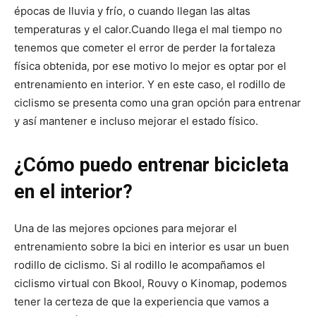
épocas de lluvia y frío, o cuando llegan las altas
temperaturas y el calor.
Cuando llega el mal tiempo no
tenemos que cometer el error de perder la fortaleza
física obtenida, por ese motivo lo mejor es optar por el
entrenamiento en interior. Y en este caso, el rodillo de
ciclismo se presenta como una gran opción para entrenar
y así mantener e incluso mejorar el estado físico.
¿Cómo puedo entrenar bicicleta
en el interior?
Una de las mejores opciones para mejorar el
entrenamiento sobre la bici en interior es usar un buen
rodillo de ciclismo. Si al rodillo le acompañamos el
ciclismo virtual con Bkool, Rouvy o Kinomap, podemos
tener la certeza de que la experiencia que vamos a