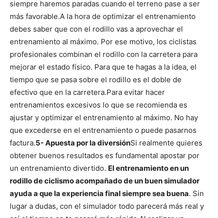
siempre haremos paradas cuando el terreno pase a ser
más favorable.
A la hora de optimizar el entrenamiento
debes saber que con el rodillo vas a aprovechar el
entrenamiento al máximo. Por ese motivo, los ciclistas
profesionales combinan el rodillo con la carretera para
mejorar el estado físico. Para que te hagas a la idea, el
tiempo que se pasa sobre el rodillo es el doble de
efectivo que en la carretera.
Para evitar hacer
entrenamientos excesivos lo que se recomienda es
ajustar y optimizar el entrenamiento al máximo. No hay
que excederse en el entrenamiento o puede pasarnos
factura.
5- Apuesta por la diversión
Si realmente quieres
obtener buenos resultados es fundamental apostar por
un entrenamiento divertido.
El entrenamiento en un
rodillo de ciclismo acompañado de un buen simulador
ayuda a que la experiencia final siempre sea buena
. Sin
lugar a dudas, con el simulador todo parecerá más real y