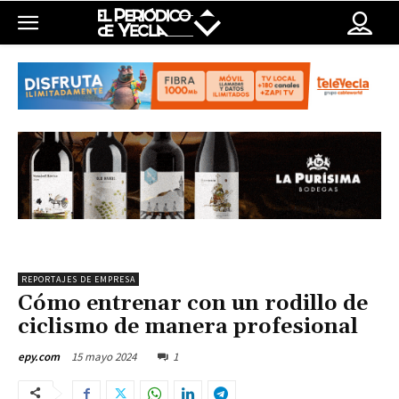
REPORTAJES DE EMPRESA
Cómo entrenar con un rodillo de
ciclismo de manera profesional
15 mayo 2024
1
epy.com