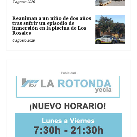
7 agosto 2026
Reaniman a un niño de dos años
tras sufrir un episodio de
inmersión en la piscina de Los
Rosales
6 agosto 2026
- Publicidad -