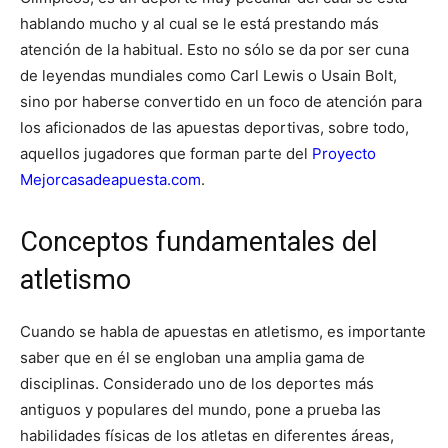
hablando mucho y al cual se le está prestando más
atención de la habitual. Esto no sólo se da por ser cuna
de leyendas mundiales como Carl Lewis o Usain Bolt,
sino por haberse convertido en un foco de atención para
los aficionados de las apuestas deportivas, sobre todo,
aquellos jugadores que forman parte del
Proyecto
Mejorcasadeapuesta.com
.
Conceptos fundamentales del
atletismo
Cuando se habla de apuestas en atletismo, es importante
saber que en él se engloban una amplia gama de
disciplinas. Considerado uno de los deportes más
antiguos y populares del mundo, pone a prueba las
habilidades físicas de los atletas en diferentes áreas,