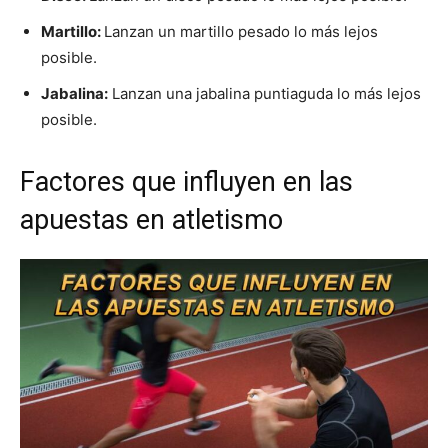
Martillo:
Lanzan un martillo pesado lo más lejos
posible.
Jabalina:
Lanzan una jabalina puntiaguda lo más lejos
posible.
Factores que influyen en las
apuestas en atletismo