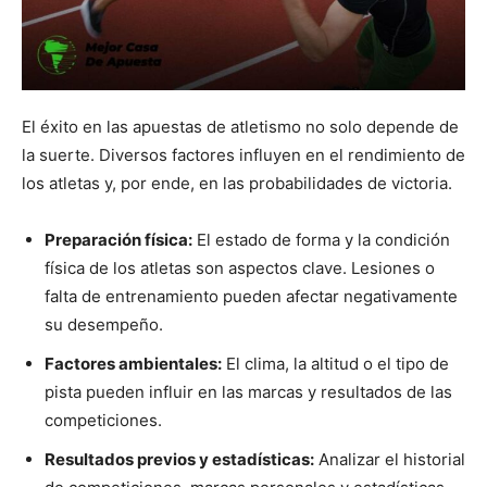
El éxito en las apuestas de atletismo no solo depende de
la suerte. Diversos factores influyen en el rendimiento de
los atletas y, por ende, en las probabilidades de victoria.
Preparación física:
El estado de forma y la condición
física de los atletas son aspectos clave. Lesiones o
falta de entrenamiento pueden afectar negativamente
su desempeño.
Factores ambientales:
El clima, la altitud o el tipo de
pista pueden influir en las marcas y resultados de las
competiciones.
Resultados previos y estadísticas:
Analizar el historial