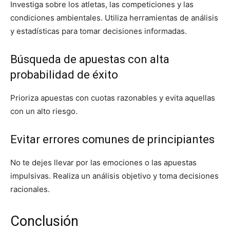
Investiga sobre los atletas, las competiciones y las
condiciones ambientales. Utiliza herramientas de análisis
y estadísticas para tomar decisiones informadas.
Búsqueda de apuestas con alta
probabilidad de éxito
Prioriza apuestas con cuotas razonables y evita aquellas
con un alto riesgo.
Evitar errores comunes de principiantes
No te dejes llevar por las emociones o las apuestas
impulsivas. Realiza un análisis objetivo y toma decisiones
racionales.
Conclusión