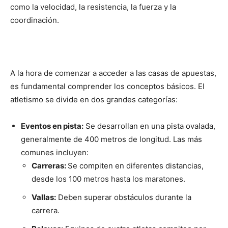
como la velocidad, la resistencia, la fuerza y la
coordinación.
A la hora de comenzar a acceder a las casas de apuestas,
es fundamental comprender los conceptos básicos. El
atletismo se divide en dos grandes categorías:
Eventos en pista:
Se desarrollan en una pista ovalada,
generalmente de 400 metros de longitud. Las más
comunes incluyen:
Carreras:
Se compiten en diferentes distancias,
desde los 100 metros hasta los maratones.
Vallas:
Deben superar obstáculos durante la
carrera.