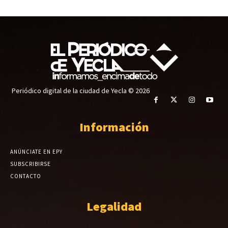
Periódico digital de la ciudad de Yecla © 2026
Información
ANÚNCIATE EN EPY
SUBSCRIBIRSE
CONTACTO
Legalidad