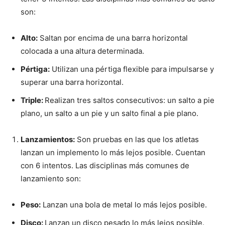
son:
Alto:
Saltan por encima de una barra horizontal
colocada a una altura determinada.
Pértiga:
Utilizan una pértiga flexible para impulsarse y
superar una barra horizontal.
Triple:
Realizan tres saltos consecutivos: un salto a pie
plano, un salto a un pie y un salto final a pie plano.
Lanzamientos:
Son pruebas en las que los atletas
lanzan un implemento lo más lejos posible. Cuentan
con 6 intentos. Las disciplinas más comunes de
lanzamiento son:
Peso:
Lanzan una bola de metal lo más lejos posible.
Disco:
Lanzan un disco pesado lo más lejos posible.