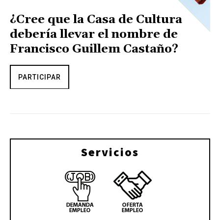
¿Cree que la Casa de Cultura
debería llevar el nombre de
Francisco Guillem Castaño?
PARTICIPAR
Servicios