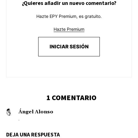
¿Quieres añadir un nuevo comentario?
Hazte EPY Premium, es gratuito.
Hazte Premium
INICIAR SESIÓN
1 COMENTARIO
Ángel Alonso
.
DEJA UNA RESPUESTA