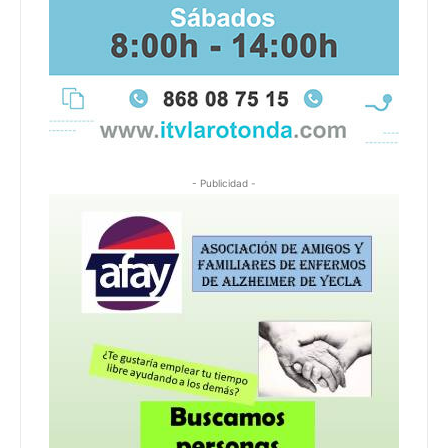
- Publicidad -