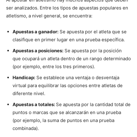
ser analizados. Entre los tipos de apuestas populares en
atletismo, a nivel general, se encuentra:
Apuestas a ganador:
Se apuesta por el atleta que se
clasifique en primer lugar en una prueba específica.
Apuestas a posiciones:
Se apuesta por la posición
que ocupará un atleta dentro de un rango determinado
(por ejemplo, entre los tres primeros).
Handicap:
Se establece una ventaja o desventaja
virtual para equilibrar las opciones entre atletas de
diferente nivel.
Apuestas a totales:
Se apuesta por la cantidad total de
puntos o marcas que se alcanzarán en una prueba
(por ejemplo, la suma de puntos en una prueba
combinada).