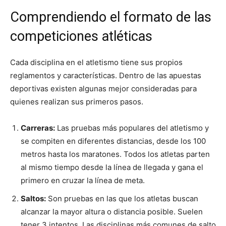
Comprendiendo el formato de las
competiciones atléticas
Cada disciplina en el atletismo tiene sus propios
reglamentos y características. Dentro de las apuestas
deportivas existen algunas mejor consideradas para
quienes realizan sus primeros pasos.
Carreras:
Las pruebas más populares del atletismo y
se compiten en diferentes distancias, desde los 100
metros hasta los maratones. Todos los atletas parten
al mismo tiempo desde la línea de llegada y gana el
primero en cruzar la línea de meta.
Saltos:
Son pruebas en las que los atletas buscan
alcanzar la mayor altura o distancia posible. Suelen
tener 3 intentos. Las disciplinas más comunes de salto