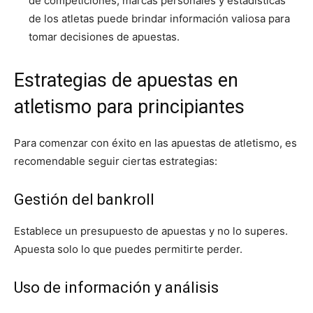
de competiciones, marcas personales y estadísticas
de los atletas puede brindar información valiosa para
tomar decisiones de apuestas.
Estrategias de apuestas en
atletismo para principiantes
Para comenzar con éxito en las apuestas de atletismo, es
recomendable seguir ciertas estrategias:
Gestión del bankroll
Establece un presupuesto de apuestas y no lo superes.
Apuesta solo lo que puedes permitirte perder.
Uso de información y análisis