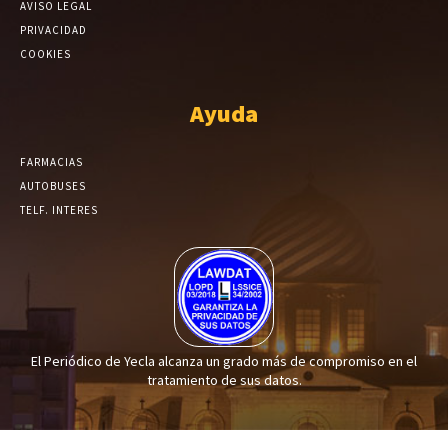
AVISO LEGAL
PRIVACIDAD
COOKIES
Ayuda
FARMACIAS
AUTOBUSES
TELF. INTERES
El Periódico de Yecla alcanza un grado más de compromiso en el
tratamiento de sus datos.