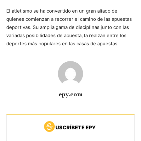
El atletismo se ha convertido en un gran aliado de
quienes comienzan a recorrer el camino de las apuestas
deportivas. Su amplia gama de disciplinas junto con las
variadas posibilidades de apuesta, la realzan entre los
deportes más populares en las casas de apuestas.
epy.com
USCRÍBETE EPY