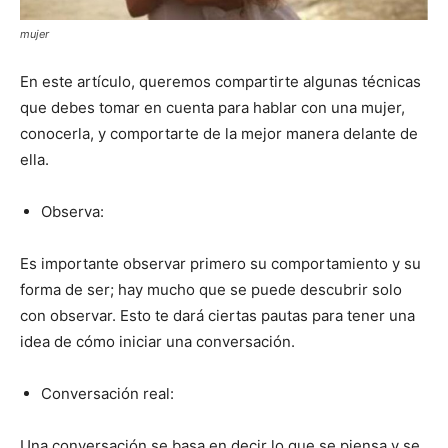
mujer
En este artículo, queremos compartirte algunas técnicas
que debes tomar en cuenta para hablar con una mujer,
conocerla, y comportarte de la mejor manera delante de
ella.
Observa:
Es importante observar primero su comportamiento y su
forma de ser; hay mucho que se puede descubrir solo
con observar. Esto te dará ciertas pautas para tener una
idea de cómo iniciar una conversación.
Conversación real:
Una conversación se basa en decir lo que se piensa y se