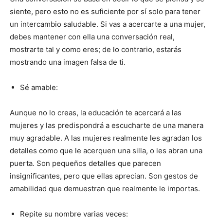
siente, pero esto no es suficiente por sí solo para tener
un intercambio saludable. Si vas a acercarte a una mujer,
debes mantener con ella una conversación real,
mostrarte tal y como eres; de lo contrario, estarás
mostrando una imagen falsa de ti.
Sé amable:
Aunque no lo creas, la educación te acercará a las
mujeres y las predispondrá a escucharte de una manera
muy agradable. A las mujeres realmente les agradan los
detalles como que le acerquen una silla, o les abran una
puerta. Son pequeños detalles que parecen
insignificantes, pero que ellas aprecian. Son gestos de
amabilidad que demuestran que realmente le importas.
Repite su nombre varias veces: