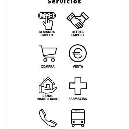
Servicios