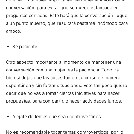
conversación, para evitar que se quede estancada en
preguntas cerradas. Esto hará que la conversación llegue
a un punto muerto, que resultará bastante incómodo para
ambos.
Sé paciente:
Otro aspecto importante al momento de mantener una
conversación con una mujer, es la paciencia. Todo irá
bien si dejas que las cosas tomen su curso de manera
espontánea y sin forzar situaciones. Esto tampoco quiere
decir que no vas a tomar ciertas iniciativas para hacer
propuestas, para compartir, o hacer actividades juntos.
Aléjate de temas que sean controvertidos:
No es recomendable tocar temas controvertidos, por lo