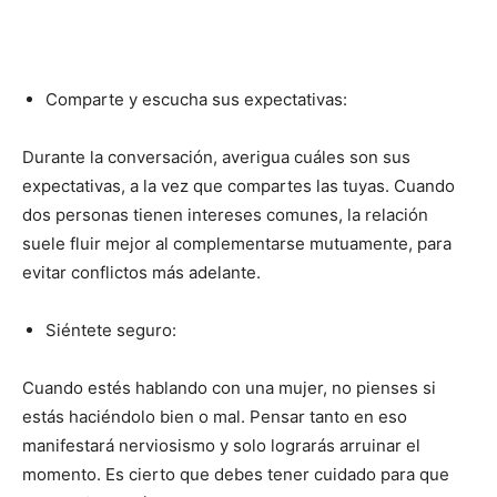
Comparte y escucha sus expectativas:
Durante la conversación, averigua cuáles son sus
expectativas, a la vez que compartes las tuyas. Cuando
dos personas tienen intereses comunes, la relación
suele fluir mejor al complementarse mutuamente, para
evitar conflictos más adelante.
Siéntete seguro:
Cuando estés hablando con una mujer, no pienses si
estás haciéndolo bien o mal. Pensar tanto en eso
manifestará nerviosismo y solo lograrás arruinar el
momento. Es cierto que debes tener cuidado para que