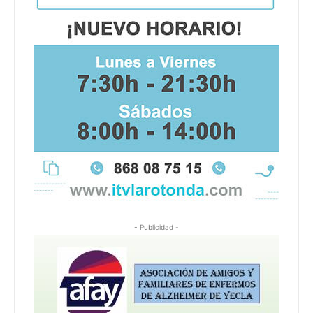
- Publicidad -