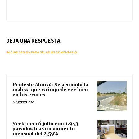
DEJA UNA RESPUESTA
INICIAR SESIÓN PARA DEJAR UN COMENTARIO
Proteste Ahora!: Se acumula la
maleza que ya impede ver bien
en los cruces
5 agosto 2026
Yecla cerró julio con 1.943
parados tras un aumento
mensual del 2,59%