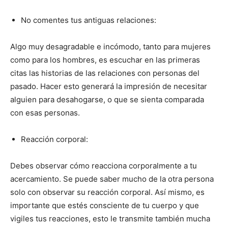
No comentes tus antiguas relaciones:
Algo muy desagradable e incómodo, tanto para mujeres
como para los hombres, es escuchar en las primeras
citas las historias de las relaciones con personas del
pasado. Hacer esto generará la impresión de necesitar
alguien para desahogarse, o que se sienta comparada
con esas personas.
Reacción corporal:
Debes observar cómo reacciona corporalmente a tu
acercamiento. Se puede saber mucho de la otra persona
solo con observar su reacción corporal. Así mismo, es
importante que estés consciente de tu cuerpo y que
vigiles tus reacciones, esto le transmite también mucha