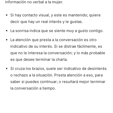
información no verbal a la mujer.
Si hay contacto visual, y este es mantenido; quiere
decir que hay un real interés y le gustas.
La sonrisa indica que se siente muy a gusto contigo.
La atención que presta a la conversación es otro
indicativo de su interés. Si se distrae fácilmente, es
que no le interesa la conversación; y lo más probable
es que desee terminar la charla.
Si cruza los brazos, suele ser indicativo de desinterés
o rechazo a la situación. Presta atención a eso, para
saber si puedes continuar; o resultará mejor terminar
la conversación a tiempo.