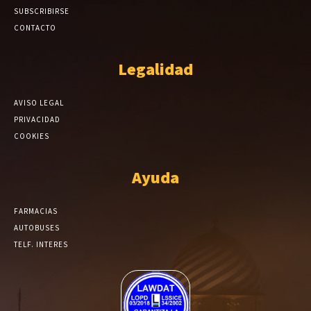
SUBSCRIBIRSE
CONTACTO
Legalidad
AVISO LEGAL
PRIVACIDAD
COOKIES
Ayuda
FARMACIAS
AUTOBUSES
TELF. INTERES