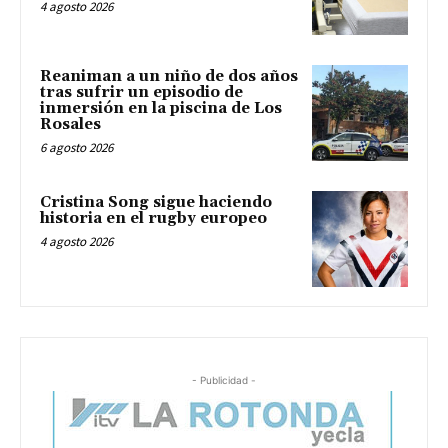
4 agosto 2026
Reaniman a un niño de dos años
tras sufrir un episodio de
inmersión en la piscina de Los
Rosales
6 agosto 2026
Cristina Song sigue haciendo
historia en el rugby europeo
4 agosto 2026
- Publicidad -