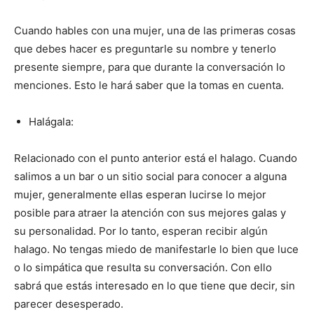
Cuando hables con una mujer, una de las primeras cosas
que debes hacer es preguntarle su nombre y tenerlo
presente siempre, para que durante la conversación lo
menciones. Esto le hará saber que la tomas en cuenta.
Halágala:
Relacionado con el punto anterior está el halago. Cuando
salimos a un bar o un sitio social para conocer a alguna
mujer, generalmente ellas esperan lucirse lo mejor
posible para atraer la atención con sus mejores galas y
su personalidad. Por lo tanto, esperan recibir algún
halago. No tengas miedo de manifestarle lo bien que luce
o lo simpática que resulta su conversación. Con ello
sabrá que estás interesado en lo que tiene que decir, sin
parecer desesperado.