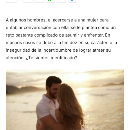
A algunos hombres, el acercarse a una mujer para
entablar conversación con ella, se le plantea como un
reto bastante complicado de asumir y enfrentar. En
muchos casos se debe a la timidez en su carácter, o la
inseguridad de la incertidumbre de lograr atraer su
atención. ¿Te sientes identificado?