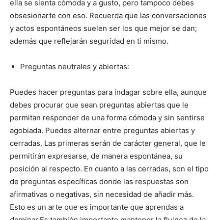
ella se sienta cómoda y a gusto, pero tampoco debes
obsesionarte con eso. Recuerda que las conversaciones
y actos espontáneos suelen ser los que mejor se dan;
además que reflejarán seguridad en ti mismo.
Preguntas neutrales y abiertas:
Puedes hacer preguntas para indagar sobre ella, aunque
debes procurar que sean preguntas abiertas que le
permitan responder de una forma cómoda y sin sentirse
agobiada.
Puedes alternar entre preguntas abiertas y
cerradas. Las primeras serán de carácter general, que le
permitirán expresarse, de manera espontánea, su
posición al respecto. En cuanto a las cerradas, son el tipo
de preguntas específicas donde las respuestas son
afirmativas o negativas, sin necesidad de añadir más.
Esto es un arte que es importante que aprendas a
dominar.
Es también importante mantener la fluidez de la