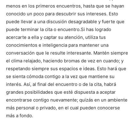
menos en los primeros encuentros, hasta que se hayan
conocido un poco para descubrir sus intereses. Esto
puede llevar a una discusión desagradable y fuerte que
puede terminar la cita o encuentro.
Si has logrado
acercarte a ella y captar su atención, utiliza tus
conocimientos e inteligencia para mantener una
conversación que le resulte interesante. Mantén siempre
el clima relajado, haciendo bromas de vez en cuando; y
respetando siempre sus espacios e ideas. Esto hará que
se sienta cómoda contigo a la vez que mantiene su
interés. Así, al final del encuentro o de la cita, habrá
grandes posibilidades que esté dispuesta a aceptar
encontrarse contigo nuevamente; quizás en un ambiente
más personal o privado, en el cual pueden conocerse
más a fondo.