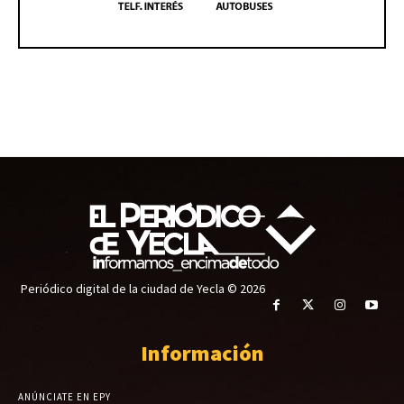
Periódico digital de la ciudad de Yecla © 2026
Información
ANÚNCIATE EN EPY