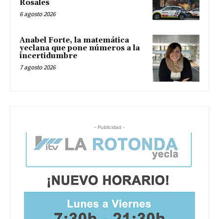
Rosales
6 agosto 2026
Anabel Forte, la matemática
yeclana que pone números a la
incertidumbre
7 agosto 2026
- Publicidad -