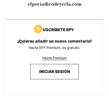
elperiodicodeyecla.com
USCRÍBETE EPY
¿Quieres añadir un nuevo comentario?
Hazte EPY Premium, es gratuito.
Hazte Premium
INICIAR SESIÓN