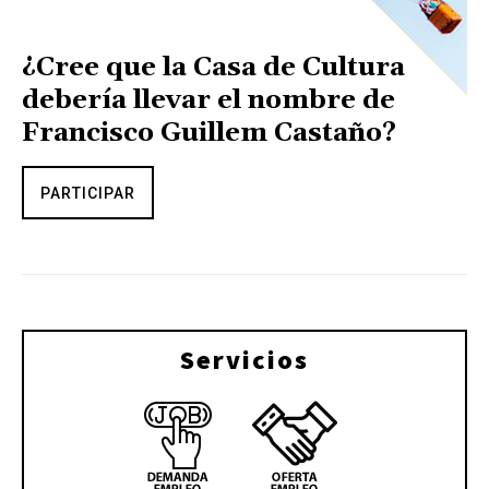
¿Cree que la Casa de Cultura
debería llevar el nombre de
Francisco Guillem Castaño?
PARTICIPAR
Servicios