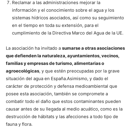
Reclamar a las administraciones mejorar la
información y el conocimiento sobre el agua y los
sistemas hídricos asociados, así como su seguimiento
en el tiempo en toda su extensión, para el
cumplimiento de la Directiva Marco del Agua de la UE.
La asociación ha invitado a
sumarse a otras asociaciones
que defienden la naturaleza, ayuntamientos, vecinos,
familias y empresas de turismo, alimentarias o
agroecológicas
, y que estén preocupadas por la grave
situación del agua en España.
Asimismo, y dado el
carácter de protección y defensa medioambiental que
posee esta asociación, también se compromete a
combatir todo el daño que estos contaminantes pueden
causar antes de su llegada al medio acuático, como es la
destrucción de hábitats y las afecciones a todo tipo de
fauna y flora.