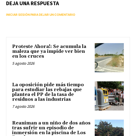
DEJA UNA RESPUESTA
INICIAR SESIÓN PARA DEJAR UN COMENTARIO
Proteste Ahora!: Se acumula la
maleza que ya impide ver bien
en los cruces
5 agosto 2026
La oposición pide más tiempo
para estudiar las rebajas que
plantea el PP de la tasa de
residuos a las industrias
7 agosto 2026
Reaniman a un niño de dos años
tras sufrir un episodio de
inmersión en la piscina de Los