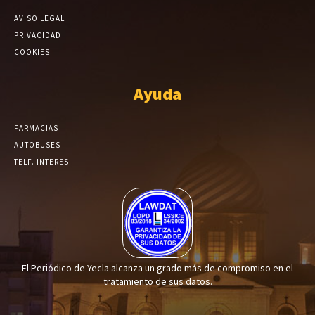
AVISO LEGAL
PRIVACIDAD
COOKIES
Ayuda
FARMACIAS
AUTOBUSES
TELF. INTERES
El Periódico de Yecla alcanza un grado más de compromiso en el
tratamiento de sus datos.