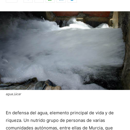
agua júcar
En defensa del agua, elemento principal de vida y de
riqueza. Un nutrido grupo de personas de varias
comunidades autónomas, entre ellas de Murcia, que