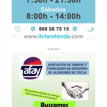
- Publicidad -