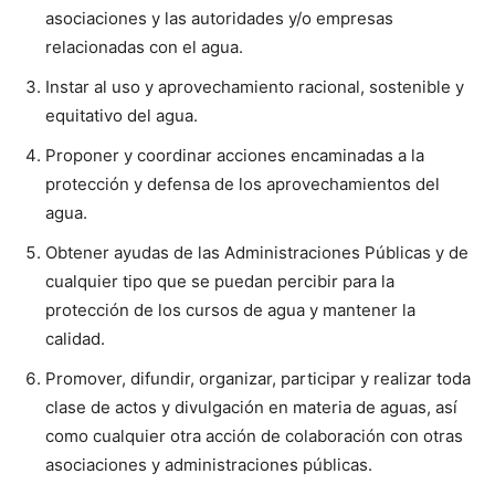
asociaciones y las autoridades y/o empresas
relacionadas con el agua.
Instar al uso y aprovechamiento racional, sostenible y
equitativo del agua.
Proponer y coordinar acciones encaminadas a la
protección y defensa de los aprovechamientos del
agua.
Obtener ayudas de las Administraciones Públicas y de
cualquier tipo que se puedan percibir para la
protección de los cursos de agua y mantener la
calidad.
Promover, difundir, organizar, participar y realizar toda
clase de actos y divulgación en materia de aguas, así
como cualquier otra acción de colaboración con otras
asociaciones y administraciones públicas.