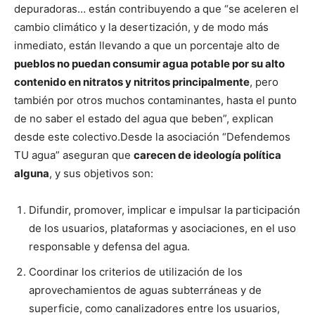
depuradoras… están contribuyendo a que “se aceleren el
cambio climático y la desertización, y de modo más
inmediato, están llevando a que un porcentaje alto de
pueblos no puedan consumir agua potable por su alto
contenido en nitratos y nitritos principalmente
, pero
también por otros muchos contaminantes, hasta el punto
de no saber el estado del agua que beben”, explican
desde este colectivo.
Desde la asociación “Defendemos
TU agua” aseguran que
carecen de ideología política
alguna
, y sus objetivos son:
Difundir, promover, implicar e impulsar la participación
de los usuarios, plataformas y asociaciones, en el uso
responsable y defensa del agua.
Coordinar los criterios de utilización de los
aprovechamientos de aguas subterráneas y de
superficie, como canalizadores entre los usuarios,