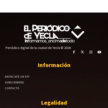
Periódico digital de la ciudad de Yecla © 2026
Información
ANÚNCIATE EN EPY
SUBSCRIBIRSE
CONTACTO
Legalidad