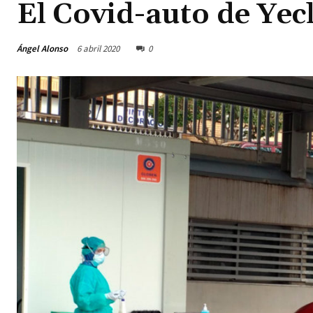
El Covid-auto de Yecl
Ángel Alonso
6 abril 2020
0