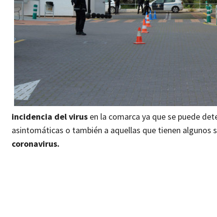
incidencia del virus
en la comarca ya que se puede det
asintomáticas o también a aquellas que tienen algunos 
coronavirus.