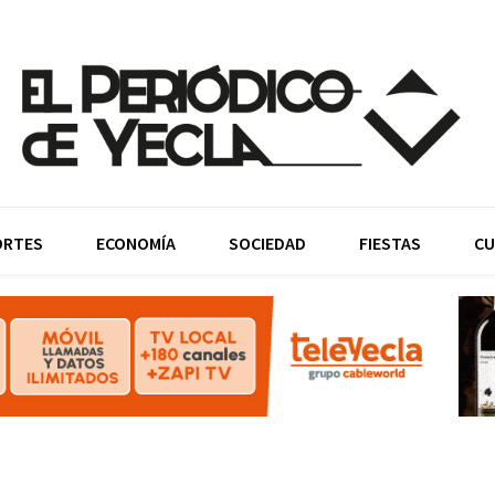
ORTES
ECONOMÍA
SOCIEDAD
FIESTAS
CU