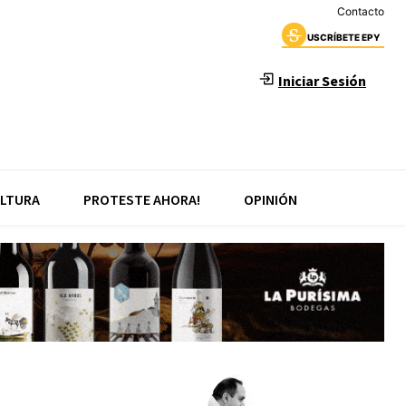
Contacto
USCRÍBETE EPY
Iniciar Sesión
LTURA
PROTESTE AHORA!
OPINIÓN