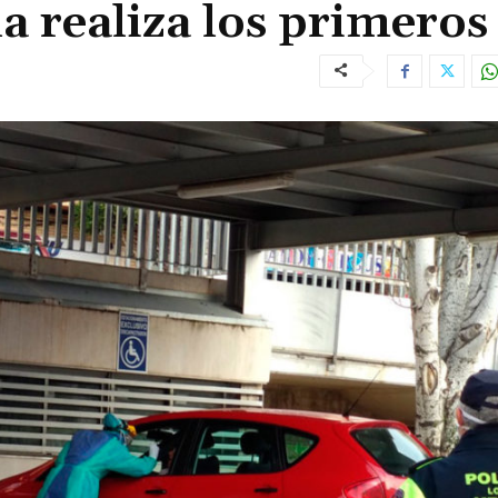
a realiza los primeros 