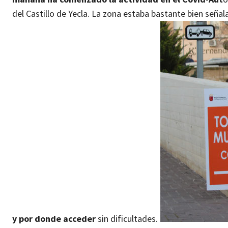
del Castillo de Yecla.
La zona estaba bastante bien señal
y por donde acceder
sin dificultades.