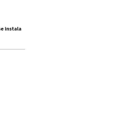
e instala