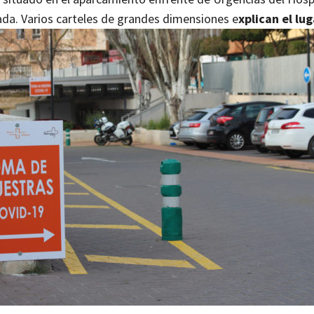
ada. Varios carteles de grandes dimensiones e
xplican el lug