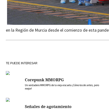
en la Región de Murcia desde el comienzo de esta pande
TE PUEDE INTERESAR
Corepunk MMORPG
Un verdadero MMORPG de la vieja escuela ¡Cómo los de antes, pero
mejor!
Señales de agotamiento