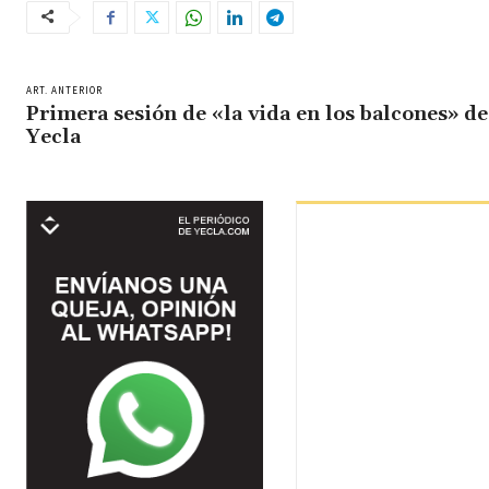
ART. ANTERIOR
Primera sesión de «la vida en los balcones» de
Yecla