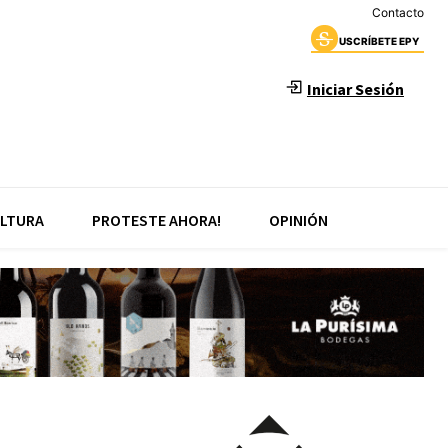
Contacto
USCRÍBETE EPY
Iniciar Sesión
LTURA
PROTESTE AHORA!
OPINIÓN