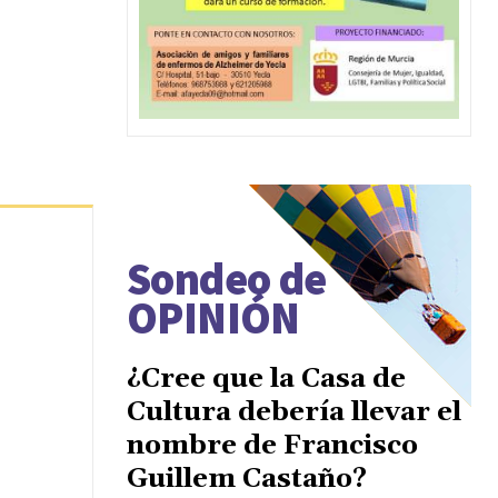
Sondeo de
OPINIÓN
¿Cree que la Casa de
Cultura debería llevar el
nombre de Francisco
Guillem Castaño?