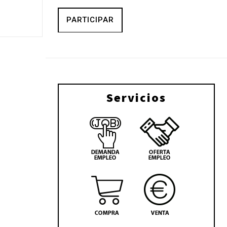
PARTICIPAR
Servicios