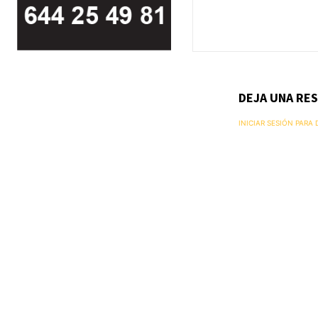
DEJA UNA RE
INICIAR SESIÓN PARA