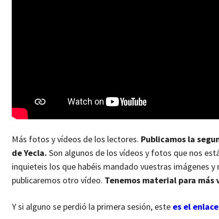
Más fotos y vídeos de los lectores.
Publicamos la segun
de Yecla.
Son algunos de los vídeos y fotos que nos est
inquieteis los que habéis mandado vuestras imágenes y 
publicaremos otro vídeo.
Tenemos material para más v
Y si alguno se perdió la primera sesión, este
es el enlace