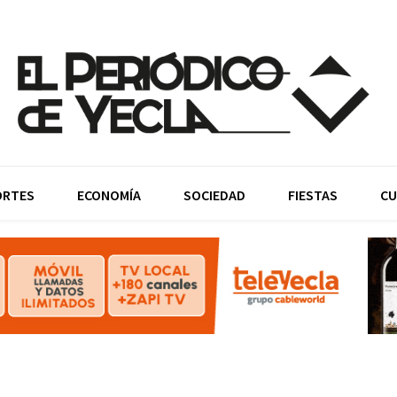
ORTES
ECONOMÍA
SOCIEDAD
FIESTAS
CU