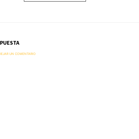
SPUESTA
 DEJAR UN COMENTARIO