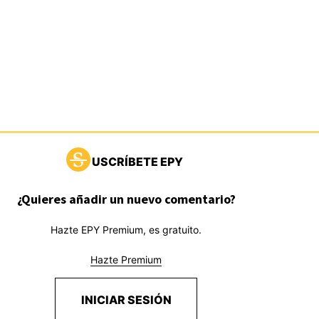
USCRÍBETE EPY
¿Quieres añadir un nuevo comentario?
Hazte EPY Premium, es gratuito.
Hazte Premium
INICIAR SESIÓN