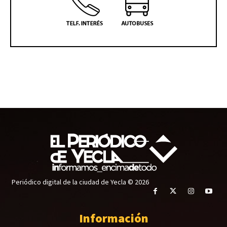
Periódico digital de la ciudad de Yecla © 2026
Información