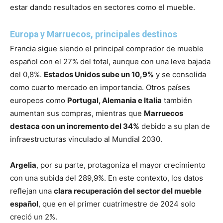
estar dando resultados en sectores como el mueble.
Europa y Marruecos, principales destinos
Francia sigue siendo el principal comprador de mueble
español con el 27% del total, aunque con una leve bajada
del 0,8%.
Estados Unidos sube un 10,9%
y se consolida
como cuarto mercado en importancia. Otros países
europeos como
Portugal, Alemania e Italia
también
aumentan sus compras, mientras que
Marruecos
destaca con un incremento del 34%
debido a su plan de
infraestructuras vinculado al Mundial 2030.
Argelia
, por su parte, protagoniza el mayor crecimiento
con una subida del 289,9%. En este contexto, los datos
reflejan una
clara recuperación del sector del mueble
español
, que en el primer cuatrimestre de 2024 solo
creció un 2%.