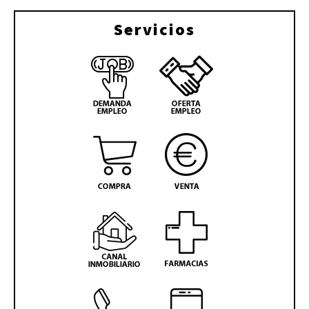
Servicios