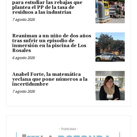
para estudiar las rebajas que
plantea el PP de la tasa de
residuos a las industrias
7 agosto 2026
Reaniman a un niño de dos años
tras sufrir un episodio de
inmersión en la piscina de Los
Rosales
6 agosto 2026
Anabel Forte, la matemática
yeclana que pone números a la
incertidumbre
7 agosto 2026
- Publicidad -