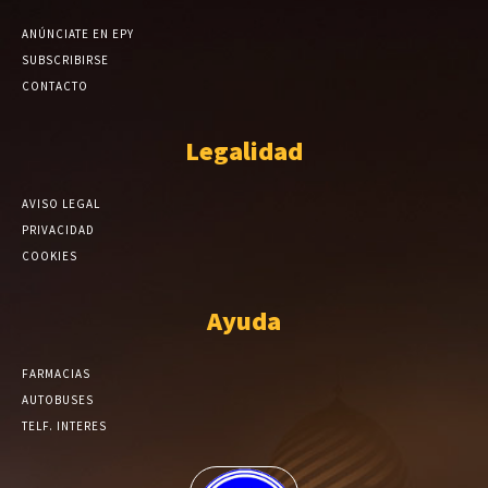
ANÚNCIATE EN EPY
SUBSCRIBIRSE
CONTACTO
Legalidad
AVISO LEGAL
PRIVACIDAD
COOKIES
Ayuda
FARMACIAS
AUTOBUSES
TELF. INTERES