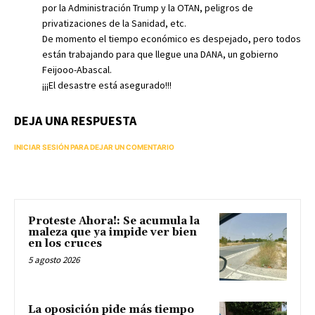
por la Administración Trump y la OTAN, peligros de
privatizaciones de la Sanidad, etc.
De momento el tiempo económico es despejado, pero todos
están trabajando para que llegue una DANA, un gobierno
Feijooo-Abascal.
¡¡¡El desastre está asegurado!!!
DEJA UNA RESPUESTA
INICIAR SESIÓN PARA DEJAR UN COMENTARIO
Proteste Ahora!: Se acumula la
maleza que ya impide ver bien
en los cruces
5 agosto 2026
La oposición pide más tiempo