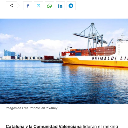
Imagen de Free-Photos en Pixabay
Cataluña y la Comunidad Valenciana
lideran el ranking