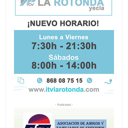
- Publicidad -