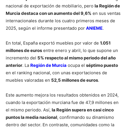
nacional de exportación de mobiliario, pero
la Región de
Murcia destaca con un aumento del 9,6%
en sus ventas
internacionales durante los cuatro primeros meses de
2025, según el informe presentado por
ANIEME
.
En total, España exportó muebles por valor de
1.051
millones de euros
entre enero y abril, lo que supone un
incremento del
5% respecto al mismo periodo del año
anterior
. La
Región de Murcia
ocupa el
séptimo puesto
en el ranking nacional, con unas exportaciones de
muebles valoradas en
52,5 millones de euros
.
Este aumento mejora los resultados obtenidos en 2024,
cuando la exportación murciana fue de 47,9 millones en
el mismo periodo. Así,
la Región supera en casi cinco
puntos la media nacional
, confirmando su dinamismo
dentro del sector. En contraste, comunidades como la