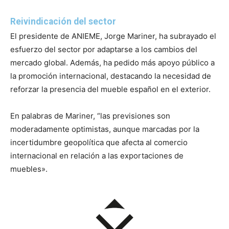
Reivindicación del sector
El presidente de ANIEME, Jorge Mariner, ha subrayado el
esfuerzo del sector por adaptarse a los cambios del
mercado global. Además, ha pedido más apoyo público a
la promoción internacional, destacando la necesidad de
reforzar la presencia del mueble español en el exterior.
En palabras de Mariner, “las previsiones son
moderadamente optimistas, aunque marcadas por la
incertidumbre geopolítica que afecta al comercio
internacional en relación a las exportaciones de
muebles».