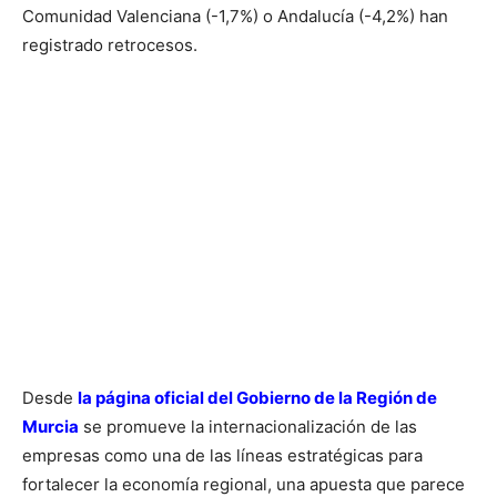
Comunidad Valenciana (-1,7%) o Andalucía (-4,2%) han
registrado retrocesos.
Desde
la página oficial del Gobierno de la Región de
Murcia
se promueve la internacionalización de las
empresas como una de las líneas estratégicas para
fortalecer la economía regional, una apuesta que parece