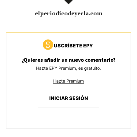
elperiodicodeyecla.com
USCRÍBETE EPY
¿Quieres añadir un nuevo comentario?
Hazte EPY Premium, es gratuito.
Hazte Premium
INICIAR SESIÓN