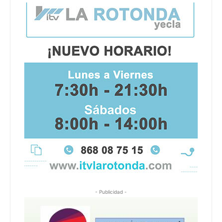
- Publicidad -