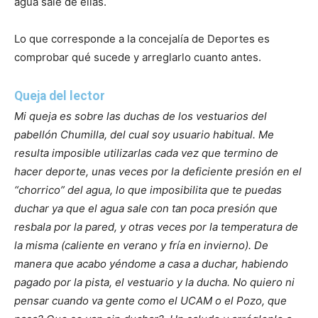
agua sale de ellas.
Lo que corresponde a la concejalía de Deportes es
comprobar qué sucede y arreglarlo cuanto antes.
Queja del lector
Mi queja es sobre las duchas de los vestuarios del
pabellón Chumilla, del cual soy usuario habitual. Me
resulta imposible utilizarlas cada vez que termino de
hacer deporte, unas veces por la deficiente presión en el
“chorrico” del agua, lo que imposibilita que te puedas
duchar ya que el agua sale con tan poca presión que
resbala por la pared, y otras veces por la temperatura de
la misma (caliente en verano y fría en invierno). De
manera que acabo yéndome a casa a duchar, habiendo
pagado por la pista, el vestuario y la ducha. No quiero ni
pensar cuando va gente como el UCAM o el Pozo, que