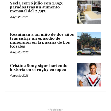
Yecla cerró julio con 1.943
parados tras un aumento
mensual del 2,59%
4 agosto 2026
Reaniman a un niño de dos años
tras sufrir un episodio de
inmersión en la piscina de Los
Rosales
6 agosto 2026
Cristina Song sigue haciendo
historia en el rugby europeo
4 agosto 2026
- Publicidad -