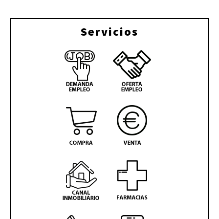
Servicios