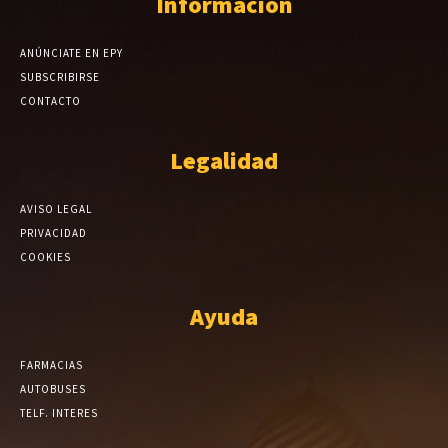
Información
ANÚNCIATE EN EPY
SUBSCRIBIRSE
CONTACTO
Legalidad
AVISO LEGAL
PRIVACIDAD
COOKIES
Ayuda
FARMACIAS
AUTOBUSES
TELF. INTERES