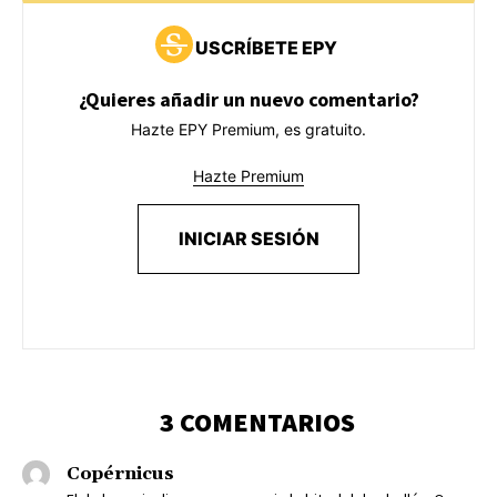
USCRÍBETE EPY
¿Quieres añadir un nuevo comentario?
Hazte EPY Premium, es gratuito.
Hazte Premium
INICIAR SESIÓN
3 COMENTARIOS
Copérnicus