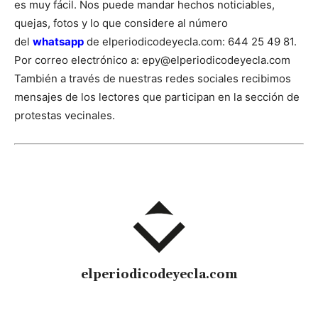
es muy fácil. Nos puede mandar hechos noticiables,
quejas, fotos y lo que considere al número
del
whatsapp
de elperiodicodeyecla.com: 644 25 49 81.
Por correo electrónico a: epy@elperiodicodeyecla.com
También a través de nuestras redes sociales recibimos
mensajes de los lectores que participan en la sección de
protestas vecinales.
elperiodicodeyecla.com