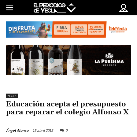
YECLA
Educación acepta el presupuesto
para reparar el colegio Alfonso X
15 abril 2015
0
Ángel Alonso