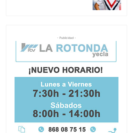
- Publicidad -