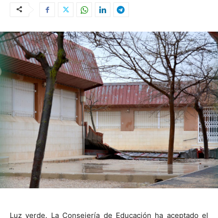
Luz verde. La Consejería de Educación ha aceptado el