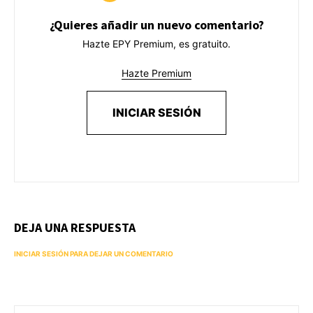
¿Quieres añadir un nuevo comentario?
Hazte EPY Premium, es gratuito.
Hazte Premium
INICIAR SESIÓN
DEJA UNA RESPUESTA
INICIAR SESIÓN PARA DEJAR UN COMENTARIO