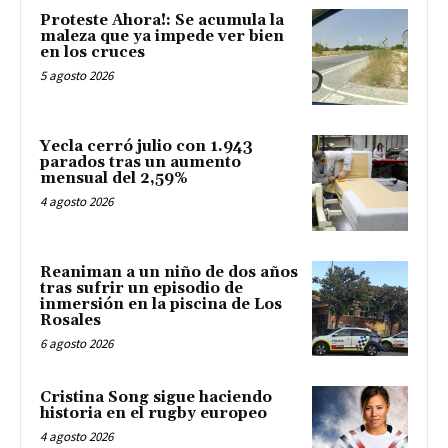
Proteste Ahora!: Se acumula la
maleza que ya impede ver bien
en los cruces
5 agosto 2026
Yecla cerró julio con 1.943
parados tras un aumento
mensual del 2,59%
4 agosto 2026
Reaniman a un niño de dos años
tras sufrir un episodio de
inmersión en la piscina de Los
Rosales
6 agosto 2026
Cristina Song sigue haciendo
historia en el rugby europeo
4 agosto 2026