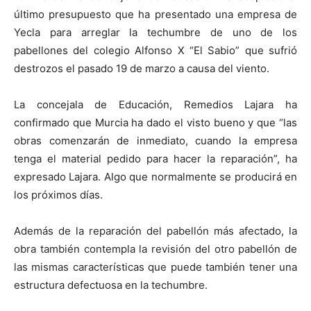
último presupuesto que ha presentado una empresa de
Yecla para arreglar la techumbre de uno de los
pabellones del colegio Alfonso X “El Sabio” que sufrió
destrozos el pasado 19 de marzo a causa del viento.
La concejala de Educación, Remedios Lajara ha
confirmado que Murcia ha dado el visto bueno y que “las
obras comenzarán de inmediato, cuando la empresa
tenga el material pedido para hacer la reparación”, ha
expresado Lajara. Algo que normalmente se producirá en
los próximos días.
Además de la reparación del pabellón más afectado, la
obra también contempla la revisión del otro pabellón de
las mismas características que puede también tener una
estructura defectuosa en la techumbre.