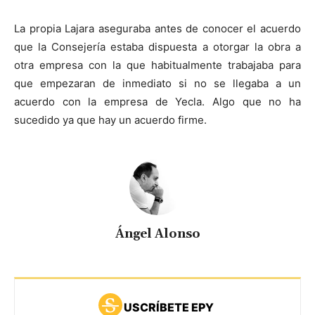
La propia Lajara aseguraba antes de conocer el acuerdo
que la Consejería estaba dispuesta a otorgar la obra a
otra empresa con la que habitualmente trabajaba para
que empezaran de inmediato si no se llegaba a un
acuerdo con la empresa de Yecla. Algo que no ha
sucedido ya que hay un acuerdo firme.
Ángel Alonso
USCRÍBETE EPY