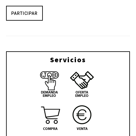
PARTICIPAR
Servicios