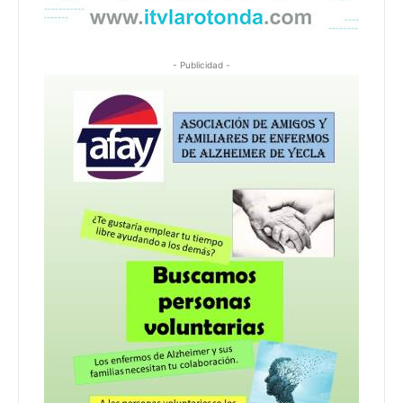
- Publicidad -