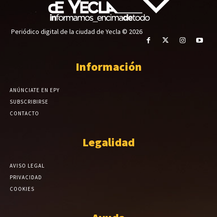
Periódico digital de la ciudad de Yecla © 2026
Información
ANÚNCIATE EN EPY
SUBSCRIBIRSE
CONTACTO
Legalidad
AVISO LEGAL
PRIVACIDAD
COOKIES