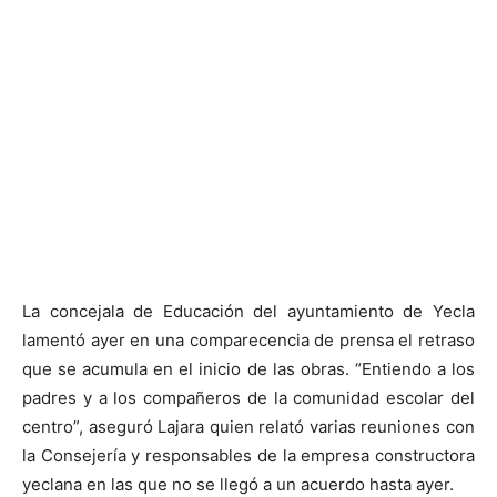
La concejala de Educación del ayuntamiento de Yecla
lamentó ayer en una comparecencia de prensa el retraso
que se acumula en el inicio de las obras. “Entiendo a los
padres y a los compañeros de la comunidad escolar del
centro”, aseguró Lajara quien relató varias reuniones con
la Consejería y responsables de la empresa constructora
yeclana en las que no se llegó a un acuerdo hasta ayer.