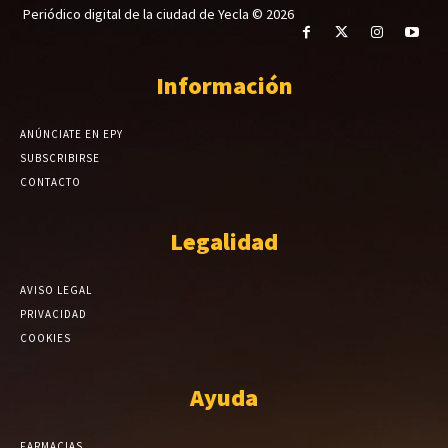
Periódico digital de la ciudad de Yecla © 2026
Información
ANÚNCIATE EN EPY
SUBSCRIBIRSE
CONTACTO
Legalidad
AVISO LEGAL
PRIVACIDAD
COOKIES
Ayuda
FARMACIAS