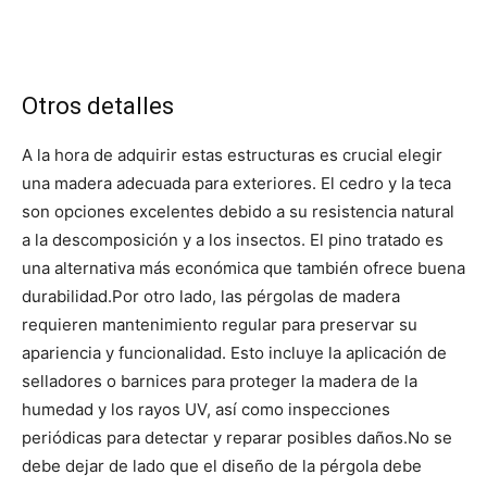
Otros detalles
A la hora de adquirir estas estructuras es crucial elegir
una madera adecuada para exteriores. El cedro y la teca
son opciones excelentes debido a su resistencia natural
a la descomposición y a los insectos.
El pino tratado es
una alternativa más económica que también ofrece buena
durabilidad.
Por otro lado, las pérgolas de madera
requieren mantenimiento regular para preservar su
apariencia y funcionalidad. Esto incluye la aplicación de
selladores o barnices para proteger la madera de la
humedad y los rayos UV, así como inspecciones
periódicas para detectar y reparar posibles daños.
No se
debe dejar de lado que el diseño de la pérgola debe