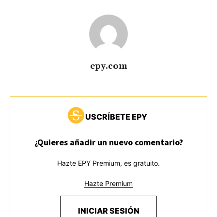
epy.com
USCRÍBETE EPY
¿Quieres añadir un nuevo comentario?
Hazte EPY Premium, es gratuito.
Hazte Premium
INICIAR SESIÓN