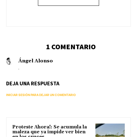
1 COMENTARIO
Ángel Alonso
.
DEJA UNA RESPUESTA
INICIAR SESIÓN PARA DEJAR UN COMENTARIO
Proteste Ahora!: Se acumula la
maleza que ya impide ver bien
en los cruces