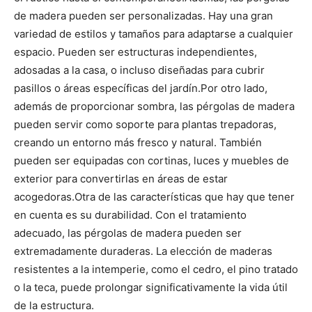
de madera pueden ser personalizadas. Hay una gran
variedad de estilos y tamaños para adaptarse a cualquier
espacio. Pueden ser estructuras independientes,
adosadas a la casa, o incluso diseñadas para cubrir
pasillos o áreas específicas del jardín.
Por otro lado,
además de proporcionar sombra, las pérgolas de madera
pueden servir como soporte para plantas trepadoras,
creando un entorno más fresco y natural.
También
pueden ser equipadas con cortinas, luces y muebles de
exterior para convertirlas en áreas de estar
acogedoras.
Otra de las características que hay que tener
en cuenta es su durabilidad. Con el tratamiento
adecuado, las pérgolas de madera pueden ser
extremadamente duraderas. La elección de maderas
resistentes a la intemperie, como el cedro, el pino tratado
o la teca, puede prolongar significativamente la vida útil
de la estructura.