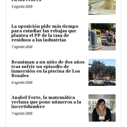
5 agosto 2026
La oposición pide más tiempo
para estudiar las rebajas que
plantea el PP de la tasa de
residuos a las industrias
7 agosto 2026
Reaniman a un niño de dos años
tras sufrir un episodio de
inmersión en la piscina de Los
Rosales
6 agosto 2026
Anabel Forte, la matemática
yeclana que pone números a la
incertidumbre
7 agosto 2026