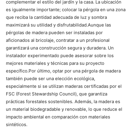
complementar el estilo del jardín y la casa. La ubicación
es igualmente importante; colocar la pérgola en una zona
que reciba la cantidad adecuada de luz y sombra
maximizará su utilidad y disfrutabilidad.
Aunque las
pérgolas de madera pueden ser instaladas por
aficionados al bricolaje, contratar a un profesional
garantizará una construcción segura y duradera. Un
instalador experimentado puede asesorar sobre los
mejores materiales y técnicas para su proyecto
específico.
Por último, optar por una pérgola de madera
también puede ser una elección ecológica,
especialmente si se utilizan maderas certificadas por el
FSC (Forest Stewardship Council), que garantiza
prácticas forestales sostenibles. Además, la madera es
un material biodegradable y renovable, lo que reduce el
impacto ambiental en comparación con materiales
sintéticos.