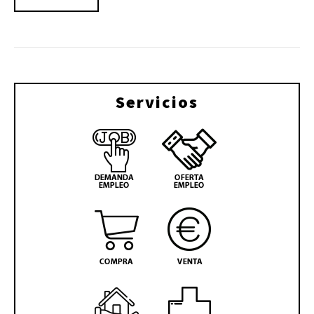
Servicios