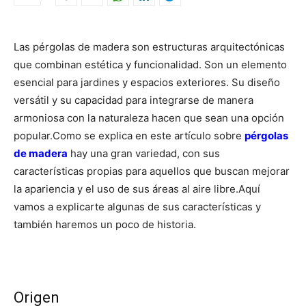
Las pérgolas de madera son estructuras arquitectónicas
que combinan estética y funcionalidad. Son un elemento
esencial para jardines y espacios exteriores.
Su diseño
versátil y su capacidad para integrarse de manera
armoniosa con la naturaleza hacen que sean una opción
popular.
Como se explica en este artículo
sobre
pérgolas
de madera
hay una gran variedad, con sus
características propias para aquellos que buscan mejorar
la apariencia y el uso de sus áreas al aire libre.
Aquí
vamos a explicarte algunas de sus características y
también haremos un poco de historia.
Origen