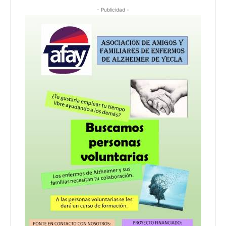
- Publicidad -