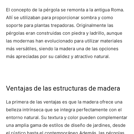
El concepto de la pérgola se remonta a la antigua Roma.
Allí se utilizaban para proporcionar sombra y como
soporte para plantas trepadoras.
Originalmente las
pérgolas eran construidas con piedra y ladrillo, aunque
las modernas han evolucionado para utilizar materiales
más versátiles, siendo la madera una de las opciones
más apreciadas por su calidez y atractivo natural.
Ventajas de las estructuras de madera
La primera de las ventajas es que la madera ofrece una
belleza intrínseca que se integra perfectamente con el
entorno natural. Su textura y color pueden complementar
una amplia gama de estilos de diseño de jardines, desde
el rústico hasta el contemporáneo.
Además, las pérgolas