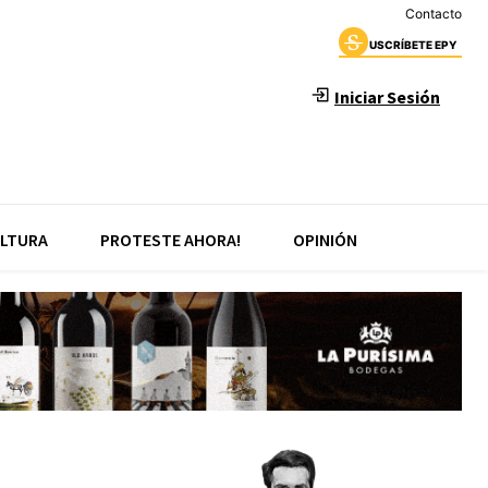
Contacto
USCRÍBETE EPY
Iniciar Sesión
LTURA
PROTESTE AHORA!
OPINIÓN