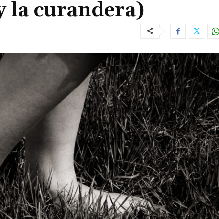
 y la curandera)