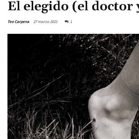
El elegido (el doctor
Teo Carpena
27 marzo 2021
1