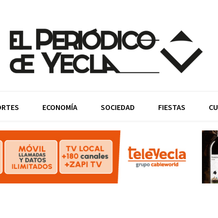
ORTES
ECONOMÍA
SOCIEDAD
FIESTAS
CU