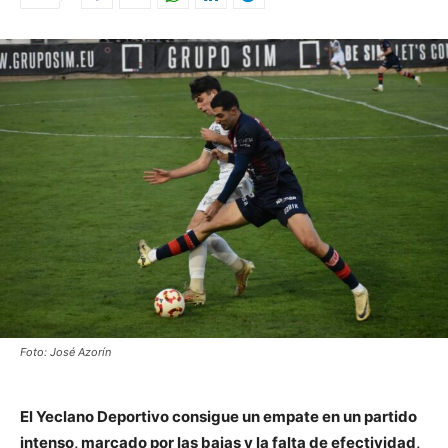
Foto: José Azorín
El Yeclano Deportivo consigue un empate en un partido
intenso, marcado por las bajas y la falta de efectividad,