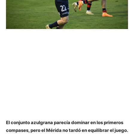
El conjunto azulgrana parecía dominar en los primeros
compases, pero el Mérida no tardó en equilibrar el juego.