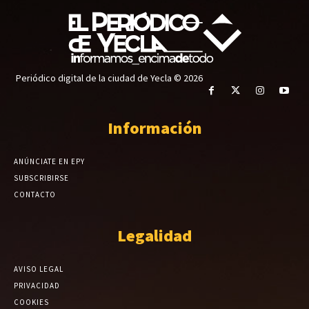
Periódico digital de la ciudad de Yecla © 2026
Información
ANÚNCIATE EN EPY
SUBSCRIBIRSE
CONTACTO
Legalidad
AVISO LEGAL
PRIVACIDAD
COOKIES