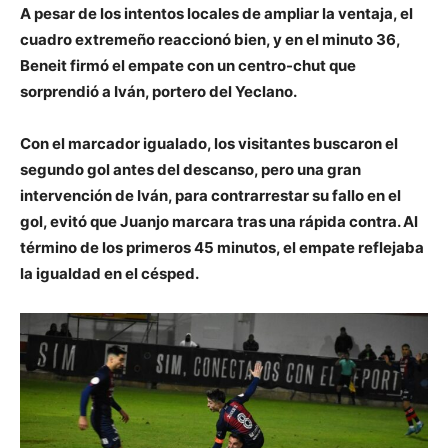
A pesar de los intentos locales de ampliar la ventaja, el
cuadro extremeño reaccionó bien, y en el minuto 36,
Beneit firmó el empate con un centro-chut que
sorprendió a Iván, portero del Yeclano.
Con el marcador igualado, los visitantes buscaron el
segundo gol antes del descanso, pero una gran
intervención de Iván, para contrarrestar su fallo en el
gol, evitó que Juanjo marcara tras una rápida contra. Al
término de los primeros 45 minutos, el empate reflejaba
la igualdad en el césped.