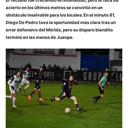
El Yeclano fue creciendo en intensidad, pero la falta de
acierto en los últimos metros se convirtió en un
obstáculo insalvable para los locales. En el minuto 81,
Diego De Pedro tuvo la oportunidad más clara tras un
error defensivo del Mérida, pero su disparo blandito
terminó en las manos de Juanpa.