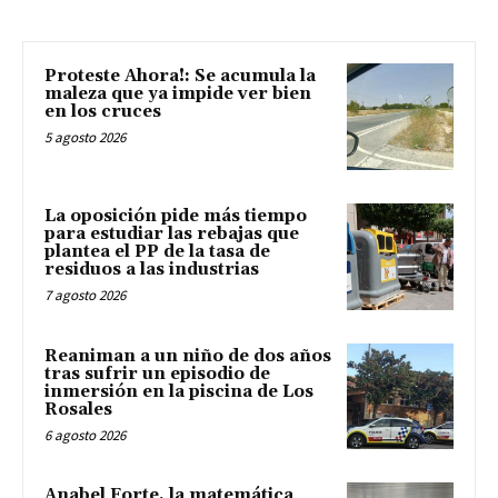
Proteste Ahora!: Se acumula la
maleza que ya impide ver bien
en los cruces
5 agosto 2026
La oposición pide más tiempo
para estudiar las rebajas que
plantea el PP de la tasa de
residuos a las industrias
7 agosto 2026
Reaniman a un niño de dos años
tras sufrir un episodio de
inmersión en la piscina de Los
Rosales
6 agosto 2026
Anabel Forte, la matemática