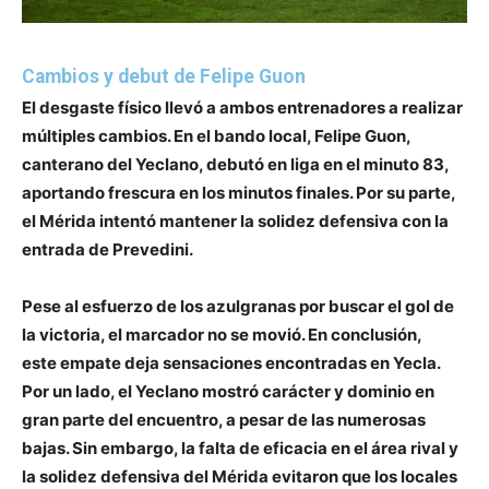
Cambios y debut de Felipe Guon
El desgaste físico llevó a ambos entrenadores a realizar
múltiples cambios. En el bando local, Felipe Guon,
canterano del Yeclano, debutó en liga en el minuto 83,
aportando frescura en los minutos finales. Por su parte,
el Mérida intentó mantener la solidez defensiva con la
entrada de Prevedini.
Pese al esfuerzo de los azulgranas por buscar el gol de
la victoria, el marcador no se movió. En conclusión,
este empate deja sensaciones encontradas en Yecla.
Por un lado, el Yeclano mostró carácter y dominio en
gran parte del encuentro, a pesar de las numerosas
bajas. Sin embargo, la falta de eficacia en el área rival y
la solidez defensiva del Mérida evitaron que los locales