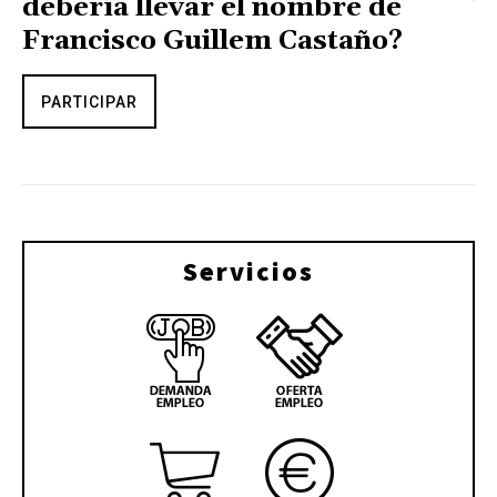
debería llevar el nombre de
Francisco Guillem Castaño?
PARTICIPAR
Servicios