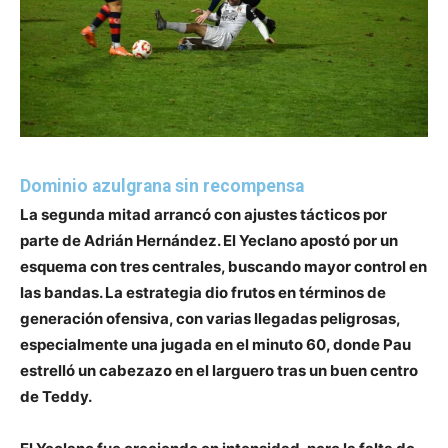
Dominio azulgrana sin recompensa
La segunda mitad arrancó con ajustes tácticos por
parte de Adrián Hernández. El Yeclano apostó por un
esquema con tres centrales, buscando mayor control en
las bandas. La estrategia dio frutos en términos de
generación ofensiva, con varias llegadas peligrosas,
especialmente una jugada en el minuto 60, donde Pau
estrelló un cabezazo en el larguero tras un buen centro
de Teddy.