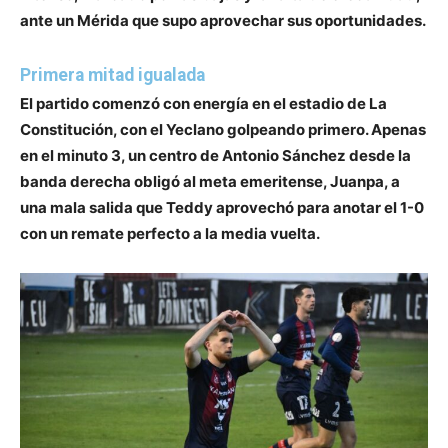
ante un Mérida que supo aprovechar sus oportunidades.
Primera mitad igualada
El partido comenzó con energía en el estadio de La
Constitución, con el Yeclano golpeando primero. Apenas
en el minuto 3, un centro de Antonio Sánchez desde la
banda derecha obligó al meta emeritense, Juanpa, a
una mala salida que Teddy aprovechó para anotar el 1-0
con un remate perfecto a la media vuelta.