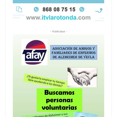
- Publicidad -