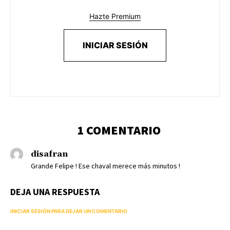
Hazte Premium
INICIAR SESIÓN
1 COMENTARIO
disafran
Grande Felipe ! Ese chaval merece más minutos !
DEJA UNA RESPUESTA
INICIAR SESIÓN PARA DEJAR UN COMENTARIO