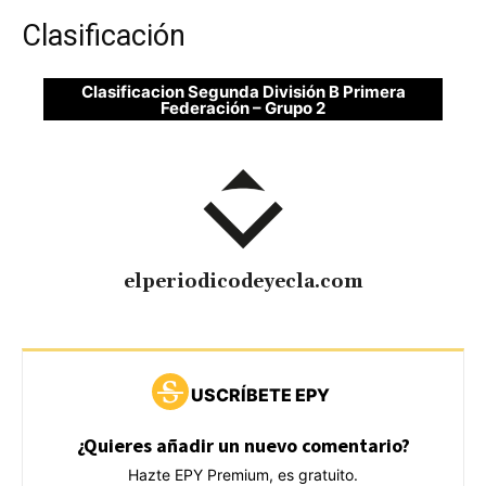
Clasificación
Clasificacion Segunda División B Primera
Federación – Grupo 2
elperiodicodeyecla.com
USCRÍBETE EPY
¿Quieres añadir un nuevo comentario?
Hazte EPY Premium, es gratuito.