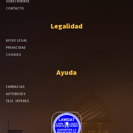
SUBSCRIBIRSE
CONTACTO
Legalidad
AVISO LEGAL
PRIVACIDAD
COOKIES
Ayuda
FARMACIAS
AUTOBUSES
TELF. INTERES