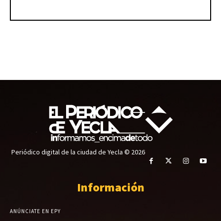
Periódico digital de la ciudad de Yecla © 2026
Información
ANÚNCIATE EN EPY