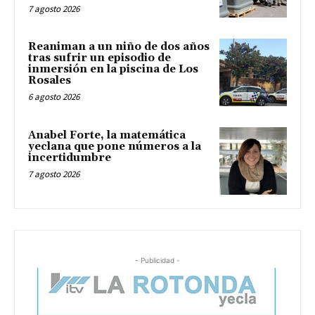
7 agosto 2026
Reaniman a un niño de dos años
tras sufrir un episodio de
inmersión en la piscina de Los
Rosales
6 agosto 2026
Anabel Forte, la matemática
yeclana que pone números a la
incertidumbre
7 agosto 2026
- Publicidad -