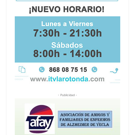
- Publicidad -