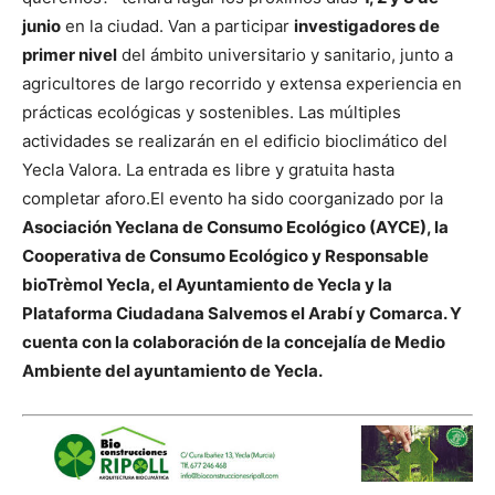
junio
en la ciudad. Van a participar
investigadores de
primer nivel
del ámbito universitario y sanitario, junto a
agricultores de largo recorrido y extensa experiencia en
prácticas ecológicas y sostenibles. Las múltiples
actividades se realizarán en el edificio bioclimático del
Yecla Valora. La entrada es libre y gratuita hasta
completar aforo.
El evento ha sido coorganizado por la
Asociación Yeclana de Consumo Ecológico (AYCE), la
Cooperativa de Consumo Ecológico y Responsable
bioTrèmol Yecla, el Ayuntamiento de Yecla y la
Plataforma Ciudadana Salvemos el Arabí y Comarca. Y
cuenta con la colaboración de la concejalía de Medio
Ambiente del ayuntamiento de Yecla.