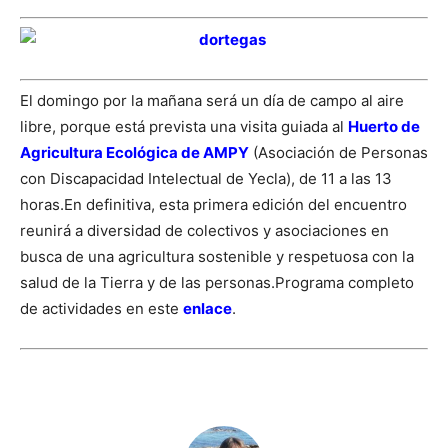
El domingo por la mañana será un día de campo al aire
libre, porque está prevista una visita guiada al
Huerto de
Agricultura Ecológica de AMPY
(Asociación de Personas
con Discapacidad Intelectual de Yecla), de 11 a las 13
horas.
En definitiva, esta primera edición del encuentro
reunirá a diversidad de colectivos y asociaciones en
busca de una agricultura sostenible y respetuosa con la
salud de la Tierra y de las personas.
Programa completo
de actividades en este
enlace
.