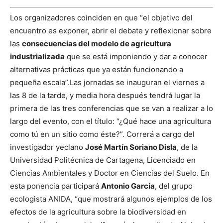
Los organizadores coinciden en que “el objetivo del
encuentro es exponer, abrir el debate y reflexionar sobre
las
consecuencias del modelo de agricultura
industrializada
que se está imponiendo y dar a conocer
alternativas prácticas que ya están funcionando a
pequeña escala”.
Las jornadas se inauguran el viernes a
las 8 de la tarde, y media hora después tendrá lugar la
primera de las tres conferencias que se van a realizar a lo
largo del evento, con el título: “¿Qué hace una agricultura
como tú en un sitio como éste?”. Correrá a cargo del
investigador yeclano
José Martín Soriano Disla
, de la
Universidad Politécnica de Cartagena, Licenciado en
Ciencias Ambientales y Doctor en Ciencias del Suelo. En
esta ponencia participará
Antonio García
, del grupo
ecologista ANIDA, “que mostrará algunos ejemplos de los
efectos de la agricultura sobre la biodiversidad en