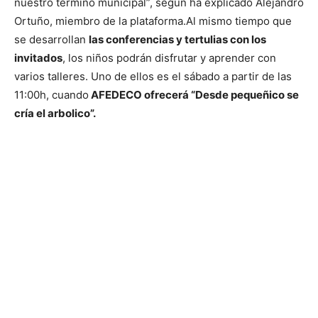
nuestro término municipal”, según ha explicado Alejandro
Ortuño, miembro de la plataforma.
Al mismo tiempo que
se desarrollan
las conferencias y tertulias con los
invitados
, los niños podrán disfrutar y aprender con
varios talleres. Uno de ellos es el sábado a partir de las
11:00h, cuando
AFEDECO ofrecerá “Desde pequeñico se
cría el arbolico”.