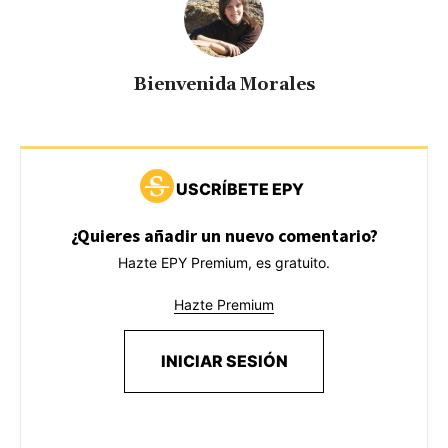
Bienvenida Morales
USCRÍBETE EPY
¿Quieres añadir un nuevo comentario?
Hazte EPY Premium, es gratuito.
Hazte Premium
INICIAR SESIÓN