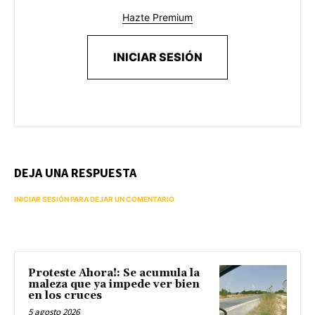
Hazte Premium
INICIAR SESIÓN
DEJA UNA RESPUESTA
INICIAR SESIÓN PARA DEJAR UN COMENTARIO
Proteste Ahora!: Se acumula la
maleza que ya impede ver bien
en los cruces
5 agosto 2026