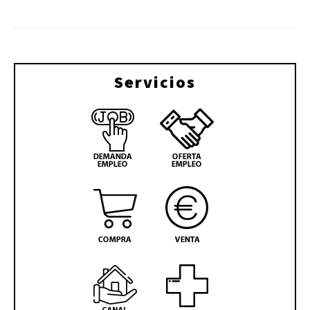
Servicios