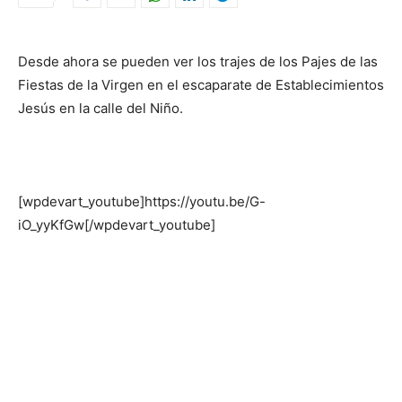
Desde ahora se pueden ver los trajes de los Pajes de las
Fiestas de la Virgen en el escaparate de Establecimientos
Jesús en la calle del Niño.
[wpdevart_youtube]https://youtu.be/G-
iO_yyKfGw[/wpdevart_youtube]