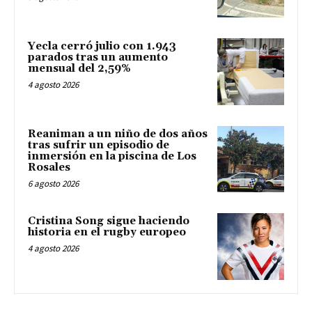
Yecla cerró julio con 1.943
parados tras un aumento
mensual del 2,59%
4 agosto 2026
Reaniman a un niño de dos años
tras sufrir un episodio de
inmersión en la piscina de Los
Rosales
6 agosto 2026
Cristina Song sigue haciendo
historia en el rugby europeo
4 agosto 2026