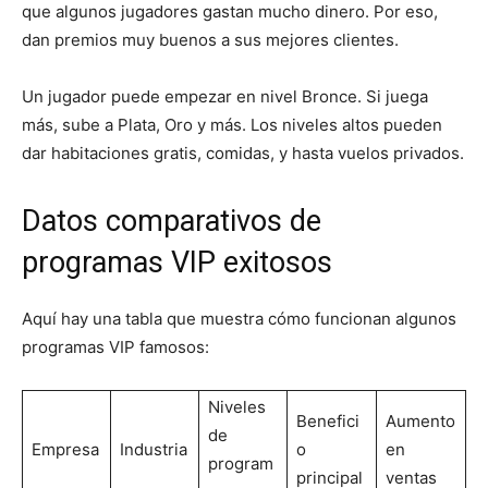
que algunos jugadores gastan mucho dinero. Por eso,
dan premios muy buenos a sus mejores clientes.
Un jugador puede empezar en nivel Bronce. Si juega
más, sube a Plata, Oro y más. Los niveles altos pueden
dar habitaciones gratis, comidas, y hasta vuelos privados.
Datos comparativos de
programas VIP exitosos
Aquí hay una tabla que muestra cómo funcionan algunos
programas VIP famosos:
Niveles
Benefici
Aumento
de
Empresa
Industria
o
en
program
principal
ventas