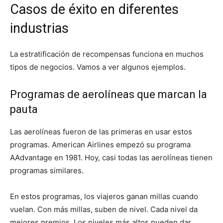
Casos de éxito en diferentes
industrias
La estratificación de recompensas funciona en muchos
tipos de negocios. Vamos a ver algunos ejemplos.
Programas de aerolíneas que marcan la
pauta
Las aerolíneas fueron de las primeras en usar estos
programas. American Airlines empezó su programa
AAdvantage en 1981. Hoy, casi todas las aerolíneas tienen
programas similares.
En estos programas, los viajeros ganan millas cuando
vuelan. Con más millas, suben de nivel. Cada nivel da
mejores premios. Los niveles más altos pueden dar