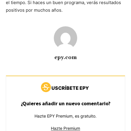
el tiempo. Si haces un buen programa, verás resultados
positivos por muchos años.
epy.com
USCRÍBETE EPY
¿Quieres añadir un nuevo comentario?
Hazte EPY Premium, es gratuito.
Hazte Premium