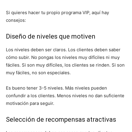
Si quieres hacer tu propio programa VIP, aquí hay
consejos:
Diseño de niveles que motiven
Los niveles deben ser claros. Los clientes deben saber
cómo subir. No pongas los niveles muy difíciles ni muy
fáciles. Si son muy difíciles, los clientes se rinden. Si son
muy fáciles, no son especiales.
Es bueno tener 3-5 niveles. Más niveles pueden
confundir a los clientes. Menos niveles no dan suficiente
motivación para seguir.
Selección de recompensas atractivas