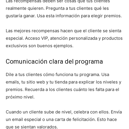
Las recompensas deben ser cosas que tus clientes
realmente quieren. Pregunta a tus clientes qué les
gustaría ganar. Usa esta información para elegir premios.
Las mejores recompensas hacen que el cliente se sienta
especial. Acceso VIP, atención personalizada y productos
exclusivos son buenos ejemplos.
Comunicación clara del programa
Dile a tus clientes cómo funciona tu programa. Usa
emails, tu sitio web y tu tienda para explicar los niveles y
premios. Recuerda a los clientes cuánto les falta para el
próximo nivel.
Cuando un cliente sube de nivel, celebra con ellos. Envía
un email especial o una carta de felicitación. Esto hace
que se sientan valorados.