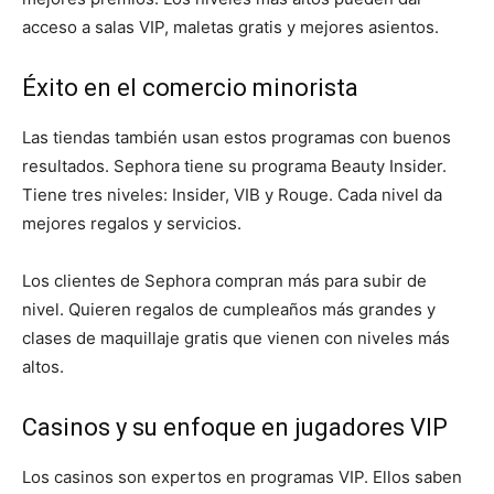
acceso a salas VIP, maletas gratis y mejores asientos.
Éxito en el comercio minorista
Las tiendas también usan estos programas con buenos
resultados. Sephora tiene su programa Beauty Insider.
Tiene tres niveles: Insider, VIB y Rouge. Cada nivel da
mejores regalos y servicios.
Los clientes de Sephora compran más para subir de
nivel. Quieren regalos de cumpleaños más grandes y
clases de maquillaje gratis que vienen con niveles más
altos.
Casinos y su enfoque en jugadores VIP
Los casinos son expertos en programas VIP. Ellos saben