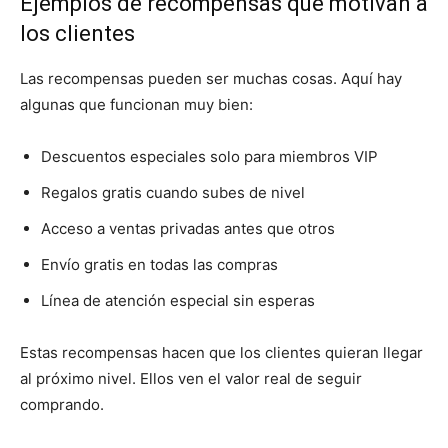
Ejemplos de recompensas que motivan a
los clientes
Las recompensas pueden ser muchas cosas. Aquí hay
algunas que funcionan muy bien:
Descuentos especiales solo para miembros VIP
Regalos gratis cuando subes de nivel
Acceso a ventas privadas antes que otros
Envío gratis en todas las compras
Línea de atención especial sin esperas
Estas recompensas hacen que los clientes quieran llegar
al próximo nivel. Ellos ven el valor real de seguir
comprando.