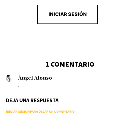
INICIAR SESIÓN
1 COMENTARIO
Ángel Alonso
.
DEJA UNA RESPUESTA
INICIAR SESIÓN PARA DEJAR UN COMENTARIO