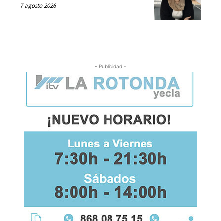
7 agosto 2026
- Publicidad -