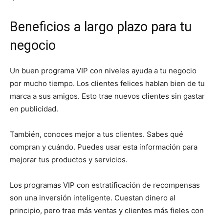
Beneficios a largo plazo para tu
negocio
Un buen programa VIP con niveles ayuda a tu negocio
por mucho tiempo. Los clientes felices hablan bien de tu
marca a sus amigos. Esto trae nuevos clientes sin gastar
en publicidad.
También, conoces mejor a tus clientes. Sabes qué
compran y cuándo. Puedes usar esta información para
mejorar tus productos y servicios.
Los programas VIP con estratificación de recompensas
son una inversión inteligente. Cuestan dinero al
principio, pero trae más ventas y clientes más fieles con