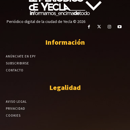
Periódico digital de la ciudad de Yecla © 2026
Información
ANÚNCIATE EN EPY
SUBSCRIBIRSE
CONTACTO
Legalidad
AVISO LEGAL
PRIVACIDAD
COOKIES