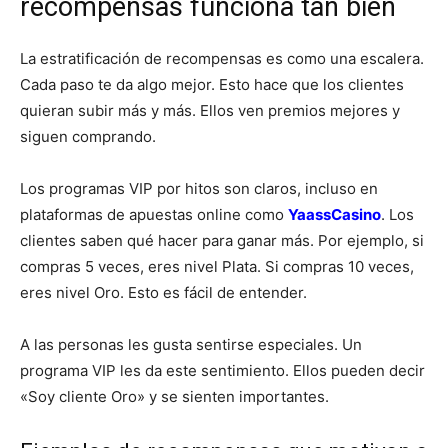
recompensas funciona tan bien
La estratificación de recompensas es como una escalera.
Cada paso te da algo mejor. Esto hace que los clientes
quieran subir más y más. Ellos ven premios mejores y
siguen comprando.
Los programas VIP por hitos son claros, incluso en
plataformas de apuestas online como
YaassCasino
. Los
clientes saben qué hacer para ganar más. Por ejemplo, si
compras 5 veces, eres nivel Plata. Si compras 10 veces,
eres nivel Oro. Esto es fácil de entender.
A las personas les gusta sentirse especiales. Un
programa VIP les da este sentimiento. Ellos pueden decir
«Soy cliente Oro» y se sienten importantes.