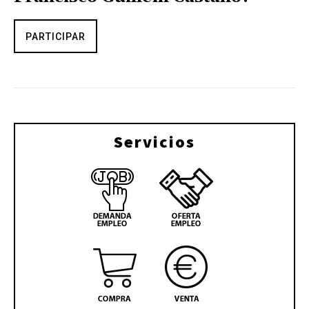
PARTICIPAR
Servicios