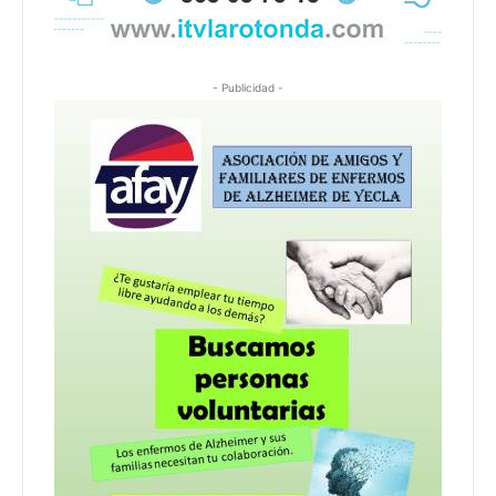
- Publicidad -