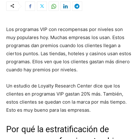
Los programas VIP con recompensas por niveles son
muy populares hoy. Muchas empresas los usan. Estos
programas dan premios cuando los clientes llegan a
ciertos puntos. Las tiendas, hoteles y casinos usan estos
programas. Ellos ven que los clientes gastan más dinero
cuando hay premios por niveles.
Un estudio de Loyalty Research Center dice que los
clientes en programas VIP gastan 20% más. También,
estos clientes se quedan con la marca por más tiempo.
Esto es muy bueno para las empresas.
Por qué la estratificación de