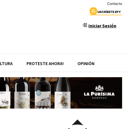
Contacto
USCRÍBETE EPY
Iniciar Sesión
LTURA
PROTESTE AHORA!
OPINIÓN