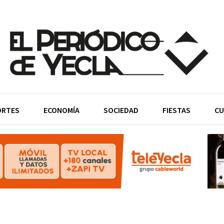
ORTES
ECONOMÍA
SOCIEDAD
FIESTAS
CU