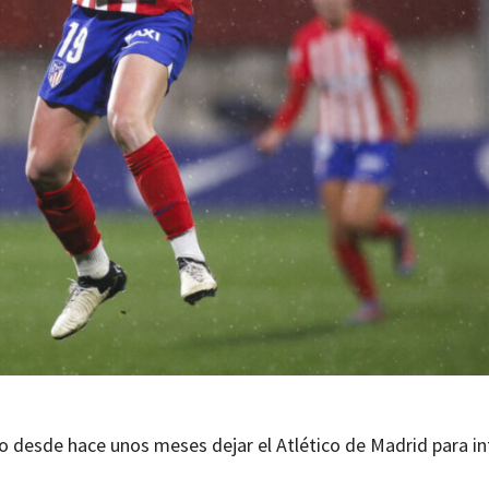
ro desde hace unos meses dejar el Atlético de Madrid para in