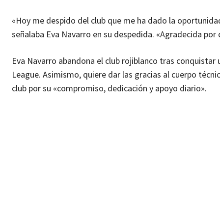
«Hoy me despido del club que me ha dado la oportunidad 
señalaba Eva Navarro en su despedida. «Agradecida por 
Eva Navarro abandona el club rojiblanco tras conquistar 
League. Asimismo, quiere dar las gracias al cuerpo técnic
club por su «compromiso, dedicación y apoyo diario».