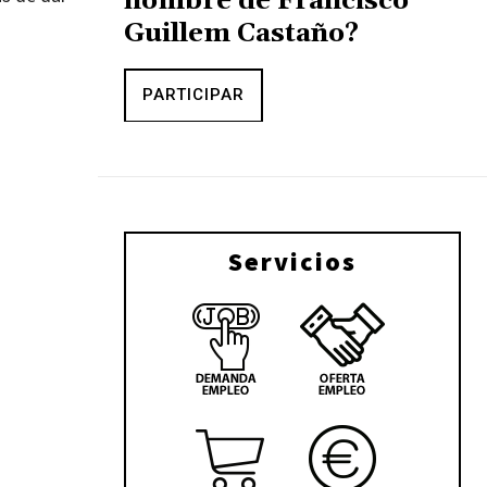
nombre de Francisco
Guillem Castaño?
PARTICIPAR
Servicios