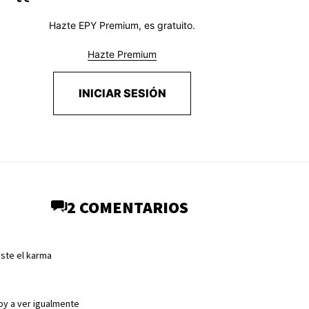
Hazte EPY Premium, es gratuito.
Hazte Premium
INICIAR SESIÓN
2 COMENTARIOS
ste el karma
oy a ver igualmente