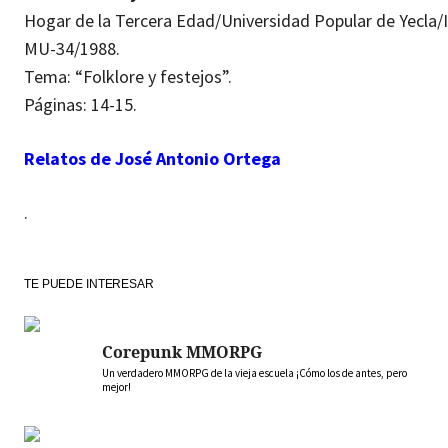
Hogar de la Tercera Edad/Universidad Popular de Yecla
MU-34/1988.
Tema: “Folklore y festejos”.
Páginas: 14-15.
Relatos de José Antonio Ortega
.
TE PUEDE INTERESAR
Corepunk MMORPG
Un verdadero MMORPG de la vieja escuela ¡Cómo los de antes, pero
mejor!