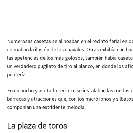
Numerosas casetas se alineaban en el recinto ferial en
colmaban la ilusión de los chavales. Otras exhibían un bu
las apetencias de los más golosos, también había caseta
un verdadero pugilato de tiro al blanco, en donde los af
puntería.
En un ancho y acotado recinto, se instalaban las ruedas d
barracas y atracciones que, con los micrófonos y silbato
componían una estridente melodía.
La plaza de toros