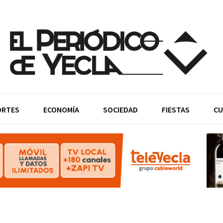
ORTES
ECONOMÍA
SOCIEDAD
FIESTAS
CU