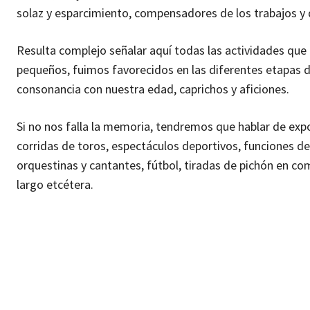
solaz y esparcimiento, compensadores de los trabajos y 
Resulta complejo señalar aquí todas las actividades que 
pequeños, fuimos favorecidos en las diferentes etapas de
consonancia con nuestra edad, caprichos y aficiones.
Si no nos falla la memoria, tendremos que hablar de exp
corridas de toros, espectáculos deportivos, funciones de
orquestinas y cantantes, fútbol, tiradas de pichón en c
largo etcétera.