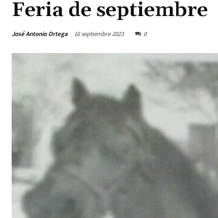
Feria de septiembre
José Antonio Ortega
16 septiembre 2023
0