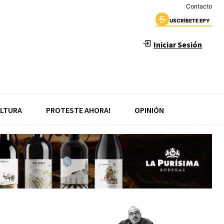
Contacto
USCRÍBETE EPY
Iniciar Sesión
LTURA
PROTESTE AHORA!
OPINIÓN