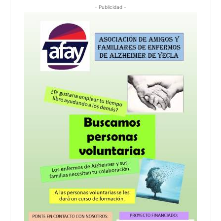
- Publicidad -