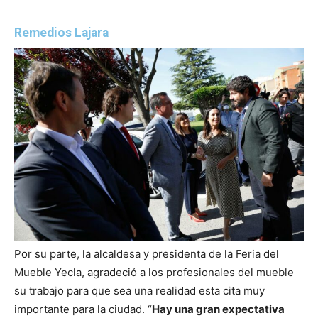
Remedios Lajara
Por su parte, la alcaldesa y presidenta de la Feria del
Mueble Yecla, agradeció a los profesionales del mueble
su trabajo para que sea una realidad esta cita muy
importante para la ciudad. “
Hay una gran expectativa