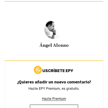
Ángel Alonso
USCRÍBETE EPY
¿Quieres añadir un nuevo comentario?
Hazte EPY Premium, es gratuito.
Hazte Premium