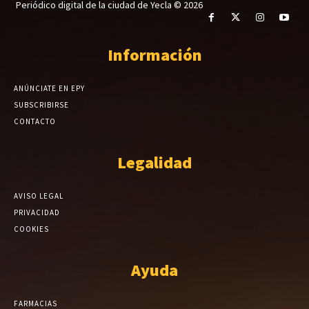
Periódico digital de la ciudad de Yecla © 2026
Información
ANÚNCIATE EN EPY
SUBSCRIBIRSE
CONTACTO
Legalidad
AVISO LEGAL
PRIVACIDAD
COOKIES
Ayuda
FARMACIAS