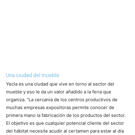
Una ciudad del mueble
Yecla es una ciudad que vive en torno al sector del
mueble y eso le da un valor añadido a la feria que
organiza. “La cercanía de los centros productivos de
muchas empresas expositoras permite conocer de
primera mano la fabricación de los productos del sector.
El objetivo es que cualquier potencial cliente del sector
del hábitat necesite acudir al certamen para estar al día