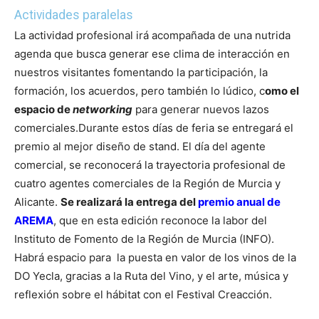
Actividades paralelas
La actividad profesional irá acompañada de una nutrida
agenda que busca generar ese clima de interacción en
nuestros visitantes fomentando la participación, la
formación, los acuerdos, pero también lo lúdico, c
omo el
espacio de
networking
para generar nuevos lazos
comerciales.
Durante estos días de feria se entregará el
premio al mejor diseño de stand. El día del agente
comercial, se reconocerá la trayectoria profesional de
cuatro agentes comerciales de la Región de Murcia y
Alicante.
Se realizará la entrega del
premio anual de
AREMA
, que en esta edición reconoce la labor del
Instituto de Fomento de la Región de Murcia (INFO).
Habrá espacio para la puesta en valor de los vinos de la
DO Yecla, gracias a la Ruta del Vino, y el arte, música y
reflexión sobre el hábitat con el Festival Creacción.