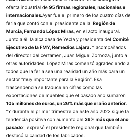
oferta industrial de
95 firmas regionales, nacionales e
internacionales.
Ayer fue el primero de los cuatro días de
feria que contó con el presidente de la
Región de
Murcia, Fernando López Miras
, en el acto inaugural.
Junto a él, la alcaldesa de Yecla y presidenta del
Comité
Ejecutivo de la FMY, Remedios Lajara.
Y acompañados
del director del certamen, Juan Miguel Zornoza, junto a
otras autoridades.
López Miras comenzó agradeciendo a
todos que la feria sea una realidad un año más para un
sector “muy importante para la Región”. Esa
trascendencia se traduce en cifras como las
exportaciones de muebles que el pasado año sumaron
105 millones de euros, un 26% más que el año anterior
.
“Y durante el primer trimestre de este año 2022 sigue la
tendencia positiva con aumento del
26% más que el año
pasado
”, expresó el presidente regional que también
destacó la calidad de los fabricados.