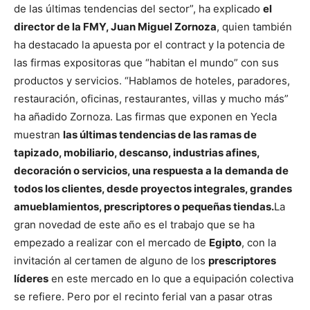
de las últimas tendencias del sector”, ha explicado
el
director de la FMY, Juan Miguel Zornoza
, quien también
ha destacado la apuesta por el contract y la potencia de
las firmas expositoras que “habitan el mundo” con sus
productos y servicios. “Hablamos de hoteles, paradores,
restauración, oficinas, restaurantes, villas y mucho más”
ha añadido Zornoza.
Las firmas que exponen en Yecla
muestran
las últimas tendencias de las ramas de
tapizado, mobiliario, descanso, industrias afines,
decoración o servicios, una respuesta a la demanda de
todos los clientes, desde proyectos integrales, grandes
amueblamientos, prescriptores o pequeñas tiendas.
La
gran novedad de este año es el trabajo que se ha
empezado a realizar con el mercado de
Egipto
, con la
invitación al certamen de alguno de los
prescriptores
líderes
en este mercado en lo que a equipación colectiva
se refiere. Pero por el recinto ferial van a pasar otras