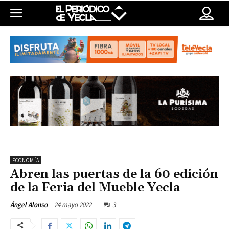
ECONOMÍA
Abren las puertas de la 60 edición
de la Feria del Mueble Yecla
24 mayo 2022
3
Ángel Alonso