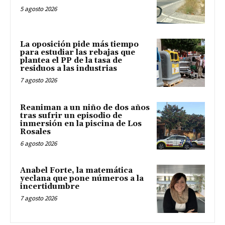
5 agosto 2026
La oposición pide más tiempo
para estudiar las rebajas que
plantea el PP de la tasa de
residuos a las industrias
7 agosto 2026
Reaniman a un niño de dos años
tras sufrir un episodio de
inmersión en la piscina de Los
Rosales
6 agosto 2026
Anabel Forte, la matemática
yeclana que pone números a la
incertidumbre
7 agosto 2026