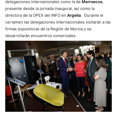
delegaciones internacionales como la de
Marruecos
,
presente desde la jornada inaugural, así como la
directora de la OPEX del INFO en
Argelia
. Durante el
certamen las delegaciones internacionales visitarán a las
firmas expositoras de la Región de Murcia y se
desarrollarán encuentros comerciales.