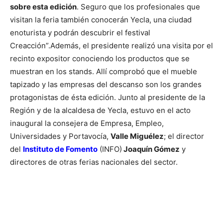
sobre esta edición
. Seguro que los profesionales que
visitan la feria también conocerán Yecla, una ciudad
enoturista y podrán descubrir el festival
Creacción”.
Además, el presidente realizó una visita por el
recinto expositor conociendo los productos que se
muestran en los stands. Allí comprobó que el mueble
tapizado y las empresas del descanso son los grandes
protagonistas de ésta edición.
Junto al presidente de la
Región y de la alcaldesa de Yecla, estuvo en el acto
inaugural la consejera de Empresa, Empleo,
Universidades y Portavocía,
Valle Miguélez
; el director
del
Instituto de Fomento
(INFO)
Joaquín Gómez
y
directores de otras ferias nacionales del sector.