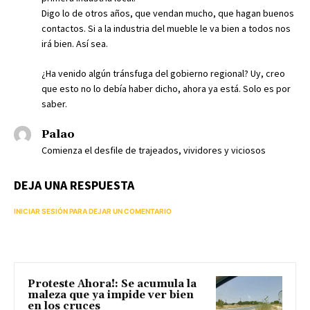
Digo lo de otros años, que vendan mucho, que hagan buenos
contactos. Si a la industria del mueble le va bien a todos nos
irá bien. Así sea.
¿Ha venido algún tránsfuga del gobierno regional? Uy, creo
que esto no lo debía haber dicho, ahora ya está. Solo es por
saber.
Palao
Comienza el desfile de trajeados, vividores y viciosos
DEJA UNA RESPUESTA
INICIAR SESIÓN PARA DEJAR UN COMENTARIO
Proteste Ahora!: Se acumula la
maleza que ya impide ver bien
en los cruces