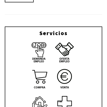
Servicios