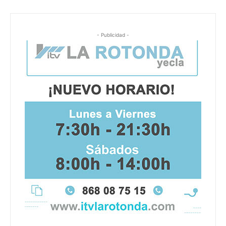
- Publicidad -