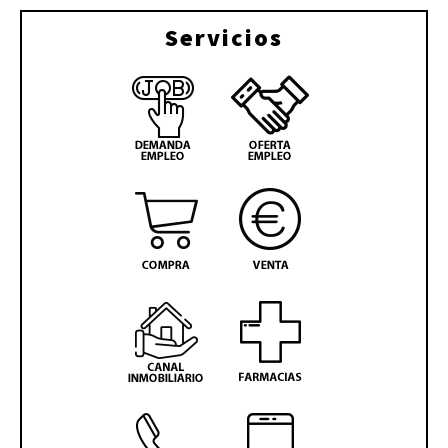
Servicios