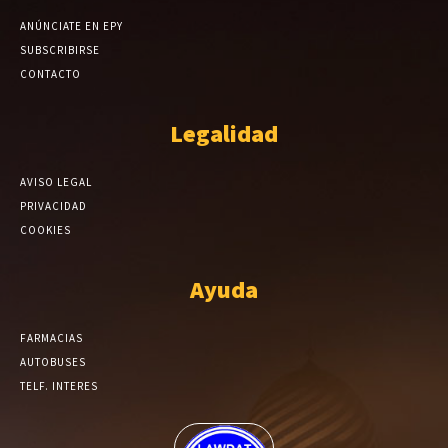
ANÚNCIATE EN EPY
SUBSCRIBIRSE
CONTACTO
Legalidad
AVISO LEGAL
PRIVACIDAD
COOKIES
Ayuda
FARMACIAS
AUTOBUSES
TELF. INTERES