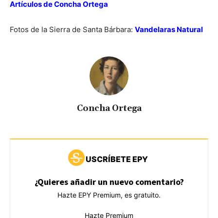
Artículos de Concha Ortega
Fotos de la Sierra de Santa Bárbara:
Vandelaras Natural
Concha Ortega
USCRÍBETE EPY
¿Quieres añadir un nuevo comentario?
Hazte EPY Premium, es gratuito.
Hazte Premium