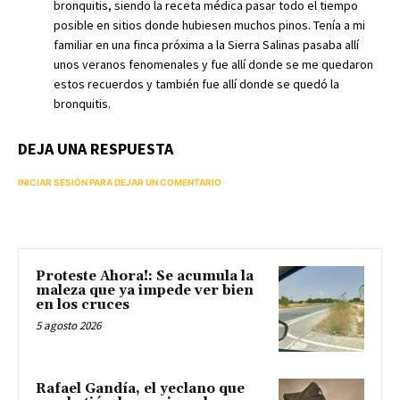
bronquitis, siendo la receta médica pasar todo el tiempo
posible en sitios donde hubiesen muchos pinos. Tenía a mi
familiar en una finca próxima a la Sierra Salinas pasaba allí
unos veranos fenomenales y fue allí donde se me quedaron
estos recuerdos y también fue allí donde se quedó la
bronquitis.
DEJA UNA RESPUESTA
INICIAR SESIÓN PARA DEJAR UN COMENTARIO
Proteste Ahora!: Se acumula la
maleza que ya impede ver bien
en los cruces
5 agosto 2026
Rafael Gandía, el yeclano que