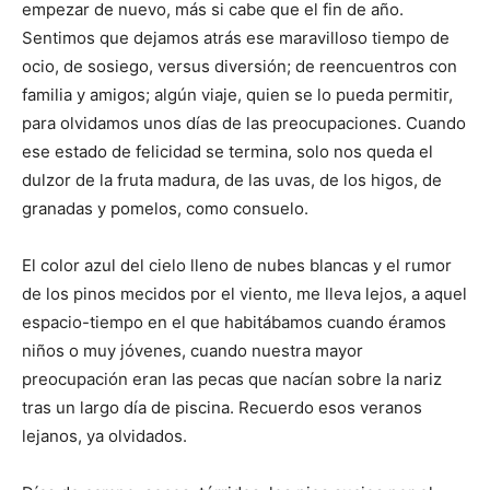
empezar de nuevo, más si cabe que el fin de año.
Sentimos que dejamos atrás ese maravilloso tiempo de
ocio, de sosiego, versus diversión; de reencuentros con
familia y amigos; algún viaje, quien se lo pueda permitir,
para olvidamos unos días de las preocupaciones. Cuando
ese estado de felicidad se termina, solo nos queda el
dulzor de la fruta madura, de las uvas, de los higos, de
granadas y pomelos, como consuelo.
El color azul del cielo lleno de nubes blancas y el rumor
de los pinos mecidos por el viento, me lleva lejos, a aquel
espacio-tiempo en el que habitábamos cuando éramos
niños o muy jóvenes, cuando nuestra mayor
preocupación eran las pecas que nacían sobre la nariz
tras un largo día de piscina. Recuerdo esos veranos
lejanos, ya olvidados.