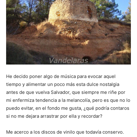
He decido poner algo de música para evocar aquel
tiempo y alimentar un poco más esta dulce nostalgia
antes de que vuelva Salvador, que siempre me riñe por
mi enfermiza tendencia a la melancolía, pero es que no lo
puedo evitar, en el fondo me gusta, ¿qué podría contaros
si no me dejara arrastrar por ella y recordar?
Me acerco a los discos de vinilo que todavía conservo.