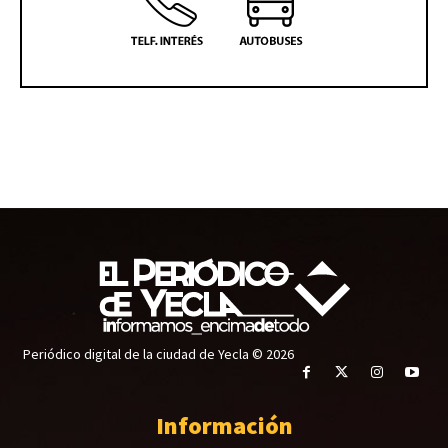
Periódico digital de la ciudad de Yecla © 2026
Información