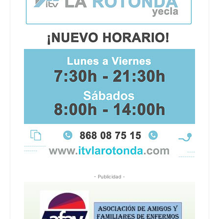
- Publicidad -