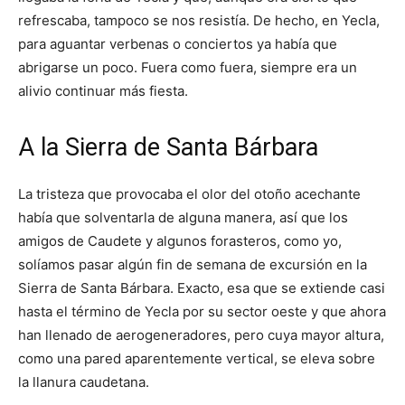
refrescaba, tampoco se nos resistía. De hecho, en Yecla,
para aguantar verbenas o conciertos ya había que
abrigarse un poco. Fuera como fuera, siempre era un
alivio continuar más fiesta.
A la Sierra de Santa Bárbara
La tristeza que provocaba el olor del otoño acechante
había que solventarla de alguna manera, así que los
amigos de Caudete y algunos forasteros, como yo,
solíamos pasar algún fin de semana de excursión en la
Sierra de Santa Bárbara. Exacto, esa que se extiende casi
hasta el término de Yecla por su sector oeste y que ahora
han llenado de aerogeneradores, pero cuya mayor altura,
como una pared aparentemente vertical, se eleva sobre
la llanura caudetana.