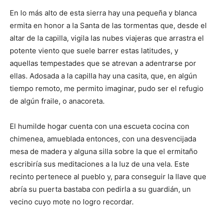
En lo más alto de esta sierra hay una pequeña y blanca
ermita en honor a la Santa de las tormentas que, desde el
altar de la capilla, vigila las nubes viajeras que arrastra el
potente viento que suele barrer estas latitudes, y
aquellas tempestades que se atrevan a adentrarse por
ellas. Adosada a la capilla hay una casita, que, en algún
tiempo remoto, me permito imaginar, pudo ser el refugio
de algún fraile, o anacoreta.
El humilde hogar cuenta con una escueta cocina con
chimenea, amueblada entonces, con una desvencijada
mesa de madera y alguna silla sobre la que el ermitaño
escribiría sus meditaciones a la luz de una vela. Este
recinto pertenece al pueblo y, para conseguir la llave que
abría su puerta bastaba con pedirla a su guardián, un
vecino cuyo mote no logro recordar.