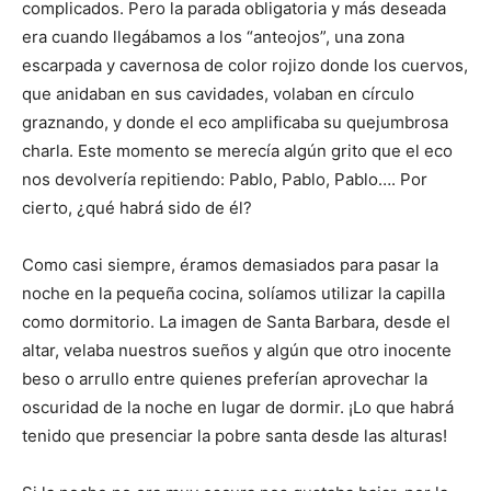
complicados. Pero la parada obligatoria y más deseada
era cuando llegábamos a los “anteojos”, una zona
escarpada y cavernosa de color rojizo donde los cuervos,
que anidaban en sus cavidades, volaban en círculo
graznando, y donde el eco amplificaba su quejumbrosa
charla. Este momento se merecía algún grito que el eco
nos devolvería repitiendo: Pablo, Pablo, Pablo…. Por
cierto, ¿qué habrá sido de él?
Como casi siempre, éramos demasiados para pasar la
noche en la pequeña cocina, solíamos utilizar la capilla
como dormitorio. La imagen de Santa Barbara, desde el
altar, velaba nuestros sueños y algún que otro inocente
beso o arrullo entre quienes preferían aprovechar la
oscuridad de la noche en lugar de dormir. ¡Lo que habrá
tenido que presenciar la pobre santa desde las alturas!