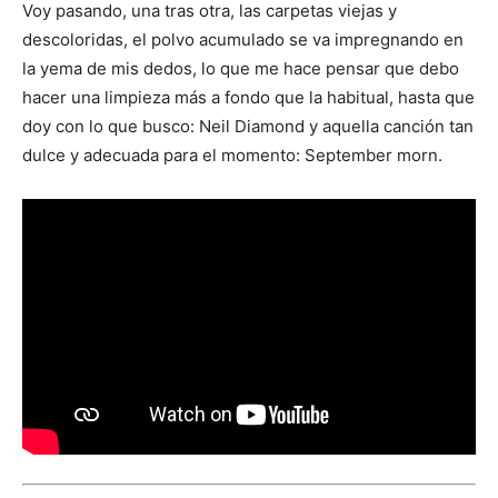
Voy pasando, una tras otra, las carpetas viejas y
descoloridas, el polvo acumulado se va impregnando en
la yema de mis dedos, lo que me hace pensar que debo
hacer una limpieza más a fondo que la habitual, hasta que
doy con lo que busco: Neil Diamond y aquella canción tan
dulce y adecuada para el momento: September morn.