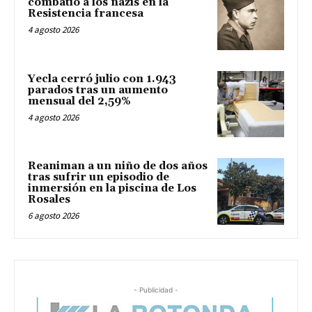
combatió a los nazis en la
Resistencia francesa
4 agosto 2026
Yecla cerró julio con 1.943
parados tras un aumento
mensual del 2,59%
4 agosto 2026
Reaniman a un niño de dos años
tras sufrir un episodio de
inmersión en la piscina de Los
Rosales
6 agosto 2026
- Publicidad -