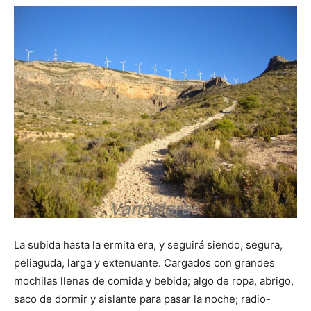
La subida hasta la ermita era, y seguirá siendo, segura,
peliaguda, larga y extenuante. Cargados con grandes
mochilas llenas de comida y bebida; algo de ropa, abrigo,
saco de dormir y aislante para pasar la noche; radio-