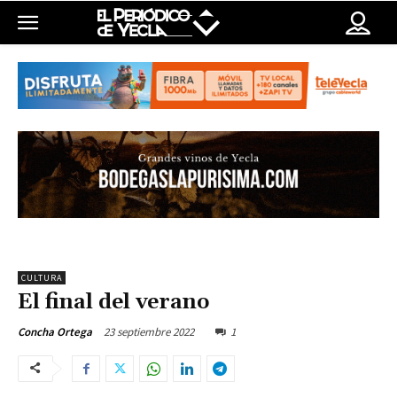
CULTURA
El final del verano
23 septiembre 2022
1
Concha Ortega