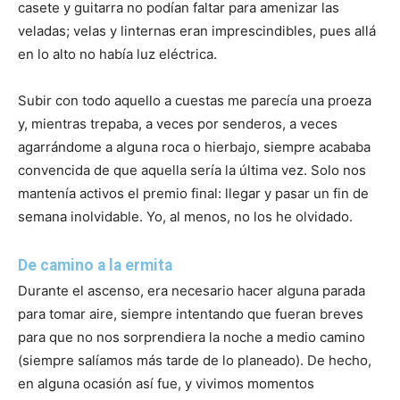
casete y guitarra no podían faltar para amenizar las
veladas; velas y linternas eran imprescindibles, pues allá
en lo alto no había luz eléctrica.
Subir con todo aquello a cuestas me parecía una proeza
y, mientras trepaba, a veces por senderos, a veces
agarrándome a alguna roca o hierbajo, siempre acababa
convencida de que aquella sería la última vez. Solo nos
mantenía activos el premio final: llegar y pasar un fin de
semana inolvidable. Yo, al menos, no los he olvidado.
De camino a la ermita
Durante el ascenso, era necesario hacer alguna parada
para tomar aire, siempre intentando que fueran breves
para que no nos sorprendiera la noche a medio camino
(siempre salíamos más tarde de lo planeado). De hecho,
en alguna ocasión así fue, y vivimos momentos