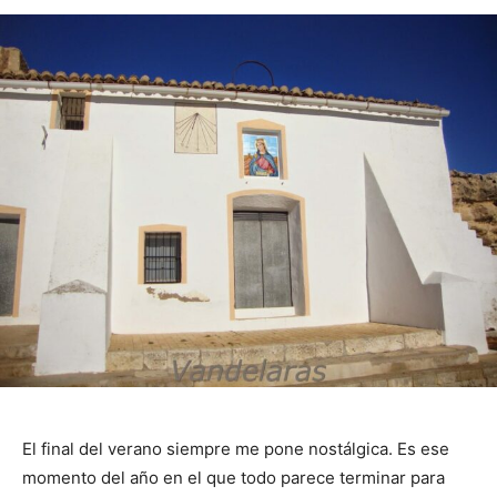
El final del verano siempre me pone nostálgica. Es ese
momento del año en el que todo parece terminar para