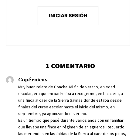
INICIAR SESIÓN
1 COMENTARIO
Copérnicus
Muy buen relato de Concha. Mi fin de verano, en edad
escolar, era que mi padre iba a recogerme, en bicicleta, a
una finca al caer de la Sierra Salinas donde estaba desde
finales del curso escolar hasta el inicio del mismo, en
septiembre, ya agonizando el verano.
Es un tiempo que pasé durante varios años con un familiar
que llevaba una finca en régimen de aniagueros. Recuerdo
las meriendas en las faldas de la Sierra al caer de los pinos,