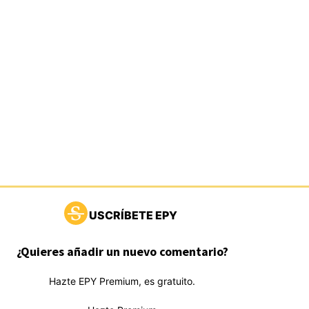
USCRÍBETE EPY
¿Quieres añadir un nuevo comentario?
Hazte EPY Premium, es gratuito.