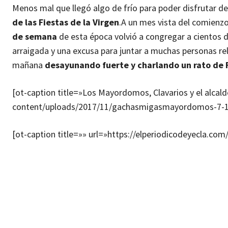
Menos mal que llegó algo de frío para poder disfrutar de
de las Fiestas de la Virgen
.
A un mes vista del comienzo
de semana
de esta época volvió a congregar a cientos 
arraigada y una excusa para juntar a muchas personas rel
mañana
desayunando fuerte y charlando un rato de 
[ot-caption title=»Los Mayordomos, Clavarios y el alcald
content/uploads/2017/11/gachasmigasmayordomos-7-1-
[ot-caption title=»» url=»https://elperiodicodeyecla.