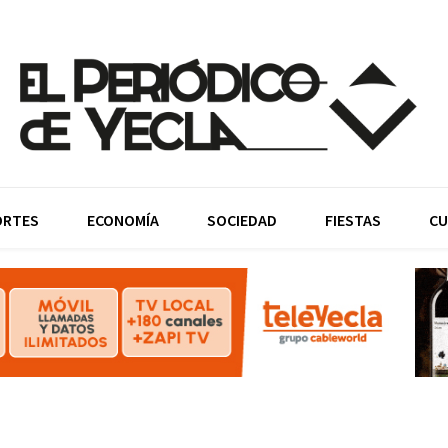
ORTES
ECONOMÍA
SOCIEDAD
FIESTAS
CU