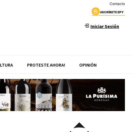
Contacto
USCRÍBETE EPY
Iniciar Sesión
LTURA
PROTESTE AHORA!
OPINIÓN