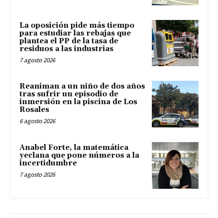
La oposición pide más tiempo
para estudiar las rebajas que
plantea el PP de la tasa de
residuos a las industrias
7 agosto 2026
Reaniman a un niño de dos años
tras sufrir un episodio de
inmersión en la piscina de Los
Rosales
6 agosto 2026
Anabel Forte, la matemática
yeclana que pone números a la
incertidumbre
7 agosto 2026