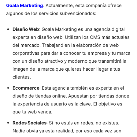
Goala Marketing
. Actualmente, esta compañía ofrece
algunos de los servicios subvencionados:
Diseño Web
: Goala Marketing es una agencia digital
experta en diseño web. Utilizan los CMS más actuales
del mercado. Trabajand en la elaboración de web
corporativas para dar a conocer tu empresa y tu marca
con un diseño atractivo y moderno que transmitirá la
imagen de la marca que quieres hacer llegar a tus
clientes.
Ecommerce
: Esta agencia también es experta en el
diseño de tiendas online. Apuestan por tiendas donde
la experiencia de usuario es la clave. El objetivo es
que tu web venda.
Redes Sociales
: Si no estás en redes, no existes.
Nadie obvia ya esta realidad, por eso cada vez son