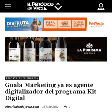
REPORTAJES DE EMPRESA
Goala Marketing ya es agente
digitalizador del programa Kit
Digital
15 julio 2022
0
elperiodicodeyecla.com