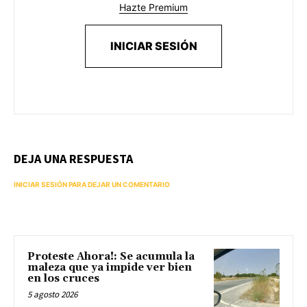
Hazte Premium
INICIAR SESIÓN
DEJA UNA RESPUESTA
INICIAR SESIÓN PARA DEJAR UN COMENTARIO
Proteste Ahora!: Se acumula la
maleza que ya impide ver bien
en los cruces
5 agosto 2026