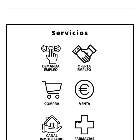
Servicios