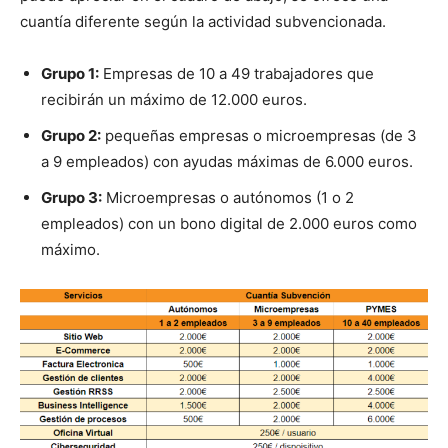
cuantía diferente según la actividad subvencionada.
Grupo 1:
Empresas de 10 a 49 trabajadores que
recibirán un máximo de 12.000 euros.
Grupo 2:
pequeñas empresas o microempresas (de 3
a 9 empleados) con ayudas máximas de 6.000 euros.
Grupo 3:
Microempresas o autónomos (1 o 2
empleados) con un bono digital de 2.000 euros como
máximo.