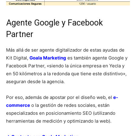
Agente Google y Facebook
Partner
Más allá de ser agente digitalizador de estas ayudas de
Kit Digital,
Goala Marketing
es también agente Google y
Facebook Partner, «siendo la única empresa en Yecla y
en 50 kilómetros a la redonda que tiene este distintivo»,
aseguran desde la agencia.
Por eso, además de apostar por el diseño web, el
e-
commerce
o la gestión de redes sociales, están
especializados en posicionamiento SEO (utilizando
herramientas de medición y optimizando la web).