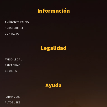
Información
ANÚNCIATE EN EPY
SUBSCRIBIRSE
CONTACTO
Legalidad
AVISO LEGAL
PRIVACIDAD
COOKIES
Ayuda
FARMACIAS
AUTOBUSES