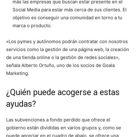
más las empresas que buscan estar presente en el
Social Media para estar más cerca de sus clientes. El
objetivo es conseguir una comunidad en torno a tu
marca o producto.
«Los pymes y autónomos podrán contratar con nosotros
servicios como la gestión de una página web, la creación
de una tienda online o la gestión de redes sociales»,
señala Alberto Ortuño, uno de los socios de Goala
Marketing.
¿Quién puede acogerse a estas
ayudas?
Las subvenciones a fondo perdido que ofrece el
gobierno están divididas en varios grupos y, como se
puede apreciar en el cuadro de abajo, se ofrece una