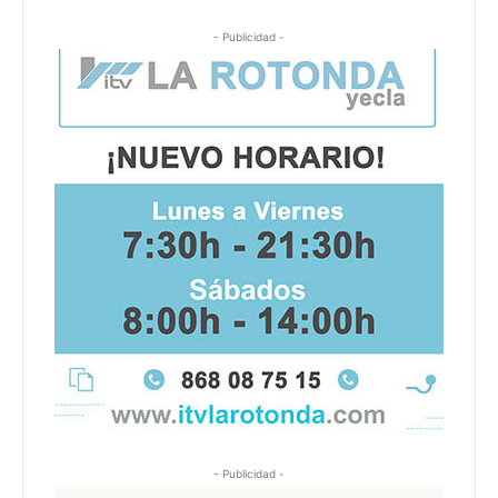
- Publicidad -
- Publicidad -