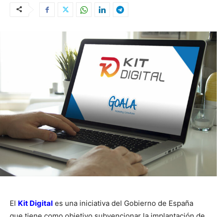
El
Kit Digital
es una iniciativa del Gobierno de España
que tiene como objetivo subvencionar la implantación de