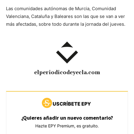
Las comunidades autónomas de Murcia, Comunidad
Valenciana, Cataluña y Baleares son las que se van a ver
más afectadas, sobre todo durante la jornada del jueves.
elperiodicodeyecla.com
USCRÍBETE EPY
¿Quieres añadir un nuevo comentario?
Hazte EPY Premium, es gratuito.