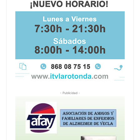
- Publicidad -