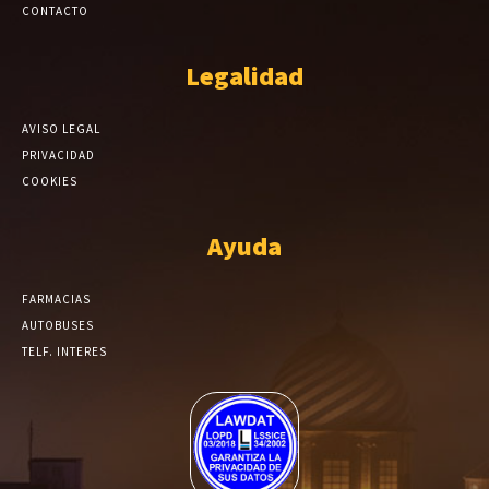
CONTACTO
Legalidad
AVISO LEGAL
PRIVACIDAD
COOKIES
Ayuda
FARMACIAS
AUTOBUSES
TELF. INTERES