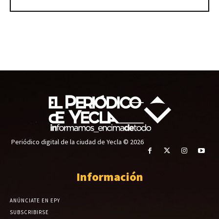
Periódico digital de la ciudad de Yecla © 2026
Información
ANÚNCIATE EN EPY
SUBSCRIBIRSE