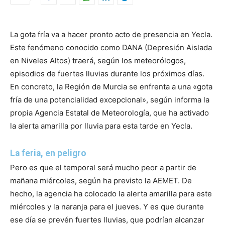
La gota fría va a hacer pronto acto de presencia en Yecla.
Este fenómeno conocido como DANA (Depresión Aislada
en Niveles Altos) traerá, según los meteorólogos,
episodios de fuertes lluvias durante los próximos días.
En concreto, la Región de Murcia se enfrenta a una «gota
fría de una potencialidad excepcional», según informa la
propia Agencia Estatal de Meteorología, que ha activado
la alerta amarilla por lluvia para esta tarde en Yecla.
La feria, en peligro
Pero es que el temporal será mucho peor a partir de
mañana miércoles, según ha previsto la AEMET. De
hecho, la agencia ha colocado la alerta amarilla para este
miércoles y la naranja para el jueves. Y es que durante
ese día se prevén fuertes lluvias, que podrían alcanzar