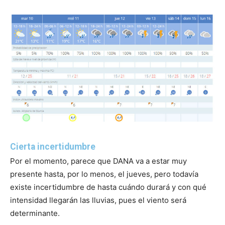
Cierta incertidumbre
Por el momento, parece que DANA va a estar muy
presente hasta, por lo menos, el jueves, pero todavía
existe incertidumbre de hasta cuándo durará y con qué
intensidad llegarán las lluvias, pues el viento será
determinante.