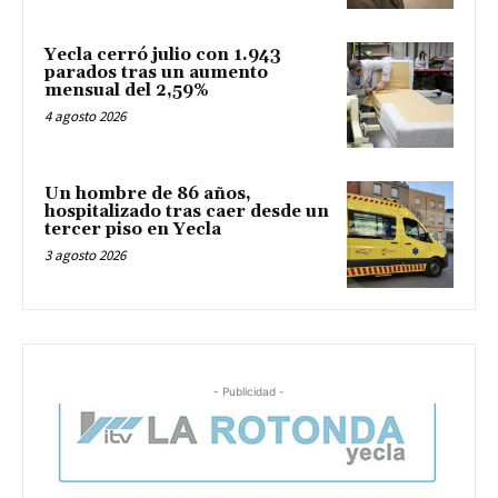
Yecla cerró julio con 1.943
parados tras un aumento
mensual del 2,59%
4 agosto 2026
Un hombre de 86 años,
hospitalizado tras caer desde un
tercer piso en Yecla
3 agosto 2026
- Publicidad -