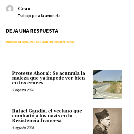
Grau
Trabajo para la avioneta
DEJA UNA RESPUESTA
INICIAR SESIÓN PARA DEJAR UN COMENTARIO
Proteste Ahora!: Se acumula la
maleza que ya impede ver bien
en los cruces
5 agosto 2026
Rafael Gandía, el yeclano que
combatió a los nazis en la
Resistencia francesa
4 agosto 2026