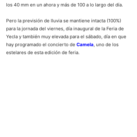
los 40 mm en un ahora y más de 100 a lo largo del día.
Pero la previsión de lluvia se mantiene intacta (100%)
para la jornada del viernes, día inaugural de la Feria de
Yecla y también muy elevada para el sábado, día en que
hay programado el concierto de
Camela
, uno de los
estelares de esta edición de feria.