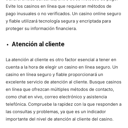
Evite los casinos en línea que requieran métodos de
pago inusuales o no verificados. Un casino online seguro
y fiable utilizará tecnología segura y encriptada para
proteger su información financiera.
Atención al cliente
La atención al cliente es otro factor esencial a tener en
cuenta a la hora de elegir un casino en línea seguro. Un
casino en línea seguro y fiable proporcionará un
excelente servicio de atención al cliente. Busque casinos
en línea que ofrezcan múltiples métodos de contacto,
como chat en vivo, correo electrónico y asistencia
telefónica. Compruebe la rapidez con la que responden a
las consultas y problemas, ya que es un indicador
importante del nivel de atención al cliente del casino.