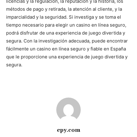
licencias y la regulación, la reputación y la historia, los
métodos de pago y retirada, la atención al cliente, y la
imparcialidad y la seguridad. Si investiga y se toma el
tiempo necesario para elegir un casino en línea seguro,
podrá disfrutar de una experiencia de juego divertida y
segura. Con la investigación adecuada, puede encontrar
fácilmente un casino en línea seguro y fiable en España
que le proporcione una experiencia de juego divertida y
segura.
epy.com