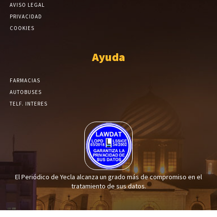
AVISO LEGAL
PRIVACIDAD
COOKIES
Ayuda
FARMACIAS
AUTOBUSES
TELF. INTERES
El Periódico de Yecla alcanza un grado más de compromiso en el
tratamiento de sus datos.