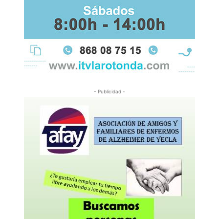
- Publicidad -