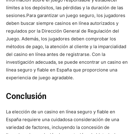
límites a los depósitos, las pérdidas y la duración de las
sesiones.
Para garantizar un juego seguro, los jugadores
deben buscar siempre casinos en línea autorizados y
regulados por la Dirección General de Regulación del
Juego. Además, los jugadores deben comprobar los
métodos de pago, la atención al cliente y la imparcialidad
del casino en línea antes de registrarse. Con la
investigación adecuada, se puede encontrar un casino en
línea seguro y fiable en España que proporcione una
experiencia de juego agradable.
Conclusión
La elección de un casino en línea seguro y fiable en
España requiere una cuidadosa consideración de una
variedad de factores, incluyendo la concesión de