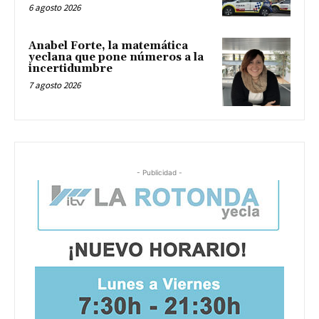
6 agosto 2026
Anabel Forte, la matemática
yeclana que pone números a la
incertidumbre
7 agosto 2026
- Publicidad -