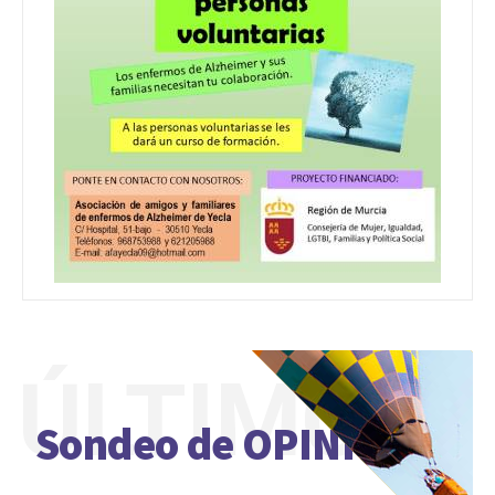
ÚLTIMO
Sondeo de OPINIÓN