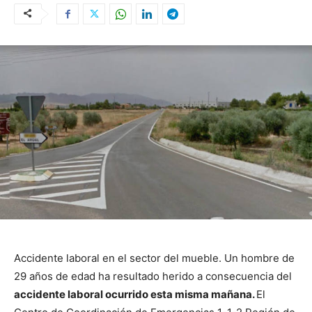
Accidente laboral en el sector del mueble. Un hombre de
29 años de edad ha resultado herido a consecuencia del
accidente laboral ocurrido esta misma mañana.
El