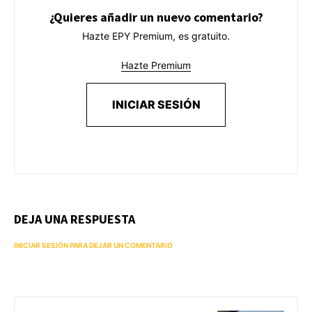
¿Quieres añadir un nuevo comentario?
Hazte EPY Premium, es gratuito.
Hazte Premium
INICIAR SESIÓN
DEJA UNA RESPUESTA
INICIAR SESIÓN PARA DEJAR UN COMENTARIO