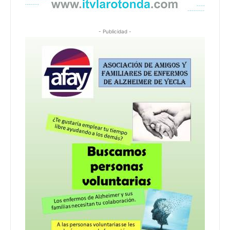
- Publicidad -