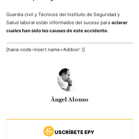
Guardia civil y Técnicos del Instituto de Seguridad y
Salud laboral están informados del suceso para
aclarar
cuales han sido las causas de este accidente.
[hana-code-insert name=’Addoor’ /]
Ángel Alonso
USCRÍBETE EPY