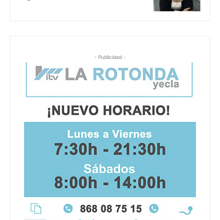
- Publicidad -