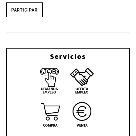
PARTICIPAR
Servicios