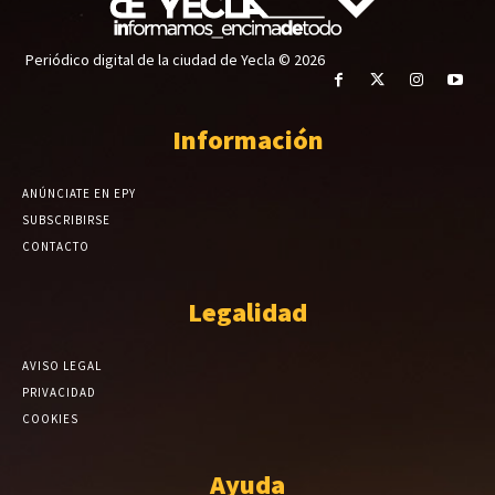
Periódico digital de la ciudad de Yecla © 2026
Información
ANÚNCIATE EN EPY
SUBSCRIBIRSE
CONTACTO
Legalidad
AVISO LEGAL
PRIVACIDAD
COOKIES
Ayuda