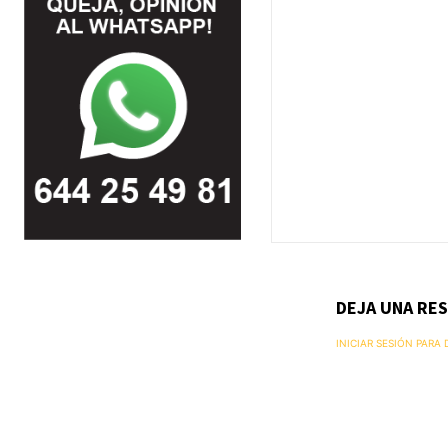
DEJA UNA RE
INICIAR SESIÓN PARA