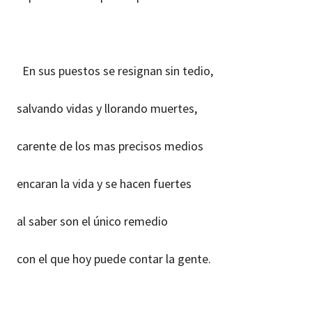
En sus puestos se resignan sin tedio,
salvando vidas y llorando muertes,
carente de los mas precisos medios
encaran la vida y se hacen fuertes
al saber son el único remedio
con el que hoy puede contar la gente.