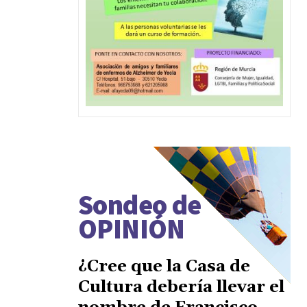
Sondeo de
OPINIÓN
¿Cree que la Casa de
Cultura debería llevar el