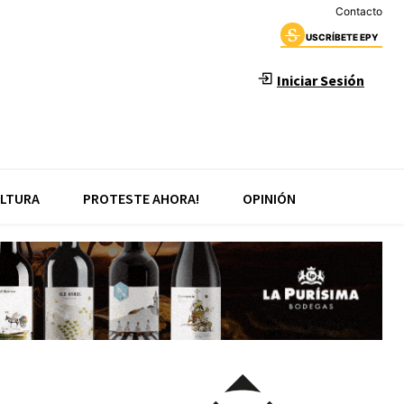
Contacto
USCRÍBETE EPY
Iniciar Sesión
LTURA
PROTESTE AHORA!
OPINIÓN