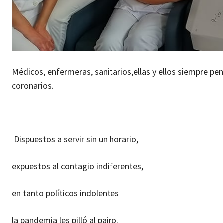
Médicos, enfermeras, sanitarios,
ellas y ellos siempre pe
coronarios.
Dispuestos a servir sin un horario,
expuestos al contagio indiferentes,
en tanto políticos indolentes
la pandemia les pilló al pairo.