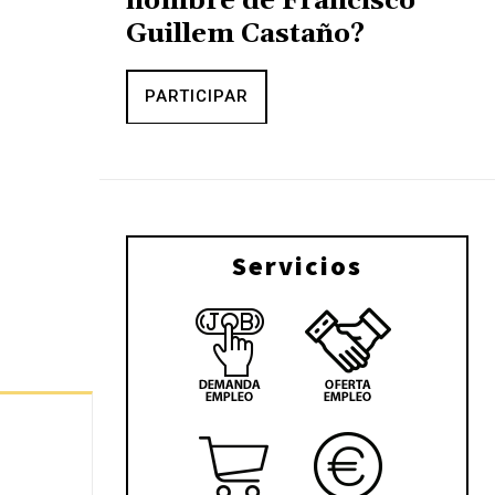
nombre de Francisco
Guillem Castaño?
PARTICIPAR
Servicios