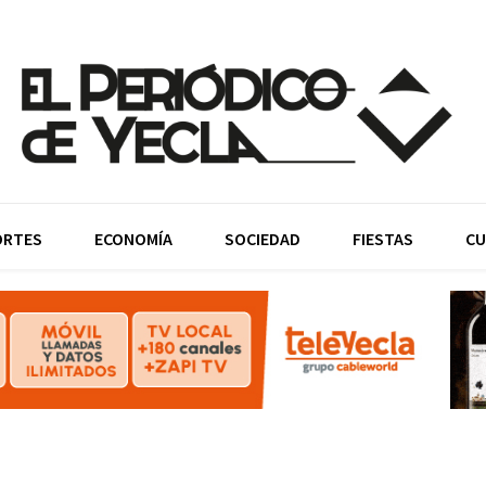
ORTES
ECONOMÍA
SOCIEDAD
FIESTAS
CU