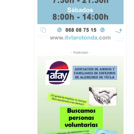
- Publicidad -