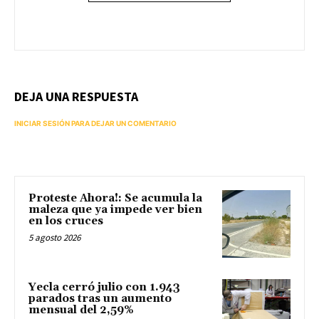
DEJA UNA RESPUESTA
INICIAR SESIÓN PARA DEJAR UN COMENTARIO
Proteste Ahora!: Se acumula la
maleza que ya impede ver bien
en los cruces
5 agosto 2026
Yecla cerró julio con 1.943
parados tras un aumento
mensual del 2,59%