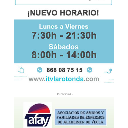
- Publicidad -