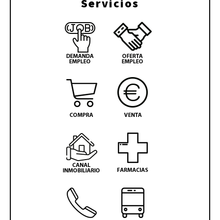
Servicios