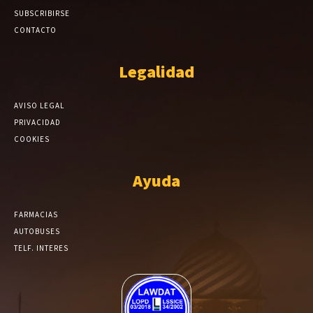
SUBSCRIBIRSE
CONTACTO
Legalidad
AVISO LEGAL
PRIVACIDAD
COOKIES
Ayuda
FARMACIAS
AUTOBUSES
TELF. INTERES