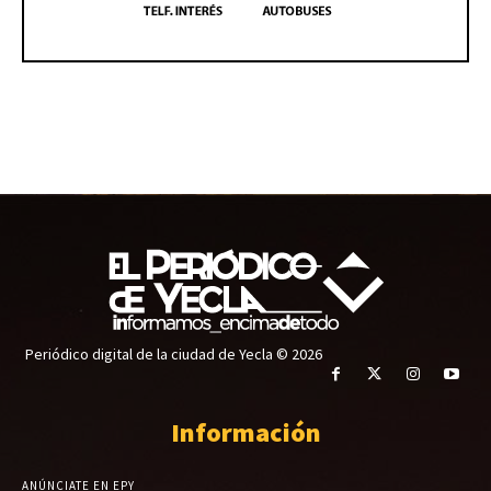
Periódico digital de la ciudad de Yecla © 2026
Información
ANÚNCIATE EN EPY