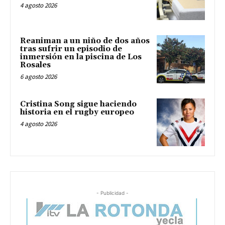
4 agosto 2026
Reaniman a un niño de dos años
tras sufrir un episodio de
inmersión en la piscina de Los
Rosales
6 agosto 2026
Cristina Song sigue haciendo
historia en el rugby europeo
4 agosto 2026
- Publicidad -