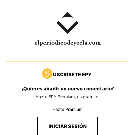
elperiodicodeyecla.com
USCRÍBETE EPY
¿Quieres añadir un nuevo comentario?
Hazte EPY Premium, es gratuito.
Hazte Premium
INICIAR SESIÓN