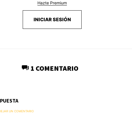
Hazte Premium
INICIAR SESIÓN
1 COMENTARIO
SPUESTA
 DEJAR UN COMENTARIO