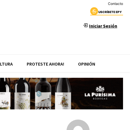
Contacto
USCRÍBETE EPY
Iniciar Sesión
LTURA
PROTESTE AHORA!
OPINIÓN