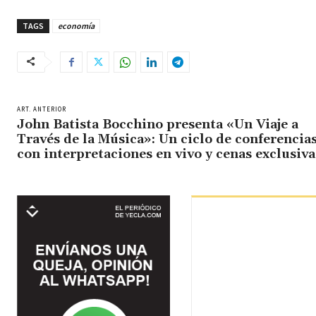
TAGS
economía
ART. ANTERIOR
John Batista Bocchino presenta «Un Viaje a
Través de la Música»: Un ciclo de conferencia
con interpretaciones en vivo y cenas exclusiva