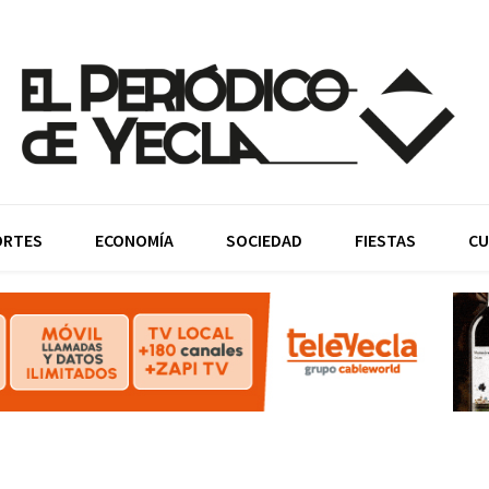
ORTES
ECONOMÍA
SOCIEDAD
FIESTAS
CU