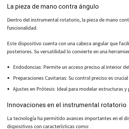
La pieza de mano contra ángulo
Dentro del instrumental rotatorio, la pieza de mano con
funcionalidad.
Este dispositivo cuenta con una cabeza angular que facili
posteriores. Su versatilidad lo convierte en una herram
Endodoncias: Permite un acceso preciso al interior del
Preparaciones Cavitarias: Su control preciso es crucial 
Ajustes en Prótesis: Ideal para modelar estructuras y 
Innovaciones en el instrumental rotatorio
La tecnología ha permitido avances importantes en el di
dispositivos con características como: