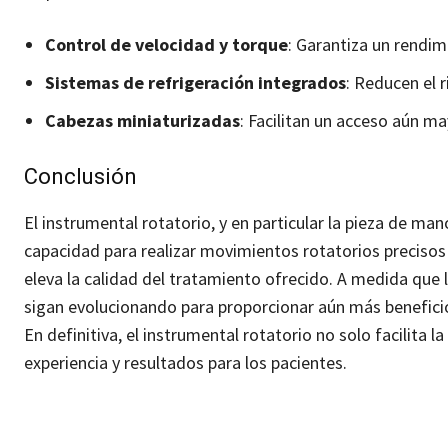
Control de velocidad y torque
: Garantiza un rendim
Sistemas de refrigeración integrados
: Reducen el 
Cabezas miniaturizadas
: Facilitan un acceso aún ma
Conclusión
El instrumental rotatorio, y en particular la pieza de m
capacidad para realizar movimientos rotatorios precisos 
eleva la calidad del tratamiento ofrecido. A medida que
sigan evolucionando para proporcionar aún más beneficio
En definitiva, el instrumental rotatorio no solo facilita
experiencia y resultados para los pacientes.