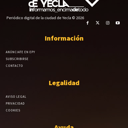
Periódico digital de la ciudad de Yecla © 2026
Información
ANÚNCIATE EN EPY
SUBSCRIBIRSE
CONTACTO
Legalidad
AVISO LEGAL
PRIVACIDAD
COOKIES
Ayuda