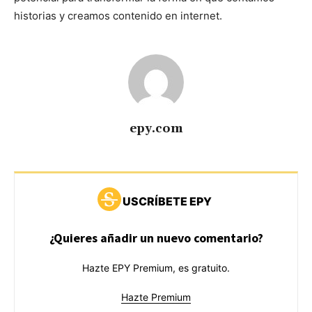
historias y creamos contenido en internet.
epy.com
USCRÍBETE EPY
¿Quieres añadir un nuevo comentario?
Hazte EPY Premium, es gratuito.
Hazte Premium