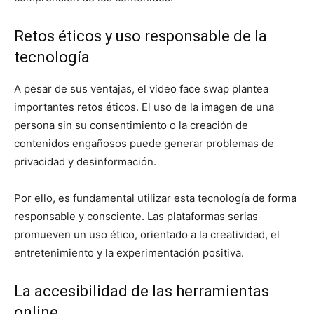
Retos éticos y uso responsable de la
tecnología
A pesar de sus ventajas, el video face swap plantea
importantes retos éticos. El uso de la imagen de una
persona sin su consentimiento o la creación de
contenidos engañosos puede generar problemas de
privacidad y desinformación.
Por ello, es fundamental utilizar esta tecnología de forma
responsable y consciente. Las plataformas serias
promueven un uso ético, orientado a la creatividad, el
entretenimiento y la experimentación positiva.
La accesibilidad de las herramientas
online