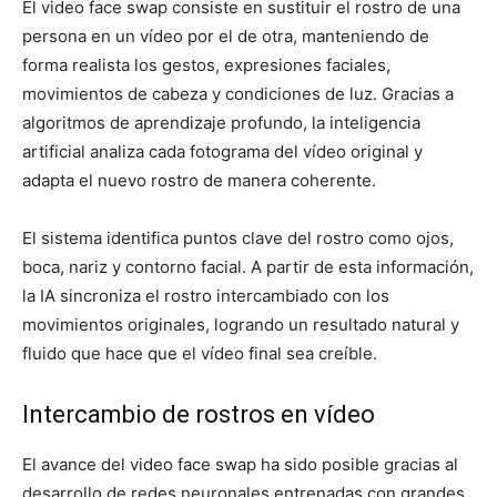
El video face swap consiste en sustituir el rostro de una
persona en un vídeo por el de otra, manteniendo de
forma realista los gestos, expresiones faciales,
movimientos de cabeza y condiciones de luz. Gracias a
algoritmos de aprendizaje profundo, la inteligencia
artificial analiza cada fotograma del vídeo original y
adapta el nuevo rostro de manera coherente.
El sistema identifica puntos clave del rostro como ojos,
boca, nariz y contorno facial. A partir de esta información,
la IA sincroniza el rostro intercambiado con los
movimientos originales, logrando un resultado natural y
fluido que hace que el vídeo final sea creíble.
Intercambio de rostros en vídeo
El avance del video face swap ha sido posible gracias al
desarrollo de redes neuronales entrenadas con grandes