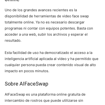
Uno de los grandes avances recientes es la
disponibilidad de herramientas de video face swap
totalmente online. Ya no es necesario descargar
programas ni contar con equipos potentes. Basta con
acceder a una web, subir los archivos y esperar el
resultado.
Esta facilidad de uso ha democratizado el acceso a la
inteligencia artificial aplicada al vídeo y ha permitido que
cualquier persona pueda crear contenido visual de alto
impacto en pocos minutos.
Sobre AlFaceSwap
AlFaceSwap es una plataforma online gratuita de
intercambio de rostros que puede utilizarse sin