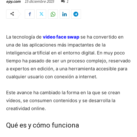
15 diciembre 2025
1
epy.com
La tecnología de
video face swap
se ha convertido en
una de las aplicaciones más impactantes de la
inteligencia artificial en el entorno digital. En muy poco
tiempo ha pasado de ser un proceso complejo, reservado
a expertos en edición, a una herramienta accesible para
cualquier usuario con conexión a internet.
Este avance ha cambiado la forma en la que se crean
vídeos, se consumen contenidos y se desarrolla la
creatividad online.
Qué es y cómo funciona