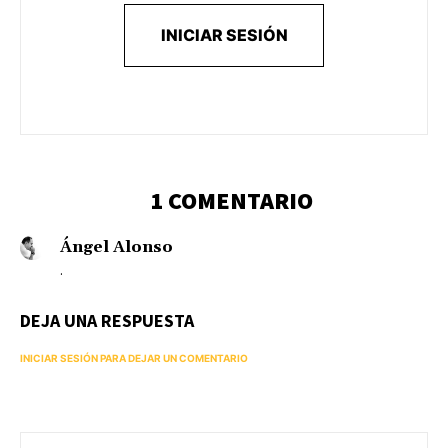
INICIAR SESIÓN
1 COMENTARIO
Ángel Alonso
.
DEJA UNA RESPUESTA
INICIAR SESIÓN PARA DEJAR UN COMENTARIO