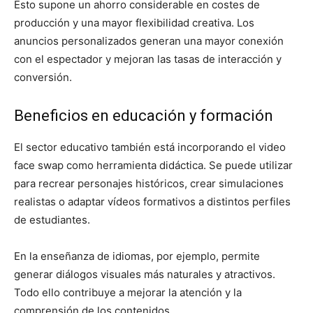
Esto supone un ahorro considerable en costes de
producción y una mayor flexibilidad creativa. Los
anuncios personalizados generan una mayor conexión
con el espectador y mejoran las tasas de interacción y
conversión.
Beneficios en educación y formación
El sector educativo también está incorporando el video
face swap como herramienta didáctica. Se puede utilizar
para recrear personajes históricos, crear simulaciones
realistas o adaptar vídeos formativos a distintos perfiles
de estudiantes.
En la enseñanza de idiomas, por ejemplo, permite
generar diálogos visuales más naturales y atractivos.
Todo ello contribuye a mejorar la atención y la
comprensión de los contenidos.