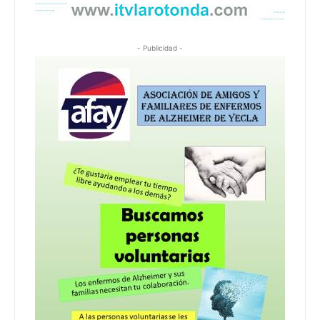
- Publicidad -