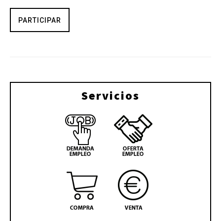
PARTICIPAR
Servicios