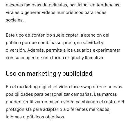
escenas famosas de películas, participar en tendencias
virales o generar vídeos humorísticos para redes
sociales.
Este tipo de contenido suele captar la atención del
público porque combina sorpresa, creatividad y
diversión. Además, permite a los usuarios experimentar
con su imagen de una forma original y llamativa.
Uso en marketing y publicidad
En el marketing digital, el video face swap ofrece nuevas
posibilidades para personalizar campañas. Las marcas
pueden reutilizar un mismo vídeo cambiando el rostro del
protagonista para adaptarlo a diferentes mercados,
idiomas o públicos objetivos.