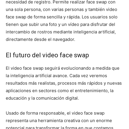
necesidad de registro. Permite realizar face swap con
una sola persona, con varias personas y también video
face swap de forma sencilla y rápida. Los usuarios solo
tienen que subir una foto y un vídeo para disfrutar del
intercambio de rostros mediante inteligencia artificial,
directamente desde el navegador.
El futuro del video face swap
El video face swap seguirá evolucionando a medida que
la inteligencia artificial avance. Cada vez veremos
resultados más realistas, procesos más rápidos y nuevas
aplicaciones en sectores como el entretenimiento, la
educación y la comunicación digital.
Usado de forma responsable, el video face swap
representa una herramienta creativa con un enorme
potencial para transformar la forma en que contamos