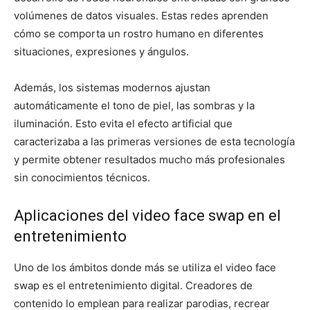
volúmenes de datos visuales. Estas redes aprenden
cómo se comporta un rostro humano en diferentes
situaciones, expresiones y ángulos.
Además, los sistemas modernos ajustan
automáticamente el tono de piel, las sombras y la
iluminación. Esto evita el efecto artificial que
caracterizaba a las primeras versiones de esta tecnología
y permite obtener resultados mucho más profesionales
sin conocimientos técnicos.
Aplicaciones del video face swap en el
entretenimiento
Uno de los ámbitos donde más se utiliza el video face
swap es el entretenimiento digital. Creadores de
contenido lo emplean para realizar parodias, recrear