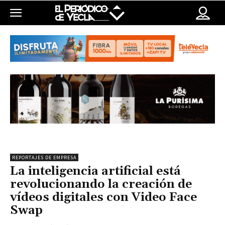
REPORTAJES DE EMPRESA
La inteligencia artificial está
revolucionando la creación de
vídeos digitales con Video Face
Swap